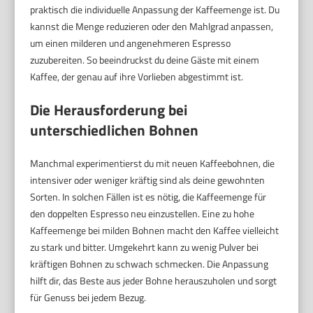
praktisch die individuelle Anpassung der Kaffeemenge ist. Du
kannst die Menge reduzieren oder den Mahlgrad anpassen,
um einen milderen und angenehmeren Espresso
zuzubereiten. So beeindruckst du deine Gäste mit einem
Kaffee, der genau auf ihre Vorlieben abgestimmt ist.
Die Herausforderung bei
unterschiedlichen Bohnen
Manchmal experimentierst du mit neuen Kaffeebohnen, die
intensiver oder weniger kräftig sind als deine gewohnten
Sorten. In solchen Fällen ist es nötig, die Kaffeemenge für
den doppelten Espresso neu einzustellen. Eine zu hohe
Kaffeemenge bei milden Bohnen macht den Kaffee vielleicht
zu stark und bitter. Umgekehrt kann zu wenig Pulver bei
kräftigen Bohnen zu schwach schmecken. Die Anpassung
hilft dir, das Beste aus jeder Bohne herauszuholen und sorgt
für Genuss bei jedem Bezug.