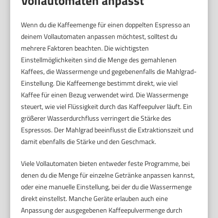
Vollautomaten anpasst
Wenn du die Kaffeemenge für einen doppelten Espresso an
deinem Vollautomaten anpassen möchtest, solltest du
mehrere Faktoren beachten. Die wichtigsten
Einstellmöglichkeiten sind die Menge des gemahlenen
Kaffees, die Wassermenge und gegebenenfalls die Mahlgrad-
Einstellung. Die Kaffeemenge bestimmt direkt, wie viel
Kaffee für einen Bezug verwendet wird. Die Wassermenge
steuert, wie viel Flüssigkeit durch das Kaffeepulver läuft. Ein
größerer Wasserdurchfluss verringert die Stärke des
Espressos. Der Mahlgrad beeinflusst die Extraktionszeit und
damit ebenfalls die Stärke und den Geschmack.
Viele Vollautomaten bieten entweder feste Programme, bei
denen du die Menge für einzelne Getränke anpassen kannst,
oder eine manuelle Einstellung, bei der du die Wassermenge
direkt einstellst. Manche Geräte erlauben auch eine
Anpassung der ausgegebenen Kaffeepulvermenge durch