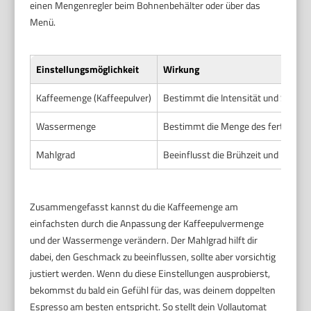
einen Mengenregler beim Bohnenbehälter oder über das
Menü.
Einstellungsmöglichkeit
Wirkung
Kaffeemenge (Kaffeepulver)
Bestimmt die Intensität und Stärke
Wassermenge
Bestimmt die Menge des fertigen E
Mahlgrad
Beeinflusst die Brühzeit und Extrakt
Zusammengefasst kannst du die Kaffeemenge am
einfachsten durch die Anpassung der Kaffeepulvermenge
und der Wassermenge verändern. Der Mahlgrad hilft dir
dabei, den Geschmack zu beeinflussen, sollte aber vorsichtig
justiert werden. Wenn du diese Einstellungen ausprobierst,
bekommst du bald ein Gefühl für das, was deinem doppelten
Espresso am besten entspricht. So stellt dein Vollautomat