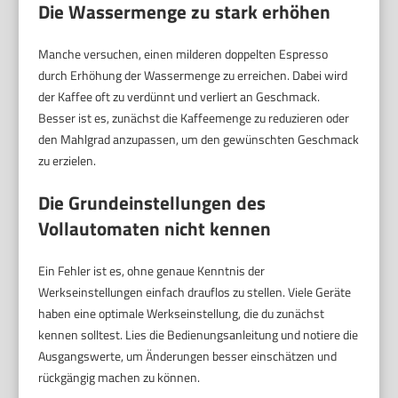
Die Wassermenge zu stark erhöhen
Manche versuchen, einen milderen doppelten Espresso
durch Erhöhung der Wassermenge zu erreichen. Dabei wird
der Kaffee oft zu verdünnt und verliert an Geschmack.
Besser ist es, zunächst die Kaffeemenge zu reduzieren oder
den Mahlgrad anzupassen, um den gewünschten Geschmack
zu erzielen.
Die Grundeinstellungen des
Vollautomaten nicht kennen
Ein Fehler ist es, ohne genaue Kenntnis der
Werkseinstellungen einfach drauflos zu stellen. Viele Geräte
haben eine optimale Werkseinstellung, die du zunächst
kennen solltest. Lies die Bedienungsanleitung und notiere die
Ausgangswerte, um Änderungen besser einschätzen und
rückgängig machen zu können.