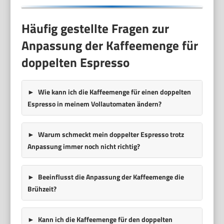
Häufig gestellte Fragen zur
Anpassung der Kaffeemenge für
doppelten Espresso
Wie kann ich die Kaffeemenge für einen doppelten
Espresso in meinem Vollautomaten ändern?
Warum schmeckt mein doppelter Espresso trotz
Anpassung immer noch nicht richtig?
Beeinflusst die Anpassung der Kaffeemenge die
Brühzeit?
Kann ich die Kaffeemenge für den doppelten