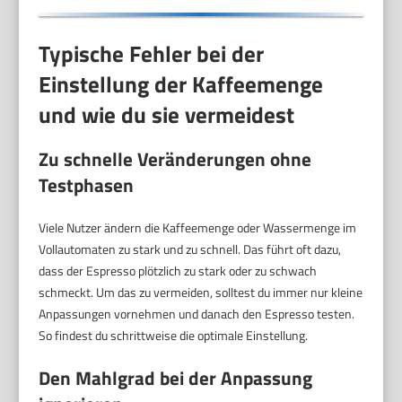
Typische Fehler bei der
Einstellung der Kaffeemenge
und wie du sie vermeidest
Zu schnelle Veränderungen ohne
Testphasen
Viele Nutzer ändern die Kaffeemenge oder Wassermenge im
Vollautomaten zu stark und zu schnell. Das führt oft dazu,
dass der Espresso plötzlich zu stark oder zu schwach
schmeckt. Um das zu vermeiden, solltest du immer nur kleine
Anpassungen vornehmen und danach den Espresso testen.
So findest du schrittweise die optimale Einstellung.
Den Mahlgrad bei der Anpassung