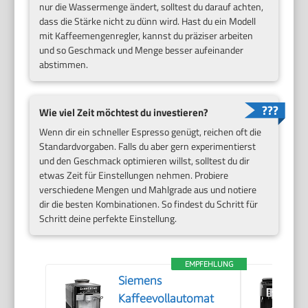
nur die Wassermenge ändert, solltest du darauf achten,
dass die Stärke nicht zu dünn wird. Hast du ein Modell
mit Kaffeemengenregler, kannst du präziser arbeiten
und so Geschmack und Menge besser aufeinander
abstimmen.
Wie viel Zeit möchtest du investieren?
Wenn dir ein schneller Espresso genügt, reichen oft die
Standardvorgaben. Falls du aber gern experimentierst
und den Geschmack optimieren willst, solltest du dir
etwas Zeit für Einstellungen nehmen. Probiere
verschiedene Mengen und Mahlgrade aus und notiere
dir die besten Kombinationen. So findest du Schritt für
Schritt deine perfekte Einstellung.
EMPFEHLUNG
Siemens
Kaffeevollautomat