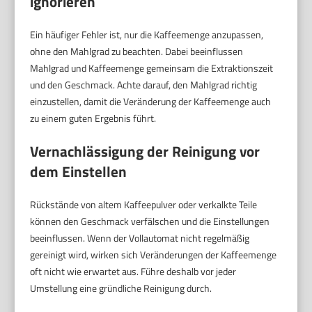
ignorieren
Ein häufiger Fehler ist, nur die Kaffeemenge anzupassen,
ohne den Mahlgrad zu beachten. Dabei beeinflussen
Mahlgrad und Kaffeemenge gemeinsam die Extraktionszeit
und den Geschmack. Achte darauf, den Mahlgrad richtig
einzustellen, damit die Veränderung der Kaffeemenge auch
zu einem guten Ergebnis führt.
Vernachlässigung der Reinigung vor
dem Einstellen
Rückstände von altem Kaffeepulver oder verkalkte Teile
können den Geschmack verfälschen und die Einstellungen
beeinflussen. Wenn der Vollautomat nicht regelmäßig
gereinigt wird, wirken sich Veränderungen der Kaffeemenge
oft nicht wie erwartet aus. Führe deshalb vor jeder
Umstellung eine gründliche Reinigung durch.