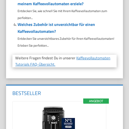
meinem Kaffeevollautomaten erziele?
Entdecken Sie, wie schnell Sie mit Ihrem Kaffeevollautomaten zum
perfekten...
Welches Zubehör ist unverzichtbar für einen
Kaffeevollautomaten?
Entdecken Sie unverzichtbares Zubehör für Ihren Kaffeevollautomaten!
Erleben Sie perfekten...
Weitere Fragen findest Du in unserer
Kaffeevollautomaten
Tutorials FAQ-Übersicht.
BESTSELLER
ANGEBOT