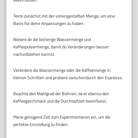
Teste zunächst mit der voreingestellten Menge, um eine
Basis für deine Anpassungen zu haben.
Notiere dir die bisherige Wassermenge und
Kaffeepulvermenge, damit du Veränderungen besser
nachvollziehen kannst.
Verändere die Wassermenge oder die Kaffeemenge in
kleinen Schritten und probiere zwischendurch den Espresso.
Beachte den Mahlgrad der Bohnen, da er ebenso den
Kaffeegeschmack und die Durchlaufzeit beeinflusst.
Plane genügend Zeit zum Experimentieren ein, um die
perfekte Einstellung zu finden.