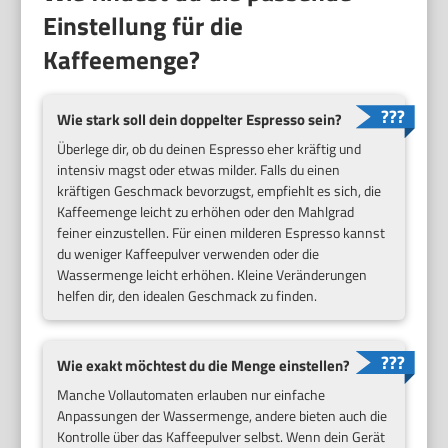
Einstellung für die
Kaffeemenge?
Wie stark soll dein doppelter Espresso sein?
Überlege dir, ob du deinen Espresso eher kräftig und
intensiv magst oder etwas milder. Falls du einen
kräftigen Geschmack bevorzugst, empfiehlt es sich, die
Kaffeemenge leicht zu erhöhen oder den Mahlgrad
feiner einzustellen. Für einen milderen Espresso kannst
du weniger Kaffeepulver verwenden oder die
Wassermenge leicht erhöhen. Kleine Veränderungen
helfen dir, den idealen Geschmack zu finden.
Wie exakt möchtest du die Menge einstellen?
Manche Vollautomaten erlauben nur einfache
Anpassungen der Wassermenge, andere bieten auch die
Kontrolle über das Kaffeepulver selbst. Wenn dein Gerät