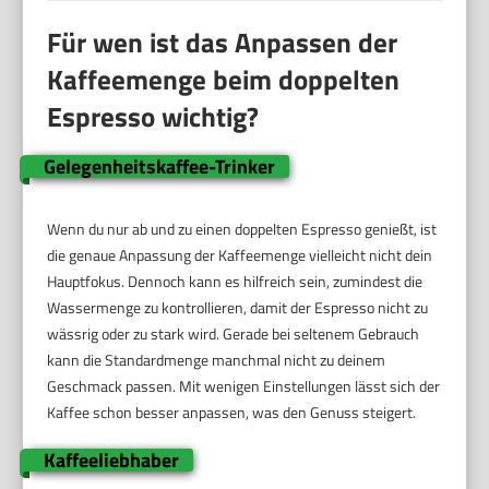
Für wen ist das Anpassen der
Kaffeemenge beim doppelten
Espresso wichtig?
Gelegenheitskaffee-Trinker
Wenn du nur ab und zu einen doppelten Espresso genießt, ist
die genaue Anpassung der Kaffeemenge vielleicht nicht dein
Hauptfokus. Dennoch kann es hilfreich sein, zumindest die
Wassermenge zu kontrollieren, damit der Espresso nicht zu
wässrig oder zu stark wird. Gerade bei seltenem Gebrauch
kann die Standardmenge manchmal nicht zu deinem
Geschmack passen. Mit wenigen Einstellungen lässt sich der
Kaffee schon besser anpassen, was den Genuss steigert.
Kaffeeliebhaber