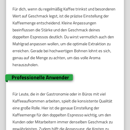
Für dich, wenn du regelmäßig Kaffee trinkst und besonderen
Wert auf Geschmack legst, ist die präzise Einstellung der
Kaffeemenge entscheidend. Kleine Anpassungen
beeinflussen die Stärke und den Geschmack deines
doppelten Espressos deutlich. Du wirst vermutlich auch den
Mahlgrad anpassen wollen, um die optimale Extraktion zu
erreichen. Gerade bei hochwertigen Bohnen lohnt es sich,
genau auf die Menge zu achten, um das volle Aroma
herauszuholen.
Professionelle Anwender
Für Leute, die in der Gastronomie oder in Büros mit viel
Kaffeeaufkommen arbeiten, spielt die konsistente Qualität
eine große Rolle. Hier ist die genaue Einstellung der
Kaffeemenge für den doppelten Espresso wichtig, um den
Kunden oder Mitarbeitern immer denselben Geschmack zu
gewährleisten. Zudem hilft die Anpassung, die Kosten zu