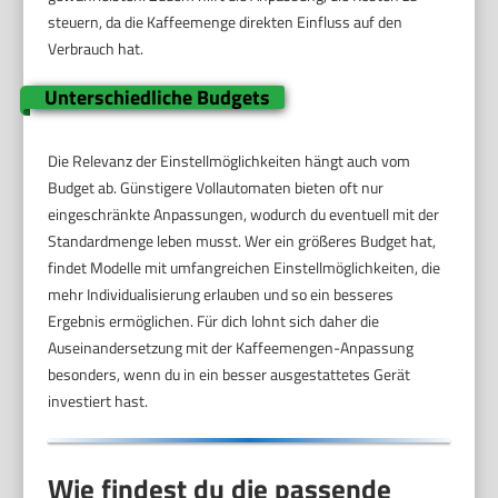
steuern, da die Kaffeemenge direkten Einfluss auf den
Verbrauch hat.
Unterschiedliche Budgets
Die Relevanz der Einstellmöglichkeiten hängt auch vom
Budget ab. Günstigere Vollautomaten bieten oft nur
eingeschränkte Anpassungen, wodurch du eventuell mit der
Standardmenge leben musst. Wer ein größeres Budget hat,
findet Modelle mit umfangreichen Einstellmöglichkeiten, die
mehr Individualisierung erlauben und so ein besseres
Ergebnis ermöglichen. Für dich lohnt sich daher die
Auseinandersetzung mit der Kaffeemengen-Anpassung
besonders, wenn du in ein besser ausgestattetes Gerät
investiert hast.
Wie findest du die passende