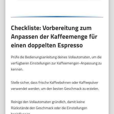
Checkliste: Vorbereitung zum
Anpassen der Kaffeemenge für
einen doppelten Espresso
Prüfe die Bedienungsanleitung deines Vollautomaten, um die
verfügbaren Einstellungen zur Kaffeemengen-Anpassung zu
kennen.
Stelle sicher, dass frische Kaffeebohnen oder Kaffeepulver
verwendet werden, um den besten Geschmack zu erzielen.
Reinige den Vollautomaten gründlich, damit keine
Rückstände den Geschmack oder die Einstellungen
beeinflussen.