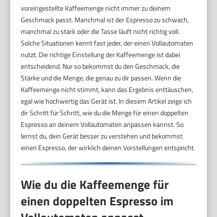
voreingestellte Kaffeemenge nicht immer zu deinem
Geschmack passt. Manchmal ist der Espresso zu schwach,
manchmal zu stark oder die Tasse läuft nicht richtig voll.
Solche Situationen kennt fast jeder, der einen Vollautomaten
nutzt. Die richtige Einstellung der Kaffeemenge ist dabei
entscheidend. Nur so bekommst du den Geschmack, die
Stärke und die Menge, die genau zu dir passen. Wenn die
Kaffeemenge nicht stimmt, kann das Ergebnis enttäuschen,
egal wie hochwertig das Gerät ist. In diesem Artikel zeige ich
dir Schritt für Schritt, wie du die Menge für einen doppelten
Espresso an deinem Vollautomaten anpassen kannst. So
lernst du, dein Gerät besser zu verstehen und bekommst
einen Espresso, der wirklich deinen Vorstellungen entspricht.
Wie du die Kaffeemenge für
einen doppelten Espresso im