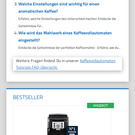
Welche Einstellungen sind wichtig für einen
aromatischen Kaffee?
Erfahre, welche Einstellungen den Unterschied machen: Entdecke die
Geheimnisse für...
Wie wird das Mahlwerk eines Kaffeevollautomaten
eingestellt?
Entdecke die Geheimnisse der perfekten Kaffeemühle - Erfahre, wie du...
Weitere Fragen findest Du in unserer
Kaffeevollautomaten
Tutorials FAQ-Übersicht.
BESTSELLER
ANGEBOT