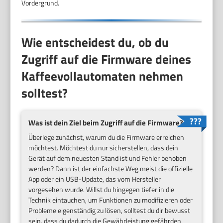
Vordergrund.
Wie entscheidest du, ob du
Zugriff auf die Firmware deines
Kaffeevollautomaten nehmen
solltest?
Was ist dein Ziel beim Zugriff auf die Firmware?
Überlege zunächst, warum du die Firmware erreichen
möchtest. Möchtest du nur sicherstellen, dass dein
Gerät auf dem neuesten Stand ist und Fehler behoben
werden? Dann ist der einfachste Weg meist die offizielle
App oder ein USB-Update, das vom Hersteller
vorgesehen wurde. Willst du hingegen tiefer in die
Technik eintauchen, um Funktionen zu modifizieren oder
Probleme eigenständig zu lösen, solltest du dir bewusst
sein, dass du dadurch die Gewährleistung gefährden