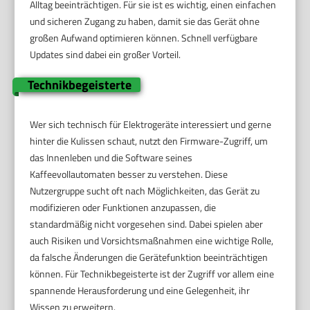
Alltag beeinträchtigen. Für sie ist es wichtig, einen einfachen
und sicheren Zugang zu haben, damit sie das Gerät ohne
großen Aufwand optimieren können. Schnell verfügbare
Updates sind dabei ein großer Vorteil.
Technikbegeisterte
Wer sich technisch für Elektrogeräte interessiert und gerne
hinter die Kulissen schaut, nutzt den Firmware-Zugriff, um
das Innenleben und die Software seines
Kaffeevollautomaten besser zu verstehen. Diese
Nutzergruppe sucht oft nach Möglichkeiten, das Gerät zu
modifizieren oder Funktionen anzupassen, die
standardmäßig nicht vorgesehen sind. Dabei spielen aber
auch Risiken und Vorsichtsmaßnahmen eine wichtige Rolle,
da falsche Änderungen die Gerätefunktion beeinträchtigen
können. Für Technikbegeisterte ist der Zugriff vor allem eine
spannende Herausforderung und eine Gelegenheit, ihr
Wissen zu erweitern.