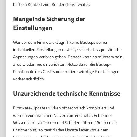
hilft ein Kontakt zum Kundendienst weiter.
Mangelnde Sicherung der
Einstellungen
Wer vor dem Firmware-Zugriff keine Backups seiner
individuellen Einstellungen erstellt, riskiert, dass persönliche
Anpassungen verloren gehen. Danach kann es mühsam sein,
alles wieder neu einzurichten. Nutze daher die Backup-
Funktion deines Geräts oder notiere wichtige Einstellungen
vorher schriftlich.
Unzureichende technische Kenntnisse
Firmware-Updates wirken oft technisch kompliziert und
werden von manchen Nutzern unterschätzt. Fehlendes
Wissen kann zu Fehlern und Schäden führen. Wenn du dir
unsicher bist, solltest du das Update lieber von einem