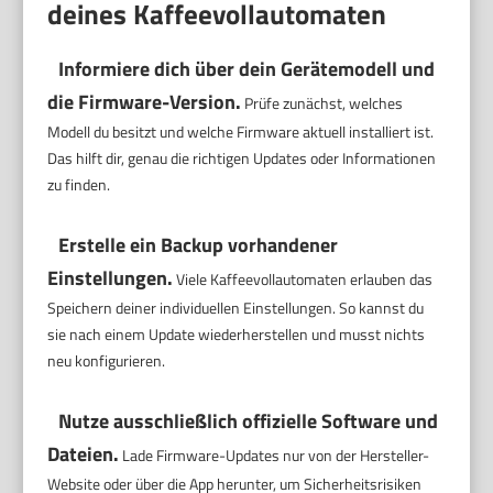
deines Kaffeevollautomaten
Informiere dich über dein Gerätemodell und
die Firmware-Version.
Prüfe zunächst, welches
Modell du besitzt und welche Firmware aktuell installiert ist.
Das hilft dir, genau die richtigen Updates oder Informationen
zu finden.
Erstelle ein Backup vorhandener
Einstellungen.
Viele Kaffeevollautomaten erlauben das
Speichern deiner individuellen Einstellungen. So kannst du
sie nach einem Update wiederherstellen und musst nichts
neu konfigurieren.
Nutze ausschließlich offizielle Software und
Dateien.
Lade Firmware-Updates nur von der Hersteller-
Website oder über die App herunter, um Sicherheitsrisiken