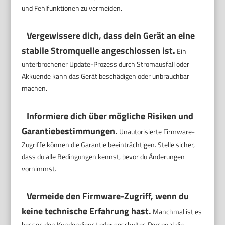
und Fehlfunktionen zu vermeiden.
Vergewissere dich, dass dein Gerät an eine
stabile Stromquelle angeschlossen ist.
Ein
unterbrochener Update-Prozess durch Stromausfall oder
Akkuende kann das Gerät beschädigen oder unbrauchbar
machen.
Informiere dich über mögliche Risiken und
Garantiebestimmungen.
Unautorisierte Firmware-
Zugriffe können die Garantie beeinträchtigen. Stelle sicher,
dass du alle Bedingungen kennst, bevor du Änderungen
vornimmst.
Vermeide den Firmware-Zugriff, wenn du
keine technische Erfahrung hast.
Manchmal ist es
besser, den Kundendienst oder geschultes Personal die