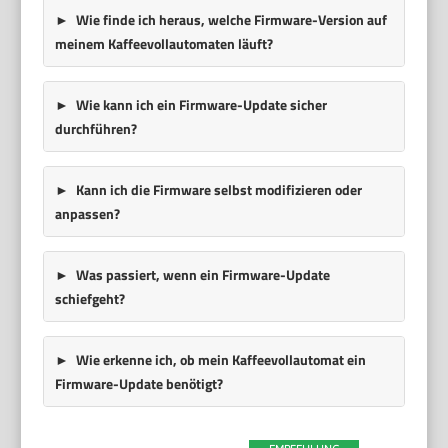
Wie finde ich heraus, welche Firmware-Version auf
meinem Kaffeevollautomaten läuft?
Wie kann ich ein Firmware-Update sicher
durchführen?
Kann ich die Firmware selbst modifizieren oder
anpassen?
Was passiert, wenn ein Firmware-Update
schiefgeht?
Wie erkenne ich, ob mein Kaffeevollautomat ein
Firmware-Update benötigt?