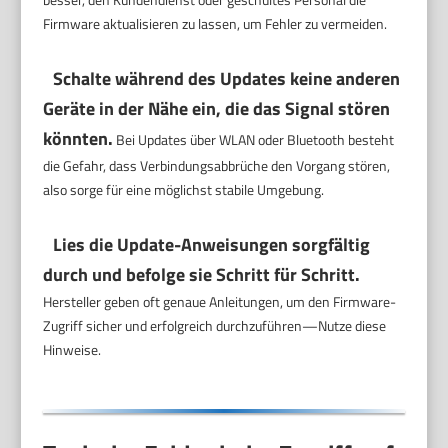
Firmware aktualisieren zu lassen, um Fehler zu vermeiden.
Schalte während des Updates keine anderen
Geräte in der Nähe ein, die das Signal stören
könnten.
Bei Updates über WLAN oder Bluetooth besteht
die Gefahr, dass Verbindungsabbrüche den Vorgang stören,
also sorge für eine möglichst stabile Umgebung.
Lies die Update-Anweisungen sorgfältig
durch und befolge sie Schritt für Schritt.
Hersteller geben oft genaue Anleitungen, um den Firmware-
Zugriff sicher und erfolgreich durchzuführen—Nutze diese
Hinweise.