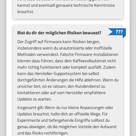
kannst und eventuell genauere technische Kenntnisse
brauchst.
Bist du dir der möglichen Risiken bewusst?
Der Zugriff auf Firmware kann Risiken bergen,
insbesondere wenn du unautorisierte oder inoffizielle
Methoden verwendest. Falsche Firmware-Installationen
können dazu führen, dass dein Kaffeevollautomat nicht
mehr richtig funktioniert oder komplett ausfällt. Zudem
kann das Hersteller-Supportsystem bei selbst
durchgeführten Änderungen die Hilfe ablehnen. Wenn du
unsicher bist, ist es ratsam, den Kundendienst zu
kontaktieren oder auf vom Hersteller empfohlene
Updates zu warten.
Insgesamt gilt: Wenn du nur kleine Anpassungen oder
Updates brauchst, halte dich an offizielle Wege. Für
Experimente und tiefergehende Eingriffe solltest du
genau abwägen, ob die möglichen Vorteile den Aufwand
und das Risiko rechtfertigen.