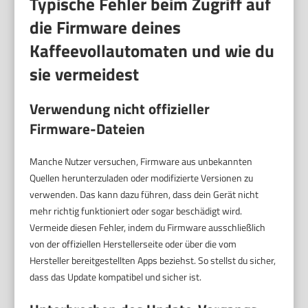
Typische Fehler beim Zugriff auf
die Firmware deines
Kaffeevollautomaten und wie du
sie vermeidest
Verwendung nicht offizieller
Firmware-Dateien
Manche Nutzer versuchen, Firmware aus unbekannten
Quellen herunterzuladen oder modifizierte Versionen zu
verwenden. Das kann dazu führen, dass dein Gerät nicht
mehr richtig funktioniert oder sogar beschädigt wird.
Vermeide diesen Fehler, indem du Firmware ausschließlich
von der offiziellen Herstellerseite oder über die vom
Hersteller bereitgestellten Apps beziehst. So stellst du sicher,
dass das Update kompatibel und sicher ist.