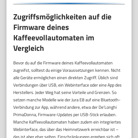
Zugriffsmöglichkeiten auf die
Firmware deines
Kaffeevollautomaten im
Vergleich
Bevor du auf die Firmware deines Kaffeevollautomaten
zugreifst, solltest du einige Voraussetzungen kennen. Nicht
alle Geräte ermöglichen einen direkten Zugriff. Üblich sind
Verbindungen über USB, ein Webinterface oder eine App des
Herstellers. Jeder Weg hat seine Vorteile und Grenzen. So
setzen manche Modelle wie der Jura E8 auf eine Bluetooth-
Verbindung zur App, während andere, etwa der De’Longhi
PrimaDonna, Firmware-Updates per USB-Stick erlauben.
Manche Kaffeevollautomaten haben zudem ein integriertes
Webinterface, das über das Heimnetzwerk erreichbar ist –
das ist aber eher selten. Einschränkungen ergeben sich oft