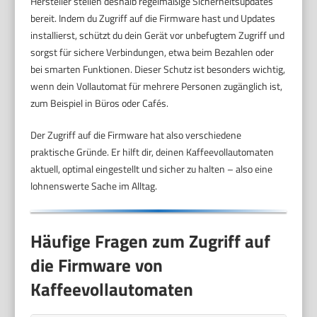
Hersteller stellen deshalb regelmäßige Sicherheitsupdates
bereit. Indem du Zugriff auf die Firmware hast und Updates
installierst, schützt du dein Gerät vor unbefugtem Zugriff und
sorgst für sichere Verbindungen, etwa beim Bezahlen oder
bei smarten Funktionen. Dieser Schutz ist besonders wichtig,
wenn dein Vollautomat für mehrere Personen zugänglich ist,
zum Beispiel in Büros oder Cafés.
Der Zugriff auf die Firmware hat also verschiedene
praktische Gründe. Er hilft dir, deinen Kaffeevollautomaten
aktuell, optimal eingestellt und sicher zu halten – also eine
lohnenswerte Sache im Alltag.
Häufige Fragen zum Zugriff auf
die Firmware von
Kaffeevollautomaten