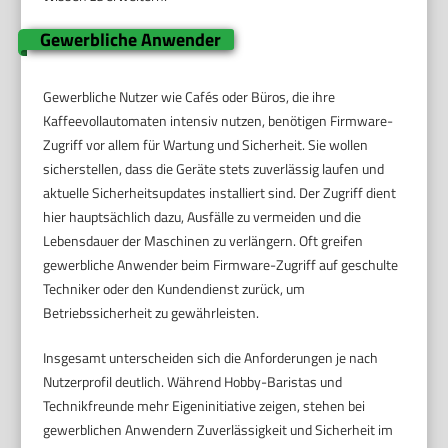
Gewerbliche Anwender
Gewerbliche Nutzer wie Cafés oder Büros, die ihre
Kaffeevollautomaten intensiv nutzen, benötigen Firmware-
Zugriff vor allem für Wartung und Sicherheit. Sie wollen
sicherstellen, dass die Geräte stets zuverlässig laufen und
aktuelle Sicherheitsupdates installiert sind. Der Zugriff dient
hier hauptsächlich dazu, Ausfälle zu vermeiden und die
Lebensdauer der Maschinen zu verlängern. Oft greifen
gewerbliche Anwender beim Firmware-Zugriff auf geschulte
Techniker oder den Kundendienst zurück, um
Betriebssicherheit zu gewährleisten.
Insgesamt unterscheiden sich die Anforderungen je nach
Nutzerprofil deutlich. Während Hobby-Baristas und
Technikfreunde mehr Eigeninitiative zeigen, stehen bei
gewerblichen Anwendern Zuverlässigkeit und Sicherheit im