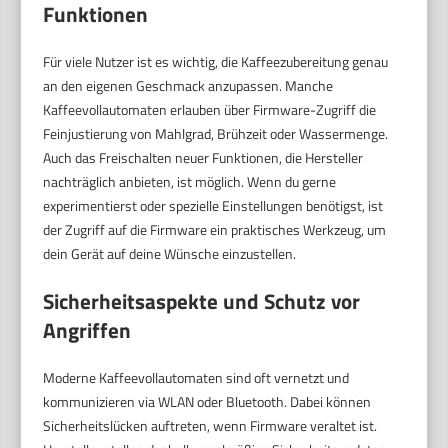
Funktionen
Für viele Nutzer ist es wichtig, die Kaffeezubereitung genau
an den eigenen Geschmack anzupassen. Manche
Kaffeevollautomaten erlauben über Firmware-Zugriff die
Feinjustierung von Mahlgrad, Brühzeit oder Wassermenge.
Auch das Freischalten neuer Funktionen, die Hersteller
nachträglich anbieten, ist möglich. Wenn du gerne
experimentierst oder spezielle Einstellungen benötigst, ist
der Zugriff auf die Firmware ein praktisches Werkzeug, um
dein Gerät auf deine Wünsche einzustellen.
Sicherheitsaspekte und Schutz vor
Angriffen
Moderne Kaffeevollautomaten sind oft vernetzt und
kommunizieren via WLAN oder Bluetooth. Dabei können
Sicherheitslücken auftreten, wenn Firmware veraltet ist.