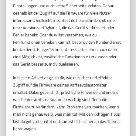
Einstellungen und auch keine Sicherheitsupdates. Genau
deshalb ist der Zugriff auf die Firmware für viele Nutzer
interessant. Vielleicht möchtest du herausfinden, ob eine
neue Version verfügbar ist, die das Gerät verbessert oder
Fehler behebt. Oder du willst verstehen, wie du
Fehlfunktionen beheben kannst, bevor du den Kundendienst
kontaktierst. Einige Technikinteressierte sehen auch darin
eine Möglichkeit, zusätzliche Funktionen zu erkunden oder
das Gerät besser zu individualisieren.
In diesem Artikel zeige ich dir, wie du sicher und effektiv
Zugriff auf die Firmware deines Kaffeevollautomaten
erhältst. Dabei gebe ich dir praktische Hinweise und erkläre,
welche Vorsichtsmaßnahmen wichtig sind. Denn die
Firmware zu verändern, kann Probleme verursachen, wenn
man nicht genau weiß, was man tut. Mit den richtigen Tipps
bist du gut vorbereitet und kannst dich sicher an das Thema
heranwagen.