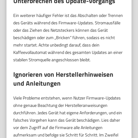
Unterbrechen des Update-Vorgangs
Ein weiterer häufiger Fehler ist das Abschalten oder Trennen
des Geräts während des Firmware-Updates. Stromausfälle
oder das Ziehen des Netzsteckers können das Gerät
beschädigen oder zum „Bricken“ führen, sodass es nicht
mehr startet. Achte unbedingt darauf, dass dein
Kaffeevollautomat während des gesamten Updates an einer
stabilen Stromquelle angeschlossen bleibt.
Ignorieren von Herstellerhinweisen
und Anleitungen
Viele Probleme entstehen, wenn Nutzer Firmware-Updates
ohne genaue Beachtung der Herstelleranweisungen
durchführen. Jedes Gerät hat eigene Anforderungen, und ein
falsches Vorgehen kann das Gerät beschädigen. Lies daher
vor dem Zugriff auf die Firmware alle Anleitungen
aufmerksam und befolge sie Schritt für Schritt. Im Zweifel