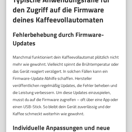
den Zugriff auf die Firmware
deines Kaffeevollautomaten
Fehlerbehebung durch Firmware-
Updates
Manchmal funktioniert dein Kaffeevollautomat plötzlich nicht
mehr wie gewohnt. Vielleicht spinnt die Brühtemperatur oder
das Gerät reagiert verzögert. In solchen Fällen kann ein
Firmware-Update Abhilfe schaffen. Hersteller
veröffentlichen regelmäßig Updates, die Fehler beheben und
die Leistung verbessern. Um diese Updates einzuspielen,
musst du auf die Firmware zugreifen – oft über eine App oder
einen USB-Stick. So bleibt dein Gerät zuverlässig und der
Kaffee schmeckt weiterhin wie gewohnt.
Individuelle Anpassungen und neue