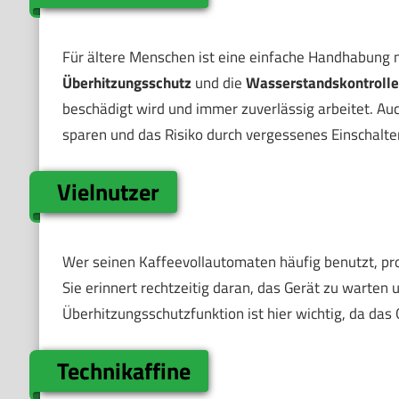
Für ältere Menschen ist eine einfache Handhabung 
Überhitzungsschutz
und die
Wasserstandskontrolle
beschädigt wird und immer zuverlässig arbeitet. Auc
sparen und das Risiko durch vergessenes Einschalte
Vielnutzer
Wer seinen Kaffeevollautomaten häufig benutzt, pro
Sie erinnert rechtzeitig daran, das Gerät zu warten
Überhitzungsschutzfunktion ist hier wichtig, da das 
Technikaffine