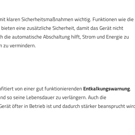
mit klaren Sicherheitsmaßnahmen wichtig. Funktionen wie die
bieten eine zusätzliche Sicherheit, damit das Gerät nicht
h die automatische Abschaltung hilft, Strom und Energie zu
n zu vermindern.
fitiert von einer gut funktionierenden
Entkalkungswarnung
.
 und so seine Lebensdauer zu verlängern. Auch die
Gerät öfter in Betrieb ist und dadurch stärker beansprucht wird