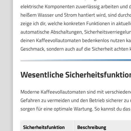
elektrische Komponenten zuverlässig arbeiten und da
heißem Wasser und Strom hantiert wird, sind durchd
zeige ich dir, welche konkreten Funktionen in aktuel
automatische Abschaltungen, Sicherheitsverriegelu
deinen Kaffeevollautomaten bedenkenlos nutzen kann
Geschmack, sondern auch auf die Sicherheit achten 
Wesentliche Sicherheitsfunkti
Moderne Kaffeevollautomaten sind mit verschiedene
Gefahren zu vermeiden und den Betrieb sicherer zu 
sorgen für eine optimale Wartung. So kannst du das
Sicherheitsfunktion
Beschreibung