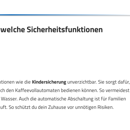
 welche Sicherheitsfunktionen
ktionen wie die
Kindersicherung
unverzichtbar. Sie sorgt dafür,
tlich den Kaffeevollautomaten bedienen können. So vermeidest
asser. Auch die automatische Abschaltung ist für Familien
äuft. So schützt du dein Zuhause vor unnötigen Risiken.