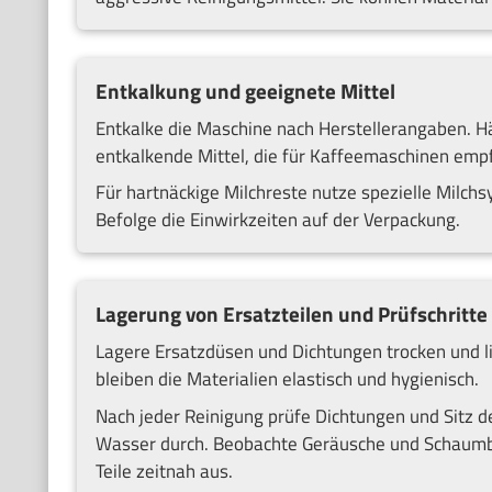
Entkalkung und geeignete Mittel
Entkalke die Maschine nach Herstellerangaben. Häu
entkalkende Mittel, die für Kaffeemaschinen empf
Für hartnäckige Milchreste nutze spezielle Milchs
Befolge die Einwirkzeiten auf der Verpackung.
Lagerung von Ersatzteilen und Prüfschritte
Lagere Ersatzdüsen und Dichtungen trocken und li
bleiben die Materialien elastisch und hygienisch.
Nach jeder Reinigung prüfe Dichtungen und Sitz d
Wasser durch. Beobachte Geräusche und Schaumbil
Teile zeitnah aus.