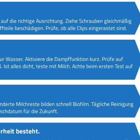
 auf die richtige Ausrichtung. Ziehe Schrauben gleichmäßig
teile beschädigen. Prüfe, ob alle Clips eingerastet sind.
ur Wasser. Aktiviere die Dampffunktion kurz. Prüfe auf
st alles dicht, teste mit Milch. Achte beim ersten Test auf
nderte Milchreste bilden schnell Biofilm. Tägliche Reinigung
schdatum für die Zukunft.
rheit besteht.