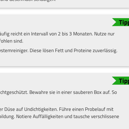
fig reicht ein Intervall von 2 bis 3 Monaten. Nutze nur
ohlen sind.
ystemreiniger. Diese lösen Fett und Proteine zuverlässig.
chtgeschützt. Bewahre sie in einer sauberen Box auf. So
er Düse auf Undichtigkeiten. Führe einen Probelauf mit
dung. Notiere Auffälligkeiten und tausche verschlissene