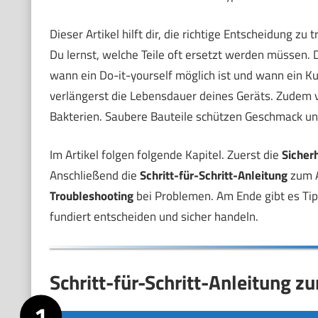
Dieser Artikel hilft dir, die richtige Entscheidung zu 
Du lernst, welche Teile oft ersetzt werden müssen.
wann ein Do-it-yourself möglich ist und wann ein Ku
verlängerst die Lebensdauer deines Geräts. Zudem v
Bakterien. Saubere Bauteile schützen Geschmack un
Im Artikel folgen folgende Kapitel. Zuerst die
Sicher
Anschließend die
Schritt-für-Schritt-Anleitung
zum A
Troubleshooting
bei Problemen. Am Ende gibt es Ti
fundiert entscheiden und sicher handeln.
Schritt-für-Schritt-Anleitung 