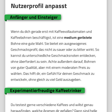
Nutzerprofil anpasst
Anfänger und Einsteiger
Wenn du dich gerade erst mit Kaffeevollautomaten und
Kaffeebohnen beschäftigst, ist eine
medium geröstete
Bohne eine gute Wahl. Sie bietet ein ausgewogenes
Geschmacksprofil, das nicht zu sauer oder zu bitter wirkt. So
kannst du unterschiedliche Geschmacksnoten entdecken,
ohne überfordert zu sein. Achte außerdem darauf, Bohnen
von guter Qualität, aber mit einem moderaten Preis zu
wählen. Das hilft dir, ein Gefühl für deinen Geschmack zu
entwickeln, ohne gleich zu viel Geld auszugeben.
Experimentierfreudige Kaffeetrinker
Du testest gerne verschiedene Kaffees und willst genau
herausfinden, welche Aromen dir gefallen? Dann sind helle