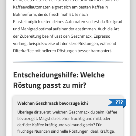
Kaffeevollautomaten eignet sich am besten Kaffee in
Bohnenform, die du frisch mahlst. Je nach
Einstellmöglichkeiten deines Automaten solltest du Röstgrad
und Mahlgrad optimal aufeinander abstimmen. Auch die Art
der Zubereitung beeinflusst den Geschmack. Espresso
verlangt beispielsweise oft dunklere Röstungen, während
Filterkaffee mit helleren Röstungen besser harmoniert.
Entscheidungshilfe: Welche
Röstung passt zu mir?
Welchen Geschmack bevorzuge ich?
Überlege dir zuerst, welchen Geschmack du beim Kaffee
bevorzugst. Magst du es eher fruchtig und mild, oder
darf der Kaffee kräftig und vollmundig sein? Für
fruchtige Nuancen sind helle Röstungen ideal. Kräftige,