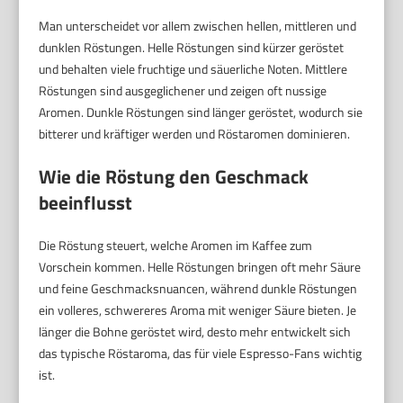
Man unterscheidet vor allem zwischen hellen, mittleren und
dunklen Röstungen. Helle Röstungen sind kürzer geröstet
und behalten viele fruchtige und säuerliche Noten. Mittlere
Röstungen sind ausgeglichener und zeigen oft nussige
Aromen. Dunkle Röstungen sind länger geröstet, wodurch sie
bitterer und kräftiger werden und Röstaromen dominieren.
Wie die Röstung den Geschmack
beeinflusst
Die Röstung steuert, welche Aromen im Kaffee zum
Vorschein kommen. Helle Röstungen bringen oft mehr Säure
und feine Geschmacksnuancen, während dunkle Röstungen
ein volleres, schwereres Aroma mit weniger Säure bieten. Je
länger die Bohne geröstet wird, desto mehr entwickelt sich
das typische Röstaroma, das für viele Espresso-Fans wichtig
ist.