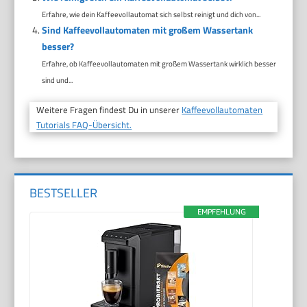
Erfahre, wie dein Kaffeevollautomat sich selbst reinigt und dich von...
Sind Kaffeevollautomaten mit großem Wassertank
besser?
Erfahre, ob Kaffeevollautomaten mit großem Wassertank wirklich besser
sind und...
Weitere Fragen findest Du in unserer
Kaffeevollautomaten
Tutorials FAQ-Übersicht.
BESTSELLER
EMPFEHLUNG