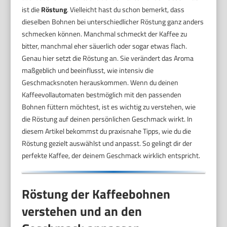
ist die
Röstung
. Vielleicht hast du schon bemerkt, dass
dieselben Bohnen bei unterschiedlicher Röstung ganz anders
schmecken können. Manchmal schmeckt der Kaffee zu
bitter, manchmal eher säuerlich oder sogar etwas flach.
Genau hier setzt die Röstung an. Sie verändert das Aroma
maßgeblich und beeinflusst, wie intensiv die
Geschmacksnoten herauskommen. Wenn du deinen
Kaffeevollautomaten bestmöglich mit den passenden
Bohnen füttern möchtest, ist es wichtig zu verstehen, wie
die Röstung auf deinen persönlichen Geschmack wirkt. In
diesem Artikel bekommst du praxisnahe Tipps, wie du die
Röstung gezielt auswählst und anpasst. So gelingt dir der
perfekte Kaffee, der deinem Geschmack wirklich entspricht.
Röstung der Kaffeebohnen
verstehen und an den