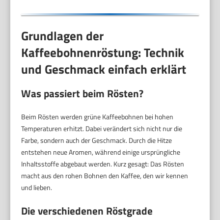
Grundlagen der
Kaffeebohnenröstung: Technik
und Geschmack einfach erklärt
Was passiert beim Rösten?
Beim Rösten werden grüne Kaffeebohnen bei hohen
Temperaturen erhitzt. Dabei verändert sich nicht nur die
Farbe, sondern auch der Geschmack. Durch die Hitze
entstehen neue Aromen, während einige ursprüngliche
Inhaltsstoffe abgebaut werden. Kurz gesagt: Das Rösten
macht aus den rohen Bohnen den Kaffee, den wir kennen
und lieben.
Die verschiedenen Röstgrade