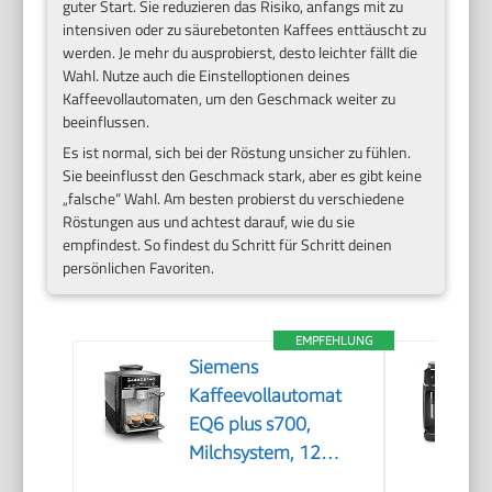
guter Start. Sie reduzieren das Risiko, anfangs mit zu
intensiven oder zu säurebetonten Kaffees enttäuscht zu
werden. Je mehr du ausprobierst, desto leichter fällt die
Wahl. Nutze auch die Einstelloptionen deines
Kaffeevollautomaten, um den Geschmack weiter zu
beeinflussen.
Es ist normal, sich bei der Röstung unsicher zu fühlen.
Sie beeinflusst den Geschmack stark, aber es gibt keine
„falsche“ Wahl. Am besten probierst du verschiedene
Röstungen aus und achtest darauf, wie du sie
empfindest. So findest du Schritt für Schritt deinen
persönlichen Favoriten.
EMPFEHLUNG
Siemens
Kaffeevollautomat
EQ6 plus s700,
Milchsystem, 12
Getränke,