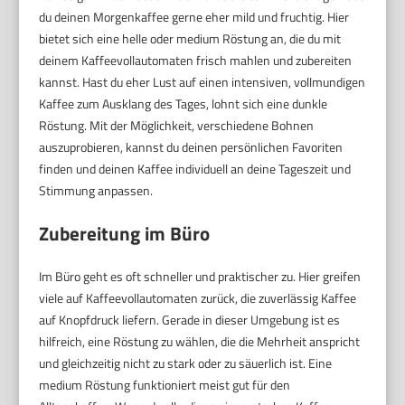
du deinen Morgenkaffee gerne eher mild und fruchtig. Hier
bietet sich eine helle oder medium Röstung an, die du mit
deinem Kaffeevollautomaten frisch mahlen und zubereiten
kannst. Hast du eher Lust auf einen intensiven, vollmundigen
Kaffee zum Ausklang des Tages, lohnt sich eine dunkle
Röstung. Mit der Möglichkeit, verschiedene Bohnen
auszuprobieren, kannst du deinen persönlichen Favoriten
finden und deinen Kaffee individuell an deine Tageszeit und
Stimmung anpassen.
Zubereitung im Büro
Im Büro geht es oft schneller und praktischer zu. Hier greifen
viele auf Kaffeevollautomaten zurück, die zuverlässig Kaffee
auf Knopfdruck liefern. Gerade in dieser Umgebung ist es
hilfreich, eine Röstung zu wählen, die die Mehrheit anspricht
und gleichzeitig nicht zu stark oder zu säuerlich ist. Eine
medium Röstung funktioniert meist gut für den