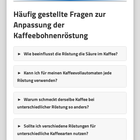
Häufig gestellte Fragen zur
Anpassung der
Kaffeebohnenröstung
Wie beeinflusst die Röstung die Säure im Kaffee?
Kann ich für meinen Kaffeevollautomaten jede
Röstung verwenden?
Warum schmeckt derselbe Kaffee bei
unterschiedlicher Röstung so anders?
Sollte ich verschiedene Röstungen für
unterschiedliche Kaffeearten nutzen?