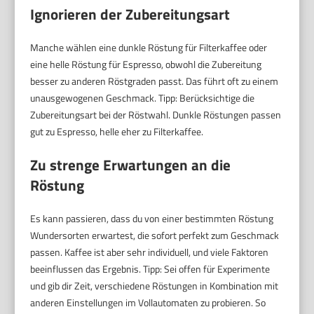
Ignorieren der Zubereitungsart
Manche wählen eine dunkle Röstung für Filterkaffee oder
eine helle Röstung für Espresso, obwohl die Zubereitung
besser zu anderen Röstgraden passt. Das führt oft zu einem
unausgewogenen Geschmack. Tipp: Berücksichtige die
Zubereitungsart bei der Röstwahl. Dunkle Röstungen passen
gut zu Espresso, helle eher zu Filterkaffee.
Zu strenge Erwartungen an die
Röstung
Es kann passieren, dass du von einer bestimmten Röstung
Wundersorten erwartest, die sofort perfekt zum Geschmack
passen. Kaffee ist aber sehr individuell, und viele Faktoren
beeinflussen das Ergebnis. Tipp: Sei offen für Experimente
und gib dir Zeit, verschiedene Röstungen in Kombination mit
anderen Einstellungen im Vollautomaten zu probieren. So