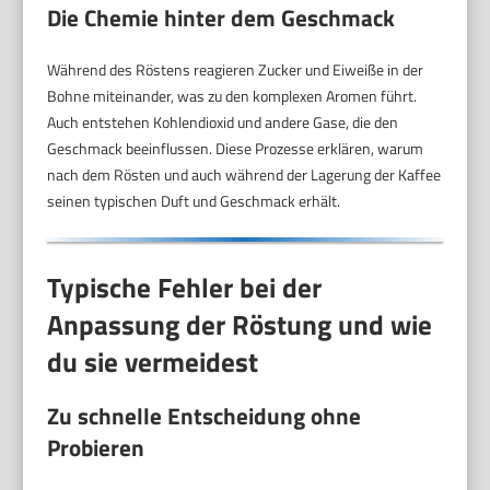
Die Chemie hinter dem Geschmack
Während des Röstens reagieren Zucker und Eiweiße in der
Bohne miteinander, was zu den komplexen Aromen führt.
Auch entstehen Kohlendioxid und andere Gase, die den
Geschmack beeinflussen. Diese Prozesse erklären, warum
nach dem Rösten und auch während der Lagerung der Kaffee
seinen typischen Duft und Geschmack erhält.
Typische Fehler bei der
Anpassung der Röstung und wie
du sie vermeidest
Zu schnelle Entscheidung ohne
Probieren