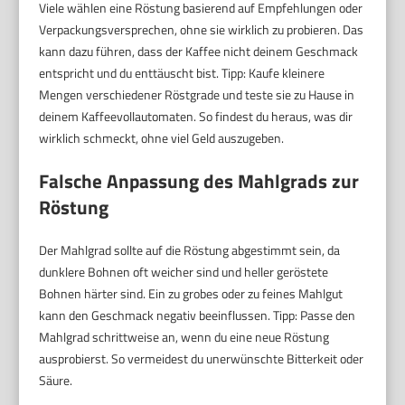
Viele wählen eine Röstung basierend auf Empfehlungen oder
Verpackungsversprechen, ohne sie wirklich zu probieren. Das
kann dazu führen, dass der Kaffee nicht deinem Geschmack
entspricht und du enttäuscht bist. Tipp: Kaufe kleinere
Mengen verschiedener Röstgrade und teste sie zu Hause in
deinem Kaffeevollautomaten. So findest du heraus, was dir
wirklich schmeckt, ohne viel Geld auszugeben.
Falsche Anpassung des Mahlgrads zur
Röstung
Der Mahlgrad sollte auf die Röstung abgestimmt sein, da
dunklere Bohnen oft weicher sind und heller geröstete
Bohnen härter sind. Ein zu grobes oder zu feines Mahlgut
kann den Geschmack negativ beeinflussen. Tipp: Passe den
Mahlgrad schrittweise an, wenn du eine neue Röstung
ausprobierst. So vermeidest du unerwünschte Bitterkeit oder
Säure.