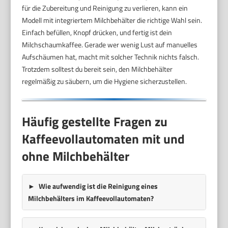
für die Zubereitung und Reinigung zu verlieren, kann ein
Modell mit integriertem Milchbehälter die richtige Wahl sein.
Einfach befüllen, Knopf drücken, und fertig ist dein
Milchschaumkaffee. Gerade wer wenig Lust auf manuelles
Aufschäumen hat, macht mit solcher Technik nichts falsch.
Trotzdem solltest du bereit sein, den Milchbehälter
regelmäßig zu säubern, um die Hygiene sicherzustellen.
Häufig gestellte Fragen zu
Kaffeevollautomaten mit und
ohne Milchbehälter
Wie aufwendig ist die Reinigung eines
Milchbehälters im Kaffeevollautomaten?