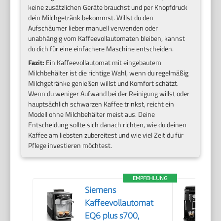
keine zusätzlichen Geräte brauchst und per Knopfdruck
dein Milchgetränk bekommst. Willst du den
Aufschäumer lieber manuell verwenden oder
unabhängig vom Kaffeevollautomaten bleiben, kannst
du dich für eine einfachere Maschine entscheiden.
Fazit:
Ein Kaffeevollautomat mit eingebautem
Milchbehälter ist die richtige Wahl, wenn du regelmäßig
Milchgetränke genießen willst und Komfort schätzt.
Wenn du weniger Aufwand bei der Reinigung willst oder
hauptsächlich schwarzen Kaffee trinkst, reicht ein
Modell ohne Milchbehälter meist aus. Deine
Entscheidung sollte sich danach richten, wie du deinen
Kaffee am liebsten zubereitest und wie viel Zeit du für
Pflege investieren möchtest.
EMPFEHLUNG
Siemens
Kaffeevollautomat
EQ6 plus s700,