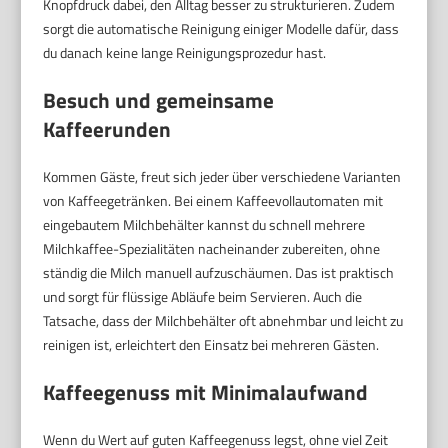
Knopfdruck dabei, den Alltag besser zu strukturieren. Zudem
sorgt die automatische Reinigung einiger Modelle dafür, dass
du danach keine lange Reinigungsprozedur hast.
Besuch und gemeinsame
Kaffeerunden
Kommen Gäste, freut sich jeder über verschiedene Varianten
von Kaffeegetränken. Bei einem Kaffeevollautomaten mit
eingebautem Milchbehälter kannst du schnell mehrere
Milchkaffee-Spezialitäten nacheinander zubereiten, ohne
ständig die Milch manuell aufzuschäumen. Das ist praktisch
und sorgt für flüssige Abläufe beim Servieren. Auch die
Tatsache, dass der Milchbehälter oft abnehmbar und leicht zu
reinigen ist, erleichtert den Einsatz bei mehreren Gästen.
Kaffeegenuss mit Minimalaufwand
Wenn du Wert auf guten Kaffeegenuss legst, ohne viel Zeit