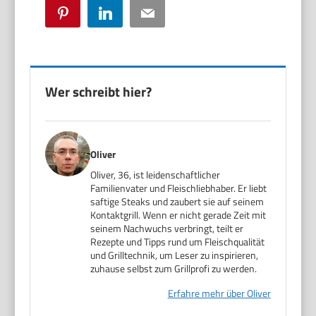
Pinterest
LinkedIn
Email
Wer schreibt hier?
Oliver
Oliver, 36, ist leidenschaftlicher
Familienvater und Fleischliebhaber. Er liebt
saftige Steaks und zaubert sie auf seinem
Kontaktgrill. Wenn er nicht gerade Zeit mit
seinem Nachwuchs verbringt, teilt er
Rezepte und Tipps rund um Fleischqualität
und Grilltechnik, um Leser zu inspirieren,
zuhause selbst zum Grillprofi zu werden.
Erfahre mehr über Oliver