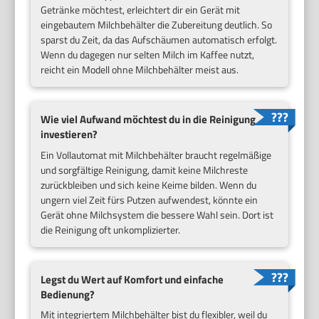
Getränke möchtest, erleichtert dir ein Gerät mit
eingebautem Milchbehälter die Zubereitung deutlich. So
sparst du Zeit, da das Aufschäumen automatisch erfolgt.
Wenn du dagegen nur selten Milch im Kaffee nutzt,
reicht ein Modell ohne Milchbehälter meist aus.
Wie viel Aufwand möchtest du in die Reinigung
investieren?
Ein Vollautomat mit Milchbehälter braucht regelmäßige
und sorgfältige Reinigung, damit keine Milchreste
zurückbleiben und sich keine Keime bilden. Wenn du
ungern viel Zeit fürs Putzen aufwendest, könnte ein
Gerät ohne Milchsystem die bessere Wahl sein. Dort ist
die Reinigung oft unkomplizierter.
Legst du Wert auf Komfort und einfache
Bedienung?
Mit integriertem Milchbehälter bist du flexibler, weil du