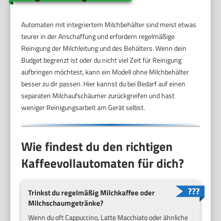
Automaten mit integriertem Milchbehälter sind meist etwas
teurer in der Anschaffung und erfordern regelmäßige
Reinigung der Milchleitung und des Behälters. Wenn dein
Budget begrenzt ist oder du nicht viel Zeit für Reinigung
aufbringen möchtest, kann ein Modell ohne Milchbehälter
besser zu dir passen. Hier kannst du bei Bedarf auf einen
separaten Milchaufschäumer zurückgreifen und hast
weniger Reinigungsarbeit am Gerät selbst.
Wie findest du den richtigen
Kaffeevollautomaten für dich?
Trinkst du regelmäßig Milchkaffee oder
Milchschaumgetränke?
Wenn du oft Cappuccino, Latte Macchiato oder ähnliche