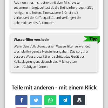
Auch wenn es nicht direkt mit dem Milchsystem
zusammenhängt, solltest du die Brüheinheit regelmäßig
reinigen und fetten. Eine saubere Brüheinheit
verbessert die Kaffeequalität und verlängert die
Lebensdauer des Automaten.
Wasserfilter wechseln
Wenn dein Vollautomat einen Wasserfilter verwendet,
wechsle ihn gemäß Herstellerangaben. Das sorgt für
bessere Wasserqualität und schützt das Gerät vor
Kalkablagerungen, die auch das Milchsystem
beeinträchtigen können.
Facebook
Twitter
WhatsApp
Telegram
Buffer