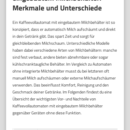
Merkmale und Unterschiede
Ein Kaffeevollautomat mit eingebautem Milchbehälter ist so
konzipiert, dass er automatisch Milch aufschäumt und direkt
in dein Getränk gibt. Das spart Zeit und sorgt für
gleichbleibenden Milchschaum. Unterschiedliche Modelle
haben dabei verschiedene Arten von Milchbehältern: manche
sind fest verbaut, andere bieten abnehmbare oder sogar
kühlschranktaugliche Behälter. Im Vergleich zu Automaten
ohne integrierte Milchbehälter musst du bei letzteren oft
manuell Milch aufschäumen oder externe Milchaufschäumer
verwenden. Das beeinflusst Komfort, Reinigung und den
Geschmack deiner Getränke. Im Folgenden findest du eine
Übersicht der wichtigsten Vor- und Nachteile von
Kaffeevollautomaten mit eingebautem Milchbehälter
gegenüber Geräten ohne diese Funktion.