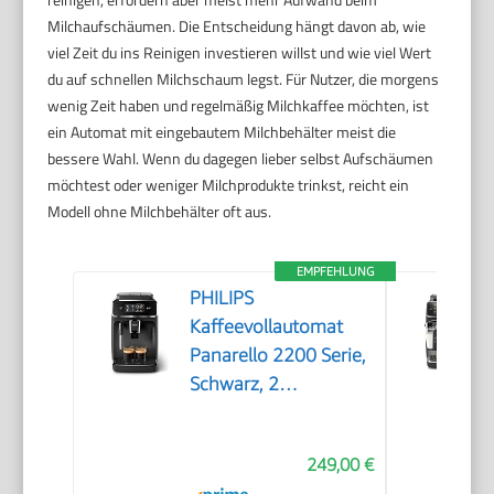
Milchaufschäumen. Die Entscheidung hängt davon ab, wie
viel Zeit du ins Reinigen investieren willst und wie viel Wert
du auf schnellen Milchschaum legst. Für Nutzer, die morgens
wenig Zeit haben und regelmäßig Milchkaffee möchten, ist
ein Automat mit eingebautem Milchbehälter meist die
bessere Wahl. Wenn du dagegen lieber selbst Aufschäumen
möchtest oder weniger Milchprodukte trinkst, reicht ein
Modell ohne Milchbehälter oft aus.
EMPFEHLUNG
PHILIPS
Kaffeevollautomat
Panarello 2200 Serie,
Schwarz, 2
Spezialitäten
249,00 €