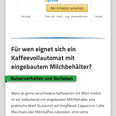
Bei Amazon ansehen
*
Anzeige
Preis inkl. MwSt., zzgl. Versandkosten
*
Anzeige
Für wen eignet sich ein
Kaffeevollautomat mit
eingebautem Milchbehälter?
Nutzerverhalten und Vorlieben
Wenn du gerne verschiedene Kaffeearten mit Milch trinkst,
ist ein Vollautomat mit eingebautem Milchbehälter eine
praktische Wahl. Du kannst auf Knopfdruck Cappuccino, Latte
Macchiato oder Milchkaffee zubereiten, ohne extra