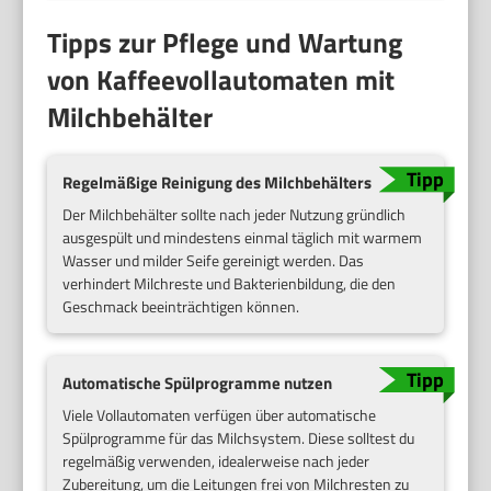
Tipps zur Pflege und Wartung
von Kaffeevollautomaten mit
Milchbehälter
Regelmäßige Reinigung des Milchbehälters
Der Milchbehälter sollte nach jeder Nutzung gründlich
ausgespült und mindestens einmal täglich mit warmem
Wasser und milder Seife gereinigt werden. Das
verhindert Milchreste und Bakterienbildung, die den
Geschmack beeinträchtigen können.
Automatische Spülprogramme nutzen
Viele Vollautomaten verfügen über automatische
Spülprogramme für das Milchsystem. Diese solltest du
regelmäßig verwenden, idealerweise nach jeder
Zubereitung, um die Leitungen frei von Milchresten zu