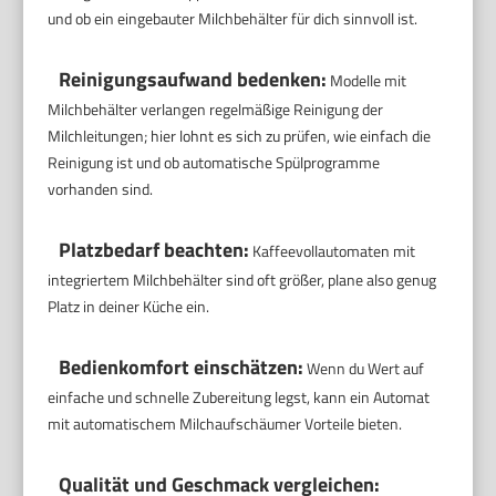
und ob ein eingebauter Milchbehälter für dich sinnvoll ist.
Reinigungsaufwand bedenken:
Modelle mit
Milchbehälter verlangen regelmäßige Reinigung der
Milchleitungen; hier lohnt es sich zu prüfen, wie einfach die
Reinigung ist und ob automatische Spülprogramme
vorhanden sind.
Platzbedarf beachten:
Kaffeevollautomaten mit
integriertem Milchbehälter sind oft größer, plane also genug
Platz in deiner Küche ein.
Bedienkomfort einschätzen:
Wenn du Wert auf
einfache und schnelle Zubereitung legst, kann ein Automat
mit automatischem Milchaufschäumer Vorteile bieten.
Qualität und Geschmack vergleichen: