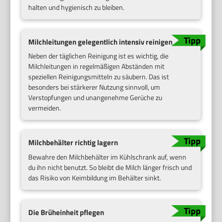
halten und hygienisch zu bleiben.
Milchleitungen gelegentlich intensiv reinigen
Neben der täglichen Reinigung ist es wichtig, die
Milchleitungen in regelmäßigen Abständen mit
speziellen Reinigungsmitteln zu säubern. Das ist
besonders bei stärkerer Nutzung sinnvoll, um
Verstopfungen und unangenehme Gerüche zu
vermeiden.
Milchbehälter richtig lagern
Bewahre den Milchbehälter im Kühlschrank auf, wenn
du ihn nicht benutzt. So bleibt die Milch länger frisch und
das Risiko von Keimbildung im Behälter sinkt.
Die Brüheinheit pflegen