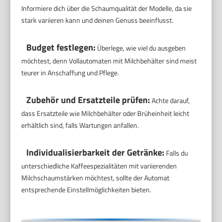
Informiere dich über die Schaumqualität der Modelle, da sie
stark variieren kann und deinen Genuss beeinflusst.
Budget festlegen:
Überlege, wie viel du ausgeben
möchtest, denn Vollautomaten mit Milchbehälter sind meist
teurer in Anschaffung und Pflege.
Zubehör und Ersatzteile prüfen:
Achte darauf,
dass Ersatzteile wie Milchbehälter oder Brüheinheit leicht
erhältlich sind, falls Wartungen anfallen.
Individualisierbarkeit der Getränke:
Falls du
unterschiedliche Kaffeespezialitäten mit variierenden
Milchschaumstärken möchtest, sollte der Automat
entsprechende Einstellmöglichkeiten bieten.