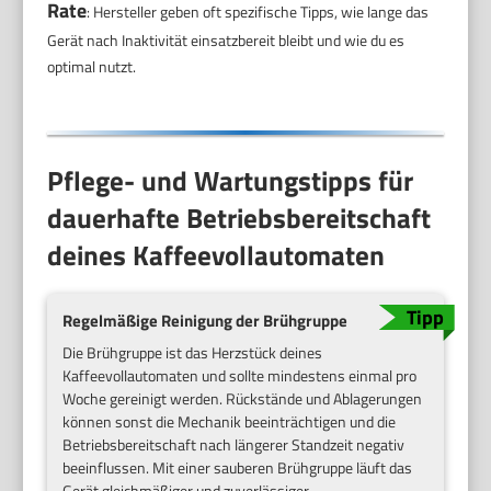
Rate
: Hersteller geben oft spezifische Tipps, wie lange das
Gerät nach Inaktivität einsatzbereit bleibt und wie du es
optimal nutzt.
Pflege- und Wartungstipps für
dauerhafte Betriebsbereitschaft
deines Kaffeevollautomaten
Regelmäßige Reinigung der Brühgruppe
Die Brühgruppe ist das Herzstück deines
Kaffeevollautomaten und sollte mindestens einmal pro
Woche gereinigt werden. Rückstände und Ablagerungen
können sonst die Mechanik beeinträchtigen und die
Betriebsbereitschaft nach längerer Standzeit negativ
beeinflussen. Mit einer sauberen Brühgruppe läuft das
Gerät gleichmäßiger und zuverlässiger.