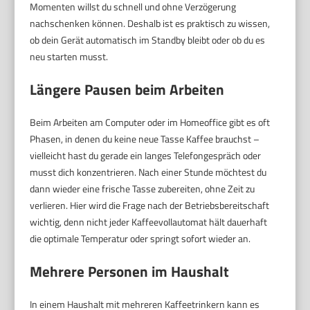
Momenten willst du schnell und ohne Verzögerung
nachschenken können. Deshalb ist es praktisch zu wissen,
ob dein Gerät automatisch im Standby bleibt oder ob du es
neu starten musst.
Längere Pausen beim Arbeiten
Beim Arbeiten am Computer oder im Homeoffice gibt es oft
Phasen, in denen du keine neue Tasse Kaffee brauchst –
vielleicht hast du gerade ein langes Telefongespräch oder
musst dich konzentrieren. Nach einer Stunde möchtest du
dann wieder eine frische Tasse zubereiten, ohne Zeit zu
verlieren. Hier wird die Frage nach der Betriebsbereitschaft
wichtig, denn nicht jeder Kaffeevollautomat hält dauerhaft
die optimale Temperatur oder springt sofort wieder an.
Mehrere Personen im Haushalt
In einem Haushalt mit mehreren Kaffeetrinkern kann es