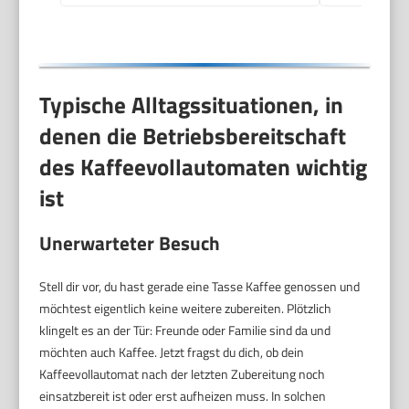
(ECAM22.110.B)
Typische Alltagssituationen, in
denen die Betriebsbereitschaft
des Kaffeevollautomaten wichtig
ist
Unerwarteter Besuch
Stell dir vor, du hast gerade eine Tasse Kaffee genossen und
möchtest eigentlich keine weitere zubereiten. Plötzlich
klingelt es an der Tür: Freunde oder Familie sind da und
möchten auch Kaffee. Jetzt fragst du dich, ob dein
Kaffeevollautomat nach der letzten Zubereitung noch
einsatzbereit ist oder erst aufheizen muss. In solchen