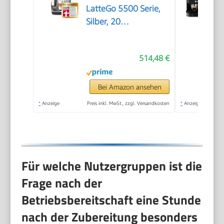
LatteGo 5500 Serie,
Silber, 20
Spezialitäten
514,48 €
Bei Amazon ansehen
*
Anzeige
Preis inkl. MwSt., zzgl. Versandkosten
*
Anzeige
Für welche Nutzergruppen ist die
Frage nach der
Betriebsbereitschaft eine Stunde
nach der Zubereitung besonders