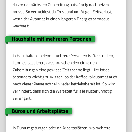
du vor der nächsten Zubereitung aufwändig nachheizen
musst. So vermeidest du Frust und unnötigen Zeitverlust,
wenn der Automat in einen längeren Energiesparmodus
wechselt.
Haushalte mit mehreren Personen
In Haushalten, in denen mehrere Personen Kaffee trinken,
kann es passieren, dass zwischen den einzelnen
Zubereitungen eine gewisse Zeitspanne liegt. Hier ist es
besonders wichtig zu wissen, ob der Kaffeevollautomat auch
nach dieser Pause schnell wieder betriebsbereit ist. So wird
verhindert, dass sich die Wartezeit für alle Nutzer unnötig
verlängert.
Büros und Arbeitsplätze
In Büroumgebungen oder an Arbeitsplätzen, wo mehrere