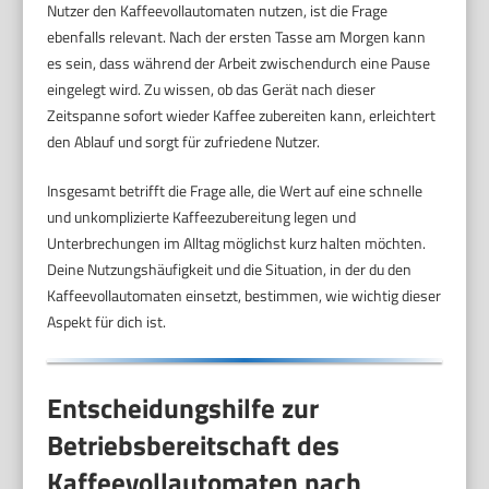
Nutzer den Kaffeevollautomaten nutzen, ist die Frage
ebenfalls relevant. Nach der ersten Tasse am Morgen kann
es sein, dass während der Arbeit zwischendurch eine Pause
eingelegt wird. Zu wissen, ob das Gerät nach dieser
Zeitspanne sofort wieder Kaffee zubereiten kann, erleichtert
den Ablauf und sorgt für zufriedene Nutzer.
Insgesamt betrifft die Frage alle, die Wert auf eine schnelle
und unkomplizierte Kaffeezubereitung legen und
Unterbrechungen im Alltag möglichst kurz halten möchten.
Deine Nutzungshäufigkeit und die Situation, in der du den
Kaffeevollautomaten einsetzt, bestimmen, wie wichtig dieser
Aspekt für dich ist.
Entscheidungshilfe zur
Betriebsbereitschaft des
Kaffeevollautomaten nach