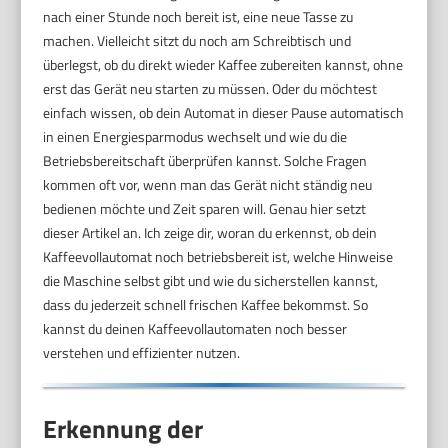
nach einer Stunde noch bereit ist, eine neue Tasse zu
machen. Vielleicht sitzt du noch am Schreibtisch und
überlegst, ob du direkt wieder Kaffee zubereiten kannst, ohne
erst das Gerät neu starten zu müssen. Oder du möchtest
einfach wissen, ob dein Automat in dieser Pause automatisch
in einen Energiesparmodus wechselt und wie du die
Betriebsbereitschaft überprüfen kannst. Solche Fragen
kommen oft vor, wenn man das Gerät nicht ständig neu
bedienen möchte und Zeit sparen will. Genau hier setzt
dieser Artikel an. Ich zeige dir, woran du erkennst, ob dein
Kaffeevollautomat noch betriebsbereit ist, welche Hinweise
die Maschine selbst gibt und wie du sicherstellen kannst,
dass du jederzeit schnell frischen Kaffee bekommst. So
kannst du deinen Kaffeevollautomaten noch besser
verstehen und effizienter nutzen.
Erkennung der