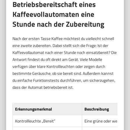
Betriebsbereitschaft eines
Kaffeevollautomaten eine
Stunde nach der Zubereitung
Nach der ersten Tasse Kaffee möchtest du vielleicht schnell
eine zweite zubereiten. Dabei stellt sich die Frage: Ist der
Kaffeevollautomat nach einer Stunde noch einsatzbereit? Die
Antwort findest du oft direkt am Gerät. Viele Modelle
verfügen über klare Kontrollleuchten oder zeigen durch
bestimmte Geräusche, ob sie bereit sind. Außerdem kannst
du einfache Funktionstests durchführen, um sicherzugehen,
dass der Automat betriebsbereit ist.
Erkennungsmerkmal
Beschreibung
Kontrollleuchte „Bereit“
Eine grüne oder weiße Leuc