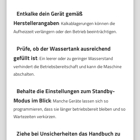
Entkalke dein Gerät gemäß
Herstellerangaben
: Kalkablagerungen können die
Aufheizzeit verlängern oder den Betrieb beeinträchtigen.
Prüfe, ob der Wassertank ausreichend
gefüllt ist
: Ein leerer oder zu geringer Wasserstand
verhindert die Betriebsbereitschaft und kann die Maschine
abschalten.
Behalte die Einstellungen zum Standby-
Modus im Blick
: Manche Geräte lassen sich so
programmieren, dass sie länger betriebsbereit bleiben und so
Wartezeiten verkürzen.
Ziehe bei Unsicherheiten das Handbuch zu