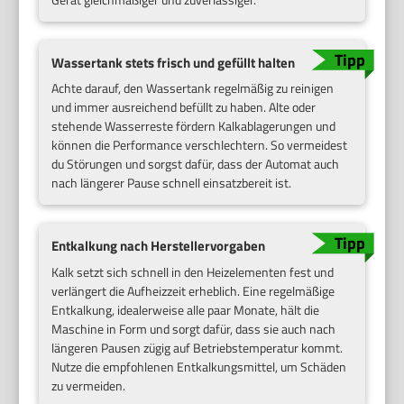
Wassertank stets frisch und gefüllt halten
Achte darauf, den Wassertank regelmäßig zu reinigen
und immer ausreichend befüllt zu haben. Alte oder
stehende Wasserreste fördern Kalkablagerungen und
können die Performance verschlechtern. So vermeidest
du Störungen und sorgst dafür, dass der Automat auch
nach längerer Pause schnell einsatzbereit ist.
Entkalkung nach Herstellervorgaben
Kalk setzt sich schnell in den Heizelementen fest und
verlängert die Aufheizzeit erheblich. Eine regelmäßige
Entkalkung, idealerweise alle paar Monate, hält die
Maschine in Form und sorgt dafür, dass sie auch nach
längeren Pausen zügig auf Betriebstemperatur kommt.
Nutze die empfohlenen Entkalkungsmittel, um Schäden
zu vermeiden.