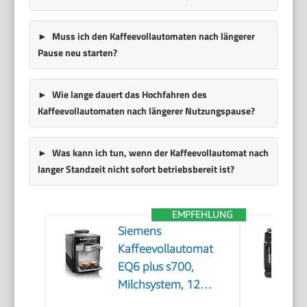
Muss ich den Kaffeevollautomaten nach längerer
Pause neu starten?
Wie lange dauert das Hochfahren des
Kaffeevollautomaten nach längerer Nutzungspause?
Was kann ich tun, wenn der Kaffeevollautomat nach
langer Standzeit nicht sofort betriebsbereit ist?
EMPFEHLUNG
Siemens
Kaffeevollautomat
EQ6 plus s700,
Milchsystem, 12
Getränke,