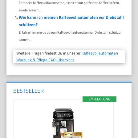
Entdecke Kaffeevollautomaten, die nicht nur perfekten Kaffee liefern,
sondern auch...
Wie kann ich meinen Kaffeevollautomaten vor Diebstahl
schützen?
Erfahre hier, wie du deinen Kaffeevollautomaten vor Diebstahl schützen
kannst...
Weitere Fragen findest Du in unserer
Kaffeevollautomaten
Wartung & Pflege FAQ-Übersicht.
BESTSELLER
EMPFEHLUNG