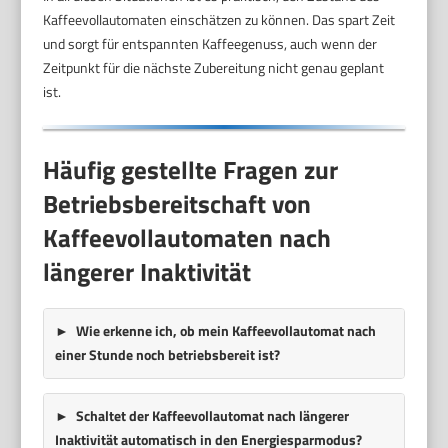
Kaffeevollautomaten einschätzen zu können. Das spart Zeit
und sorgt für entspannten Kaffeegenuss, auch wenn der
Zeitpunkt für die nächste Zubereitung nicht genau geplant
ist.
Häufig gestellte Fragen zur
Betriebsbereitschaft von
Kaffeevollautomaten nach
längerer Inaktivität
Wie erkenne ich, ob mein Kaffeevollautomat nach
einer Stunde noch betriebsbereit ist?
Schaltet der Kaffeevollautomat nach längerer
Inaktivität automatisch in den Energiesparmodus?