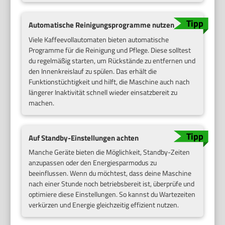
Automatische Reinigungsprogramme nutzen
Viele Kaffeevollautomaten bieten automatische
Programme für die Reinigung und Pflege. Diese solltest
du regelmäßig starten, um Rückstände zu entfernen und
den Innenkreislauf zu spülen. Das erhält die
Funktionstüchtigkeit und hilft, die Maschine auch nach
längerer Inaktivität schnell wieder einsatzbereit zu
machen.
Auf Standby-Einstellungen achten
Manche Geräte bieten die Möglichkeit, Standby-Zeiten
anzupassen oder den Energiesparmodus zu
beeinflussen. Wenn du möchtest, dass deine Maschine
nach einer Stunde noch betriebsbereit ist, überprüfe und
optimiere diese Einstellungen. So kannst du Wartezeiten
verkürzen und Energie gleichzeitig effizient nutzen.