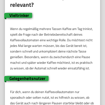
relevant?
Vieltrinker
Wenn du regelmäßig mehrere Tassen Kaffee am Tag trinkst,
spielt die Frage nach der Betriebsbereitschaft deines
Kaffeevollautomaten eine wichtige Rolle. Du möchtest nicht
jedes Mal lange warten müssen, bis das Gerät bereit ist,
sondern schnell und unkompliziert deine nächste Tasse
genießen. Besonders, wenn du zwischendurch eine Pause
machst und später wieder Kaffee möchtest, ist es praktisch
zu wissen, ob der Automat schnell wieder einsatzfähig ist.
Gelegenheitsnutzer
Für dich, wenn du deinen Kaffeevollautomaten nur
sporadisch oder selten nutzt, ist es hilfreich zu wissen, ob
das Gerät auch nach längeren Pausen startklar bleibt oder ob