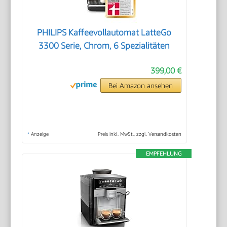
PHILIPS Kaffeevollautomat LatteGo
3300 Serie, Chrom, 6 Spezialitäten
399,00 €
Bei Amazon ansehen
*
Anzeige
Preis inkl. MwSt., zzgl. Versandkosten
EMPFEHLUNG