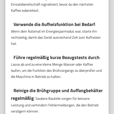
Einsatzbereitschaft signalisiert, bevor du den nächsten
Kaffee zubereitest.
Verwende die Aufheizfunktion bei Bedarf
:
Wenn dein Automat im Energiesparmodus war, starte ihn
rechtzeitig, damit das Gerät ausreichend Zeit zum Aufheizen
hat.
Führe regelmäßig kurze Bezugstests durch
:
Lasse ab und zu eine kleine Menge Wasser oder Kaffee
laufen, um die Funktion des Brühvorgangs zu überprüfen und
die Maschine in Betrieb zu halten.
Reinige die Brühgruppe und Auffangbehälter
regelmäßig
: Saubere Bauteile sorgen für bessere
Leistung und verhindern Fehlermeldungen, die den Betrieb
verzögern können.