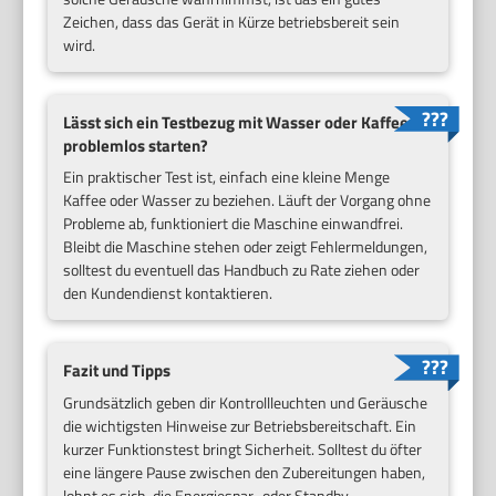
Zeichen, dass das Gerät in Kürze betriebsbereit sein
wird.
Lässt sich ein Testbezug mit Wasser oder Kaffee
problemlos starten?
Ein praktischer Test ist, einfach eine kleine Menge
Kaffee oder Wasser zu beziehen. Läuft der Vorgang ohne
Probleme ab, funktioniert die Maschine einwandfrei.
Bleibt die Maschine stehen oder zeigt Fehlermeldungen,
solltest du eventuell das Handbuch zu Rate ziehen oder
den Kundendienst kontaktieren.
Fazit und Tipps
Grundsätzlich geben dir Kontrollleuchten und Geräusche
die wichtigsten Hinweise zur Betriebsbereitschaft. Ein
kurzer Funktionstest bringt Sicherheit. Solltest du öfter
eine längere Pause zwischen den Zubereitungen haben,
lohnt es sich, die Energiespar- oder Standby-