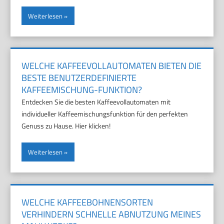
Weiterlesen
WELCHE KAFFEEVOLLAUTOMATEN BIETEN DIE
BESTE BENUTZERDEFINIERTE
KAFFEEMISCHUNG-FUNKTION?
Entdecken Sie die besten Kaffeevollautomaten mit
individueller Kaffeemischungsfunktion für den perfekten
Genuss zu Hause. Hier klicken!
Weiterlesen
WELCHE KAFFEEBOHNENSORTEN
VERHINDERN SCHNELLE ABNUTZUNG MEINES