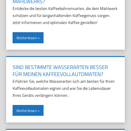
MAHLWERKS?
Entdecke die besten Kaffeebohnensorten, die dein Mahlwerk
schützen und für langanhaltenden Kaffeegenuss sorgen.
Jetzt informieren und optimalen Kaffee genießen!
Weiterlesen
SIND BESTIMMTE WASSERARTEN BESSER
FÜR MEINEN KAFFEEVOLLAUTOMATEN?
Erfahren Sie, welche Wasserarten sich am besten für Ihren
Kaffeevollautomaten eignen und wie Sie die Lebensdauer
Ihres Geräts verlängern können.
Weiterlesen