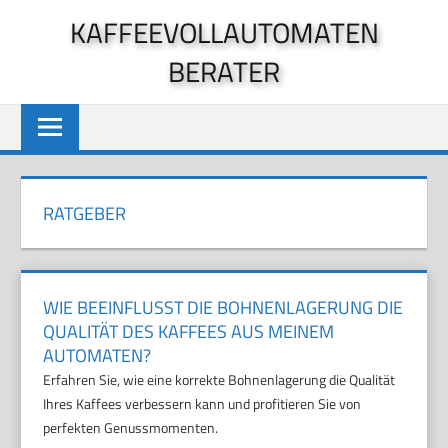
Zum
KAFFEEVOLLAUTOMATEN
Inhalt
BERATER
springen
RATGEBER
WIE BEEINFLUSST DIE BOHNENLAGERUNG DIE
QUALITÄT DES KAFFEES AUS MEINEM
AUTOMATEN?
Erfahren Sie, wie eine korrekte Bohnenlagerung die Qualität
Ihres Kaffees verbessern kann und profitieren Sie von
perfekten Genussmomenten.