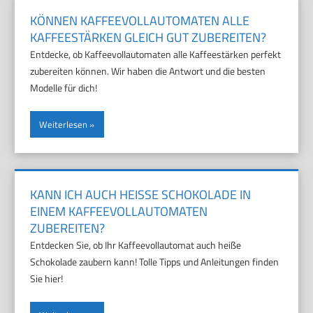
KÖNNEN KAFFEEVOLLAUTOMATEN ALLE
KAFFEESTÄRKEN GLEICH GUT ZUBEREITEN?
Entdecke, ob Kaffeevollautomaten alle Kaffeestärken perfekt
zubereiten können. Wir haben die Antwort und die besten
Modelle für dich!
Weiterlesen
KANN ICH AUCH HEISSE SCHOKOLADE IN E
INEM KAFFEEVOLLAUTOMATEN Z
UBEREITEN?
Entdecken Sie, ob Ihr Kaffeevollautomat auch heiße
Schokolade zaubern kann! Tolle Tipps und Anleitungen finden
Sie hier!