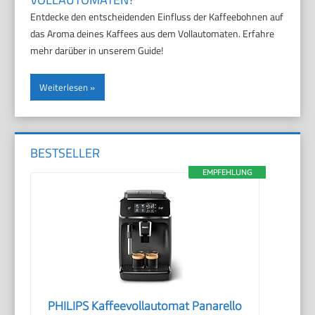
Entdecke den entscheidenden Einfluss der Kaffeebohnen auf
das Aroma deines Kaffees aus dem Vollautomaten. Erfahre
mehr darüber in unserem Guide!
Weiterlesen
BESTSELLER
EMPFEHLUNG
PHILIPS Kaffeevollautomat Panarello