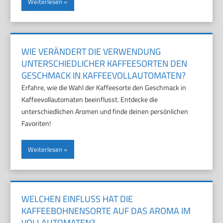
Weiterlesen
WIE VERÄNDERT DIE VERWENDUNG
UNTERSCHIEDLICHER KAFFEESORTEN DEN
GESCHMACK IN KAFFEEVOLLAUTOMATEN?
Erfahre, wie die Wahl der Kaffeesorte den Geschmack in
Kaffeevollautomaten beeinflusst. Entdecke die
unterschiedlichen Aromen und finde deinen persönlichen
Favoriten!
Weiterlesen
WELCHEN EINFLUSS HAT DIE
KAFFEEBOHNENSORTE AUF DAS AROMA IM
VOLLAUTOMATEN?