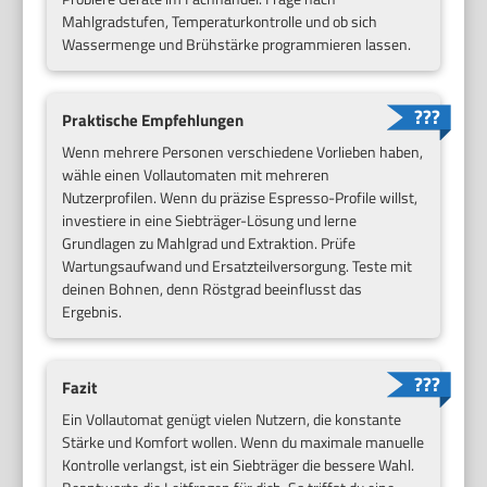
Mahlgradstufen, Temperaturkontrolle und ob sich
Wassermenge und Brühstärke programmieren lassen.
Praktische Empfehlungen
Wenn mehrere Personen verschiedene Vorlieben haben,
wähle einen Vollautomaten mit mehreren
Nutzerprofilen. Wenn du präzise Espresso-Profile willst,
investiere in eine Siebträger-Lösung und lerne
Grundlagen zu Mahlgrad und Extraktion. Prüfe
Wartungsaufwand und Ersatzteilversorgung. Teste mit
deinen Bohnen, denn Röstgrad beeinflusst das
Ergebnis.
Fazit
Ein Vollautomat genügt vielen Nutzern, die konstante
Stärke und Komfort wollen. Wenn du maximale manuelle
Kontrolle verlangst, ist ein Siebträger die bessere Wahl.