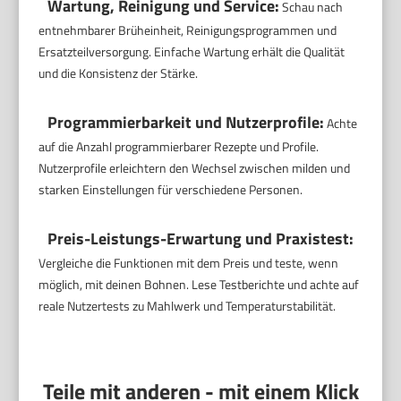
Wartung, Reinigung und Service:
Schau nach
entnehmbarer Brüheinheit, Reinigungsprogrammen und
Ersatzteilversorgung. Einfache Wartung erhält die Qualität
und die Konsistenz der Stärke.
Programmierbarkeit und Nutzerprofile:
Achte
auf die Anzahl programmierbarer Rezepte und Profile.
Nutzerprofile erleichtern den Wechsel zwischen milden und
starken Einstellungen für verschiedene Personen.
Preis-Leistungs-Erwartung und Praxistest:
Vergleiche die Funktionen mit dem Preis und teste, wenn
möglich, mit deinen Bohnen. Lese Testberichte und achte auf
reale Nutzertests zu Mahlwerk und Temperaturstabilität.