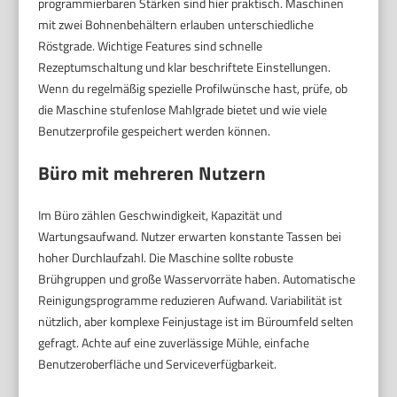
programmierbaren Stärken sind hier praktisch. Maschinen
mit zwei Bohnenbehältern erlauben unterschiedliche
Röstgrade. Wichtige Features sind schnelle
Rezeptumschaltung und klar beschriftete Einstellungen.
Wenn du regelmäßig spezielle Profilwünsche hast, prüfe, ob
die Maschine stufenlose Mahlgrade bietet und wie viele
Benutzerprofile gespeichert werden können.
Büro mit mehreren Nutzern
Im Büro zählen Geschwindigkeit, Kapazität und
Wartungsaufwand. Nutzer erwarten konstante Tassen bei
hoher Durchlaufzahl. Die Maschine sollte robuste
Brühgruppen und große Wasservorräte haben. Automatische
Reinigungsprogramme reduzieren Aufwand. Variabilität ist
nützlich, aber komplexe Feinjustage ist im Büroumfeld selten
gefragt. Achte auf eine zuverlässige Mühle, einfache
Benutzeroberfläche und Serviceverfügbarkeit.