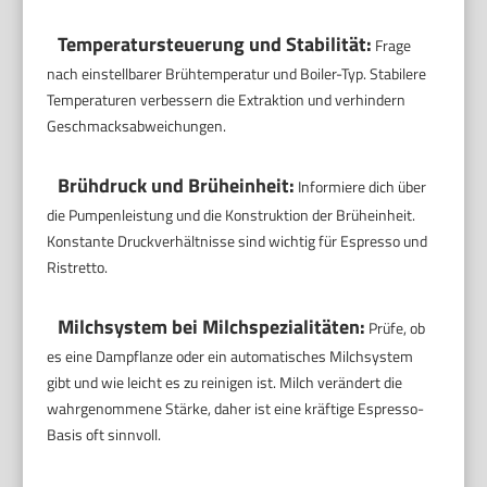
Temperatursteuerung und Stabilität:
Frage
nach einstellbarer Brühtemperatur und Boiler-Typ. Stabilere
Temperaturen verbessern die Extraktion und verhindern
Geschmacksabweichungen.
Brühdruck und Brüheinheit:
Informiere dich über
die Pumpenleistung und die Konstruktion der Brüheinheit.
Konstante Druckverhältnisse sind wichtig für Espresso und
Ristretto.
Milchsystem bei Milchspezialitäten:
Prüfe, ob
es eine Dampflanze oder ein automatisches Milchsystem
gibt und wie leicht es zu reinigen ist. Milch verändert die
wahrgenommene Stärke, daher ist eine kräftige Espresso-
Basis oft sinnvoll.