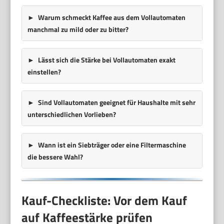
Warum schmeckt Kaffee aus dem Vollautomaten
manchmal zu mild oder zu bitter?
Lässt sich die Stärke bei Vollautomaten exakt
einstellen?
Sind Vollautomaten geeignet für Haushalte mit sehr
unterschiedlichen Vorlieben?
Wann ist ein Siebträger oder eine Filtermaschine
die bessere Wahl?
Kauf-Checkliste: Vor dem Kauf
auf Kaffeestärke prüfen