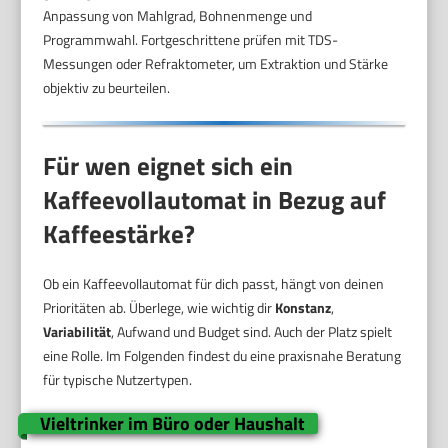
Anpassung von Mahlgrad, Bohnenmenge und
Programmwahl. Fortgeschrittene prüfen mit TDS-
Messungen oder Refraktometer, um Extraktion und Stärke
objektiv zu beurteilen.
Für wen eignet sich ein
Kaffeevollautomat in Bezug auf
Kaffeestärke?
Ob ein Kaffeevollautomat für dich passt, hängt von deinen
Prioritäten ab. Überlege, wie wichtig dir
Konstanz
,
Variabilität
, Aufwand und Budget sind. Auch der Platz spielt
eine Rolle. Im Folgenden findest du eine praxisnahe Beratung
für typische Nutzertypen.
Vieltrinker im Büro oder Haushalt