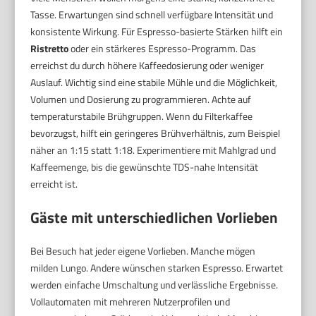
Tasse. Erwartungen sind schnell verfügbare Intensität und
konsistente Wirkung. Für Espresso-basierte Stärken hilft ein
Ristretto
oder ein stärkeres Espresso-Programm. Das
erreichst du durch höhere Kaffeedosierung oder weniger
Auslauf. Wichtig sind eine stabile Mühle und die Möglichkeit,
Volumen und Dosierung zu programmieren. Achte auf
temperaturstabile Brühgruppen. Wenn du Filterkaffee
bevorzugst, hilft ein geringeres Brühverhältnis, zum Beispiel
näher an 1:15 statt 1:18. Experimentiere mit Mahlgrad und
Kaffeemenge, bis die gewünschte TDS-nahe Intensität
erreicht ist.
Gäste mit unterschiedlichen Vorlieben
Bei Besuch hat jeder eigene Vorlieben. Manche mögen
milden Lungo. Andere wünschen starken Espresso. Erwartet
werden einfache Umschaltung und verlässliche Ergebnisse.
Vollautomaten mit mehreren Nutzerprofilen und