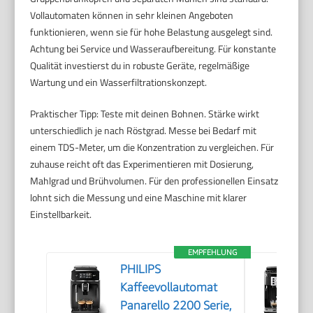
Vollautomaten können in sehr kleinen Angeboten
funktionieren, wenn sie für hohe Belastung ausgelegt sind.
Achtung bei Service und Wasseraufbereitung. Für konstante
Qualität investierst du in robuste Geräte, regelmäßige
Wartung und ein Wasserfiltrationskonzept.
Praktischer Tipp: Teste mit deinen Bohnen. Stärke wirkt
unterschiedlich je nach Röstgrad. Messe bei Bedarf mit
einem TDS-Meter, um die Konzentration zu vergleichen. Für
zuhause reicht oft das Experimentieren mit Dosierung,
Mahlgrad und Brühvolumen. Für den professionellen Einsatz
lohnt sich die Messung und eine Maschine mit klarer
Einstellbarkeit.
EMPFEHLUNG
PHILIPS
Kaffeevollautomat
Panarello 2200 Serie,