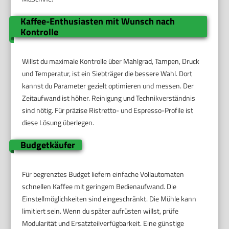
Kaffee-Enthusiasten mit Wunsch nach
Kontrolle
Willst du maximale Kontrolle über Mahlgrad, Tampen, Druck
und Temperatur, ist ein Siebträger die bessere Wahl. Dort
kannst du Parameter gezielt optimieren und messen. Der
Zeitaufwand ist höher. Reinigung und Technikverständnis
sind nötig. Für präzise Ristretto- und Espresso-Profile ist
diese Lösung überlegen.
Budgetkäufer
Für begrenztes Budget liefern einfache Vollautomaten
schnellen Kaffee mit geringem Bedienaufwand. Die
Einstellmöglichkeiten sind eingeschränkt. Die Mühle kann
limitiert sein. Wenn du später aufrüsten willst, prüfe
Modularität und Ersatzteilverfügbarkeit. Eine günstige