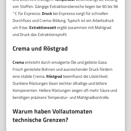
von Stoffen. Gängige Extraktionsbereiche liegen bei 90 bis 96
°C für Espresso.
Druck
bei Espresso sorgt für schnellen
Durchfluss und Crema-Bildung. Typisch ist ein Arbeitsdruck
um 9 bar.
Extraktionszeit
ergibt zusammen mit Mahlgrad
und Druck das Extraktionsprofil.
Crema und Röstgrad
Crema
entsteht durch emulgierte Öle und gelöste Gase.
Frisch geröstete Bohnen und ausreichender Druck fördern
eine stabile Crema.
Röstgrad
beeinflusst die Löslichkeit.
Dunklere Röstungen lösen leichter ölhaltige und bittere
Komponenten. Hellere Röstungen zeigen oft mehr Säure und
benötigen präzisere Temperatur- und Mahlgradkontrolle.
Warum haben Vollautomaten
technische Grenzen?