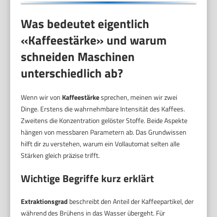
Was bedeutet eigentlich
«Kaffeestärke» und warum
schneiden Maschinen
unterschiedlich ab?
Wenn wir von
Kaffeestärke
sprechen, meinen wir zwei
Dinge. Erstens die wahrnehmbare Intensität des Kaffees.
Zweitens die Konzentration gelöster Stoffe. Beide Aspekte
hängen von messbaren Parametern ab. Das Grundwissen
hilft dir zu verstehen, warum ein Vollautomat selten alle
Stärken gleich präzise trifft.
Wichtige Begriffe kurz erklärt
Extraktionsgrad
beschreibt den Anteil der Kaffeepartikel, der
während des Brühens in das Wasser übergeht. Für