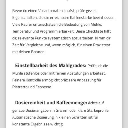
Bevor du einen Vollautomaten kaufst, prüfe gezielt
Eigenschaften, die die erreichbare Kaffeestärke beeinflussen.
Viele Käufer unterschätzen die Bedeutung von Mühle,
Temperatur und Programmierbarkeit. Diese Checkliste hilft
dir, relevante Punkte systematisch abzuarbeiten. Nimm dir
Zeit für Vergleiche und, wenn möglich, für einen Praxistest
mit deinen Bohnen.
Einstellbarkeit des Mahlgrades:
Prüfe, ob die
Mühle stufenlos oder mit feinen Abstufungen arbeitest.
Feinere Kontrolle ermöglicht präzisere Anpassung für
Ristretto und Espresso.
Dosiereinheit und Kaffeemenge:
Achte auf
genaue Dosierangaben in Gramm oder klare Stärkeprofile.
Automatische Dosierung in kleinen Schritten ist für
konstante Ergebnisse wichtig.