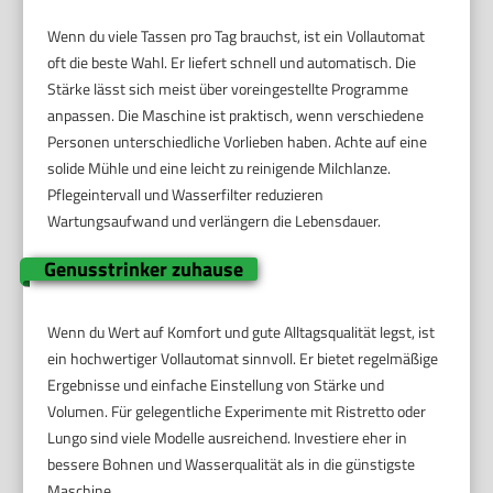
Wenn du viele Tassen pro Tag brauchst, ist ein Vollautomat
oft die beste Wahl. Er liefert schnell und automatisch. Die
Stärke lässt sich meist über voreingestellte Programme
anpassen. Die Maschine ist praktisch, wenn verschiedene
Personen unterschiedliche Vorlieben haben. Achte auf eine
solide Mühle und eine leicht zu reinigende Milchlanze.
Pflegeintervall und Wasserfilter reduzieren
Wartungsaufwand und verlängern die Lebensdauer.
Genusstrinker zuhause
Wenn du Wert auf Komfort und gute Alltagsqualität legst, ist
ein hochwertiger Vollautomat sinnvoll. Er bietet regelmäßige
Ergebnisse und einfache Einstellung von Stärke und
Volumen. Für gelegentliche Experimente mit Ristretto oder
Lungo sind viele Modelle ausreichend. Investiere eher in
bessere Bohnen und Wasserqualität als in die günstigste
Maschine.