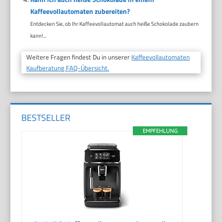
Kaffeevollautomaten zubereiten?
Entdecken Sie, ob Ihr Kaffeevollautomat auch heiße Schokolade zaubern
kann!...
Weitere Fragen findest Du in unserer
Kaffeevollautomaten
Kaufberatung FAQ-Übersicht.
BESTSELLER
EMPFEHLUNG