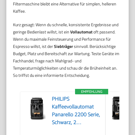
Filtermaschine bleibt eine Alternative für simplen, helleren
Kaffee.
Kurz gesagt: Wenn du schnelle, konsistente Ergebnisse und
geringe Bedienlast willst, ist ein
Vollautomat
oft passend.
Wenn du maximale Feinsteuerung und Performance für
Espresso willst, ist der
Siebträger
sinnvoll. Berücksichtige
Budget, Platz und Bereitschaft zur Wartung. Teste Geräte im
Fachhandel, frage nach Mahlgrad- und
Temperaturmöglichkeiten und schau dir die Brüheinheit an.
So triffst du eine informierte Entscheidung.
EMPFEHLUNG
PHILIPS
Kaffeevollautomat
Panarello 2200 Serie,
Schwarz, 2
Spezialitäten