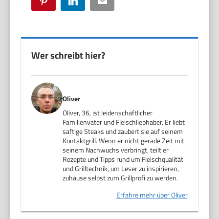
Pinterest
LinkedIn
Email
Wer schreibt hier?
Oliver
Oliver, 36, ist leidenschaftlicher
Familienvater und Fleischliebhaber. Er liebt
saftige Steaks und zaubert sie auf seinem
Kontaktgrill. Wenn er nicht gerade Zeit mit
seinem Nachwuchs verbringt, teilt er
Rezepte und Tipps rund um Fleischqualität
und Grilltechnik, um Leser zu inspirieren,
zuhause selbst zum Grillprofi zu werden.
Erfahre mehr über Oliver