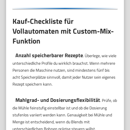
Kauf-Checkliste für
Vollautomaten mit Custom-Mix-
Funktion
Anzahl speicherbarer Rezepte
. Überlege, wie viele
unterschiedliche Profile du wirklich brauchst. Wenn mehrere
Personen die Maschine nutzen, sind mindestens fünf bis
acht Speicherplätze sinnvoll, damit jeder Nutzer sein eigenes
Rezept speichern kann.
Mahlgrad- und Dosierungsflexibilität
. Prüfe, ob
die Mühle feinstufig einstellbar ist und ob die Dosierung
stufenlos variiert werden kann. Genauigkeit bei Mühle und
Menge ist entscheidend, wenn du Blends mit
unterschiedlichen Bohnen präzise steuern willst.