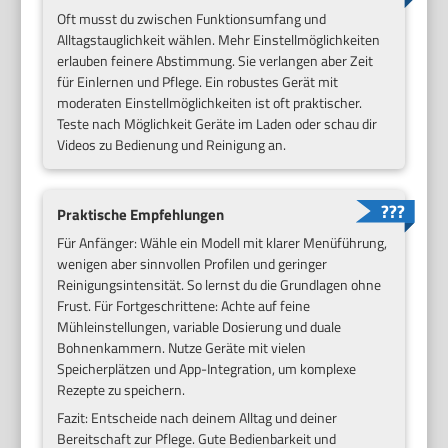
Oft musst du zwischen Funktionsumfang und
Alltagstauglichkeit wählen. Mehr Einstellmöglichkeiten
erlauben feinere Abstimmung. Sie verlangen aber Zeit
für Einlernen und Pflege. Ein robustes Gerät mit
moderaten Einstellmöglichkeiten ist oft praktischer.
Teste nach Möglichkeit Geräte im Laden oder schau dir
Videos zu Bedienung und Reinigung an.
Praktische Empfehlungen
Für Anfänger: Wähle ein Modell mit klarer Menüführung,
wenigen aber sinnvollen Profilen und geringer
Reinigungsintensität. So lernst du die Grundlagen ohne
Frust. Für Fortgeschrittene: Achte auf feine
Mühleinstellungen, variable Dosierung und duale
Bohnenkammern. Nutze Geräte mit vielen
Speicherplätzen und App-Integration, um komplexe
Rezepte zu speichern.
Fazit: Entscheide nach deinem Alltag und deiner
Bereitschaft zur Pflege. Gute Bedienbarkeit und