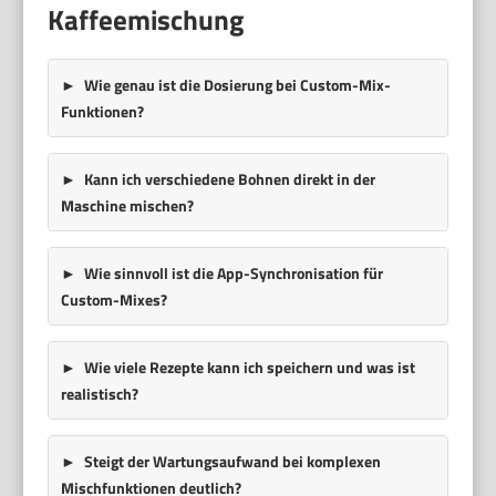
Kaffeemischung
Wie genau ist die Dosierung bei Custom-Mix-
Funktionen?
Kann ich verschiedene Bohnen direkt in der
Maschine mischen?
Wie sinnvoll ist die App-Synchronisation für
Custom-Mixes?
Wie viele Rezepte kann ich speichern und was ist
realistisch?
Steigt der Wartungsaufwand bei komplexen
Mischfunktionen deutlich?