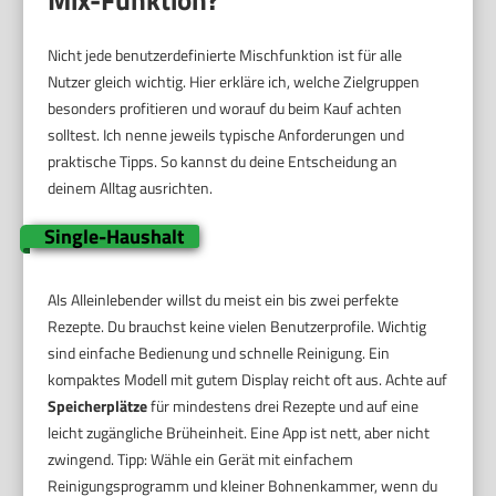
Nicht jede benutzerdefinierte Mischfunktion ist für alle
Nutzer gleich wichtig. Hier erkläre ich, welche Zielgruppen
besonders profitieren und worauf du beim Kauf achten
solltest. Ich nenne jeweils typische Anforderungen und
praktische Tipps. So kannst du deine Entscheidung an
deinem Alltag ausrichten.
Single-Haushalt
Als Alleinlebender willst du meist ein bis zwei perfekte
Rezepte. Du brauchst keine vielen Benutzerprofile. Wichtig
sind einfache Bedienung und schnelle Reinigung. Ein
kompaktes Modell mit gutem Display reicht oft aus. Achte auf
Speicherplätze
für mindestens drei Rezepte und auf eine
leicht zugängliche Brüheinheit. Eine App ist nett, aber nicht
zwingend. Tipp: Wähle ein Gerät mit einfachem
Reinigungsprogramm und kleiner Bohnenkammer, wenn du