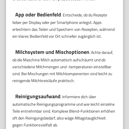
App oder Bedienfeld
. Entscheide, ob du Rezepte
lieber per Display oder per Smartphone anlegst. Apps
erleichtern das Teilen und Speichern von Rezepten, während
ein klares Bedienfeld vor Ort schneller zugänglich ist.
Milchsystem und Mischoptionen
. Achte darauf,
ob die Maschine Milch automatisch aufschäumt und ob
verschiedene Milchmengen und -temperaturen einstellbar
sind. Bei Mischungen mit Milchkomponenten sind leicht zu
reinigende Milchkreisläufe praktisch.
Reinigungsaufwand
. Informiere dich über
automatische Reinigungsprogramme und wie leicht einzelne
Teile entnehmbar sind. Komplexe Blend-Funktionen erhöhen
oft den Reinigungsbedarf, also wäge Alltagstauglichkeit
gegen Funktionsvielfalt ab.