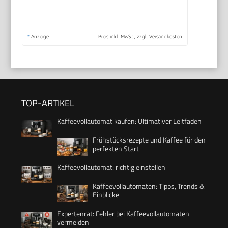
*
Anzeige
Preis inkl. MwSt., zzgl. Versandkosten
TOP-ARTIKEL
Kaffeevollautomat kaufen: Ultimativer Leitfaden
Frühstücksrezepte und Kaffee für den
perfekten Start
Kaffeevollautomat: richtig einstellen
Kaffeevollautomaten: Tipps, Trends &
Einblicke
Expertenrat: Fehler bei Kaffeevollautomaten
vermeiden