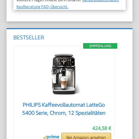
Kaufberatung FAQ-Übersicht.
BESTSELLER
EMPFEHLUNG
PHILIPS Kaffeevollautomat LatteGo
5400 Serie, Chrom, 12 Spezialitäten
424,38 €
Bei Amazon ansehen