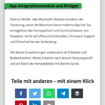
App-Integrationsmodule und Bridges
Externe WLAN- oder Bluetooth-Module erweitern die
Steuerung, wenn die Maschine keine moderne App hat. Sie
ermöglichen das Fernspeichern und Synchronisieren von
Rezepten. Achte auf offene Schnittstellen, Firmware-Support
und Sicherheit bei der Verbindung.
Mit diesen Erweiterungen verbesserst du Präzision und
Bedienkomfort. Wähle Zubehör nach deinem Nutzungsprofil
und auf Basis der Kompatibilität mit deinem Gerät.
Facebook
Twitter
WhatsApp
Telegram
Buffer