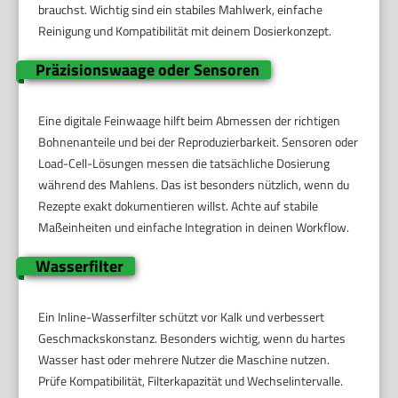
brauchst. Wichtig sind ein stabiles Mahlwerk, einfache
Reinigung und Kompatibilität mit deinem Dosierkonzept.
Präzisionswaage oder Sensoren
Eine digitale Feinwaage hilft beim Abmessen der richtigen
Bohnenanteile und bei der Reproduzierbarkeit. Sensoren oder
Load-Cell-Lösungen messen die tatsächliche Dosierung
während des Mahlens. Das ist besonders nützlich, wenn du
Rezepte exakt dokumentieren willst. Achte auf stabile
Maßeinheiten und einfache Integration in deinen Workflow.
Wasserfilter
Ein Inline-Wasserfilter schützt vor Kalk und verbessert
Geschmackskonstanz. Besonders wichtig, wenn du hartes
Wasser hast oder mehrere Nutzer die Maschine nutzen.
Prüfe Kompatibilität, Filterkapazität und Wechselintervalle.