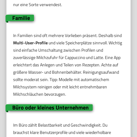
nur eine Sorte verwendest.
Familie
In Familien sind oft mehrere Vorlieben präsent. Deshalb sind
Multi-User-Profile
und viele Speicherplätze sinnvoll. Wichtig
sind einfache Umschaltung zwischen Profilen und
zuverlässige Milchzufuhr für Cappuccino und Latte. Eine App
erleichtert das Anlegen und Teilen von Rezepten. Achte auf
größere Wasser- und Bohnenbehälter. Reinigungsaufwand
sollte moderat sein. Tipp: Modelle mit automatischem
Milchsystem reinigen oder mit leicht entnehmbaren
Milchschläuchen bevorzugen.
Büro oder kleines Unternehmen
Im Büro zählt Belastbarkeit und Geschwindigkeit. Du
brauchst klare Benutzerprofile und viele wiederholbare