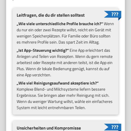
Leitfragen, die du dir stellen solltest
„Wie viele unterschiedliche Profile brauche ich?“
Wenn
du nur ein oder zwei Rezepte willst, reicht ein Gerät mit
wenigen Speicherplätzen. Für Familie oder Büro sollten
es mehrere Profile sein. Das spart Zeit im Alltag.
„Ist App-Steuerung wichtig?“
Eine App erleichtert das
Anlegen und Teilen von Rezepten. Wenn du gern remote
arbeitest oder Rezepte mit anderen teilst, ist die App ein
Plus. Wenn dir lokale Bedienung genügt, kannst du auf
eine App verzichten.
„Wie viel Reinigungsaufwand akzeptiere ich?“
Komplexe Blend- und Milchsysteme liefern bessere
Ergebnisse. Sie bringen aber mehr Reinigung mit sich.
Wenn du weniger Wartung willst, wähle ein einfacheres
System mit leicht entnehmbaren Teilen.
Unsicherheiten und Kompromisse