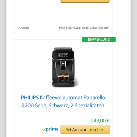
*
Anzeige
Preis inkl. MwSt., zzgl. Versandkosten
EMPFEHLUNG
PHILIPS Kaffeevollautomat Panarello
2200 Serie, Schwarz, 2 Spezialitäten
249,00 €
Bei Amazon ansehen