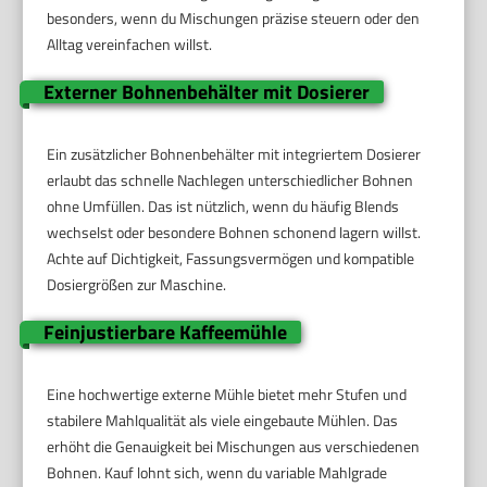
besonders, wenn du Mischungen präzise steuern oder den
Alltag vereinfachen willst.
Externer Bohnenbehälter mit Dosierer
Ein zusätzlicher Bohnenbehälter mit integriertem Dosierer
erlaubt das schnelle Nachlegen unterschiedlicher Bohnen
ohne Umfüllen. Das ist nützlich, wenn du häufig Blends
wechselst oder besondere Bohnen schonend lagern willst.
Achte auf Dichtigkeit, Fassungsvermögen und kompatible
Dosiergrößen zur Maschine.
Feinjustierbare Kaffeemühle
Eine hochwertige externe Mühle bietet mehr Stufen und
stabilere Mahlqualität als viele eingebaute Mühlen. Das
erhöht die Genauigkeit bei Mischungen aus verschiedenen
Bohnen. Kauf lohnt sich, wenn du variable Mahlgrade