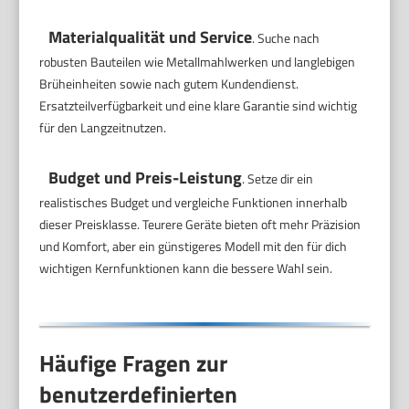
Materialqualität und Service
. Suche nach
robusten Bauteilen wie Metallmahlwerken und langlebigen
Brüheinheiten sowie nach gutem Kundendienst.
Ersatzteilverfügbarkeit und eine klare Garantie sind wichtig
für den Langzeitnutzen.
Budget und Preis-Leistung
. Setze dir ein
realistisches Budget und vergleiche Funktionen innerhalb
dieser Preisklasse. Teurere Geräte bieten oft mehr Präzision
und Komfort, aber ein günstigeres Modell mit den für dich
wichtigen Kernfunktionen kann die bessere Wahl sein.
Häufige Fragen zur
benutzerdefinierten