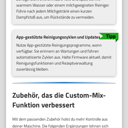
warmem Wasser oder einem milchgeeigneten Reiniger.
Führe nach jedem Milchgetränk einen kurzen
Dampfstoß aus, um Rückstände zu vermeiden.
App-gestützte Reinigungszyklen und Updates
Nutze App-gestützte Reinigungsprogramme, wenn
verfügbar. Sie erinnern an Wartungen und führen
automatisierte Zyklen aus. Halte Firmware aktuell, damit
Reinigungsfunktionen und Rezeptverwaltung
zuverlässig bleiben.
Zubehör, das die Custom-Mix-
Funktion verbessert
Mit dem passenden Zubehör holst du mehr Kontrolle aus
deiner Maschine. Die folgenden Ergänzungen lohnen sich