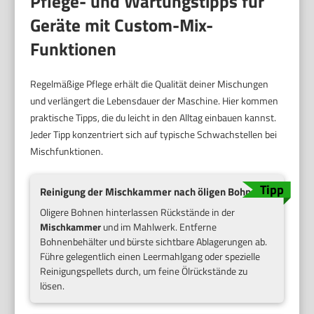
Pflege- und Wartungstipps für
Geräte mit Custom-Mix-
Funktionen
Regelmäßige Pflege erhält die Qualität deiner Mischungen
und verlängert die Lebensdauer der Maschine. Hier kommen
praktische Tipps, die du leicht in den Alltag einbauen kannst.
Jeder Tipp konzentriert sich auf typische Schwachstellen bei
Mischfunktionen.
Reinigung der Mischkammer nach öligen Bohnen
Oligere Bohnen hinterlassen Rückstände in der
Mischkammer
und im Mahlwerk. Entferne
Bohnenbehälter und bürste sichtbare Ablagerungen ab.
Führe gelegentlich einen Leermahlgang oder spezielle
Reinigungspellets durch, um feine Ölrückstände zu
lösen.