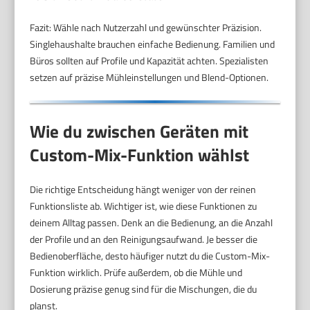
Fazit: Wähle nach Nutzerzahl und gewünschter Präzision.
Singlehaushalte brauchen einfache Bedienung. Familien und
Büros sollten auf Profile und Kapazität achten. Spezialisten
setzen auf präzise Mühleinstellungen und Blend-Optionen.
Wie du zwischen Geräten mit
Custom-Mix-Funktion wählst
Die richtige Entscheidung hängt weniger von der reinen
Funktionsliste ab. Wichtiger ist, wie diese Funktionen zu
deinem Alltag passen. Denk an die Bedienung, an die Anzahl
der Profile und an den Reinigungsaufwand. Je besser die
Bedienoberfläche, desto häufiger nutzt du die Custom-Mix-
Funktion wirklich. Prüfe außerdem, ob die Mühle und
Dosierung präzise genug sind für die Mischungen, die du
planst.