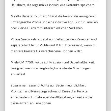
Haushalte, die regelmäßig individuelle Getränke speichern.
Melitta Barista TS Smart: Stärkt die Personalisierung durch
umfangreiche Profile und eine intuitive App. Gut für Familien
oder kleine Büros mit unterschiedlichen Vorlieben.
Philips Saeco Xelsis: Setzt auf Vielfalt bei den Rezepten und
separate Profile für Mühle und Milch. Interessant, wenn du
mehrere Presets für verschiedene Bohnen willst.
Miele CM 7750: Fokus auf Präzision und Dauerhaltbarkeit.
Geeignet, wenn du langfristig konsistente Mischungen
erwartest.
Zusammenfassend: Achte auf Bedienfreundlichkeit,
Profilzahl und Reinigungsaufwand. Diese drei Punkte
entscheiden oft mehr über die Alltagstauglichkeit als die
bloße Anzahl an Funktionen.