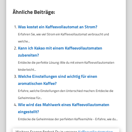
Ähnliche Beiträge:
Was kostet ein Kaffeevollautomat an Strom?
Erfahren Sie, wie viel Strom ein Kaffeevollautomat verbraucht und
welche...
Kann ich Kakao mit einem Kaffeevollautomaten
zubereiten?
Entdecke die perfekte Lösung: Wie du mit einem Kaffeevollautomaten
kinderleicht...
Welche Einstellungen sind wichtig für einen
aromatischen Kaffee?
Erfahre, welche Einstellungen den Unterschied machen: Entdecke die
Geheimnisse für...
Wie wird das Mahlwerk eines Kaffeevollautomaten
eingestellt?
Entdecke die Geheimnisse der perfekten Kaffeemühle - Erfahre, wie du...
Weitere Fragen findest Du in unserer
Kaffeevollautomaten