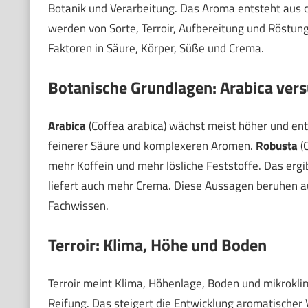
Botanik und Verarbeitung. Das Aroma entsteht aus 
werden von Sorte, Terroir, Aufbereitung und Röstung
Faktoren in Säure, Körper, Süße und Crema.
Botanische Grundlagen: Arabica ver
Arabica
(Coffea arabica) wächst meist höher und ent
feinerer Säure und komplexeren Aromen.
Robusta
(C
mehr Koffein und mehr lösliche Feststoffe. Das ergib
liefert auch mehr Crema. Diese Aussagen beruhen 
Fachwissen.
Terroir: Klima, Höhe und Boden
Terroir meint Klima, Höhenlage, Boden und mikrokl
Reifung. Das steigert die Entwicklung aromatischer 