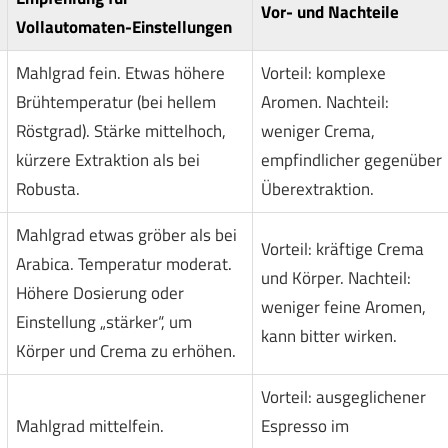
Vor- und Nachteile
Vollautomaten-Einstellungen
Mahlgrad fein. Etwas höhere
Vorteil: komplexe
Brühtemperatur (bei hellem
Aromen. Nachteil:
Röstgrad). Stärke mittelhoch,
weniger Crema,
kürzere Extraktion als bei
empfindlicher gegenüber
Robusta.
Überextraktion.
Mahlgrad etwas gröber als bei
Vorteil: kräftige Crema
Arabica. Temperatur moderat.
und Körper. Nachteil:
Höhere Dosierung oder
weniger feine Aromen,
Einstellung „stärker“, um
kann bitter wirken.
Körper und Crema zu erhöhen.
Vorteil: ausgeglichener
Mahlgrad mittelfein.
Espresso im