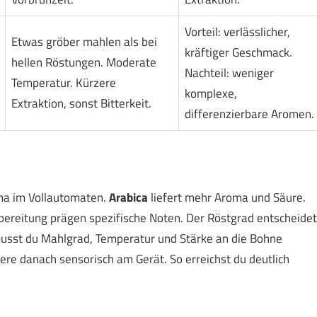
Vorteil: verlässlicher,
Etwas gröber mahlen als bei
kräftiger Geschmack.
hellen Röstungen. Moderate
Nachteil: weniger
Temperatur. Kürzere
komplexe,
Extraktion, sonst Bitterkeit.
differenzierbare Aromen.
oma im Vollautomaten.
Arabica
liefert mehr Aroma und Säure.
ereitung prägen spezifische Noten. Der Röstgrad entscheidet
usst du Mahlgrad, Temperatur und Stärke an die Bohne
iere danach sensorisch am Gerät. So erreichst du deutlich