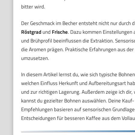
bitter wird.
Der Geschmack im Becher entsteht nicht nur durch 
Röstgrad
und
Frische
. Dazu kommen Einstellungen 
und Brühprofil beeinflussen die Extraktion. Sensori
die Aromen prägen. Praktische Erfahrungen aus der 
umzusetzen.
In diesem Artikel lernst du, wie sich typische Bohne
welchen Einfluss Herkunft und Aufbereitungsart h
und zur richtigen Lagerung. Außerdem zeige ich dir,
kannst du gezielter Bohnen auswählen. Deine Kauf-
Empfehlungen basieren auf sensorischen Grundlagen 
Entscheidungen für besseren Kaffee aus dem Volla