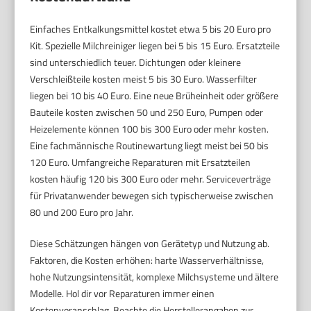
Einfaches Entkalkungsmittel kostet etwa 5 bis 20 Euro pro
Kit. Spezielle Milchreiniger liegen bei 5 bis 15 Euro. Ersatzteile
sind unterschiedlich teuer. Dichtungen oder kleinere
Verschleißteile kosten meist 5 bis 30 Euro. Wasserfilter
liegen bei 10 bis 40 Euro. Eine neue Brüheinheit oder größere
Bauteile kosten zwischen 50 und 250 Euro, Pumpen oder
Heizelemente können 100 bis 300 Euro oder mehr kosten.
Eine fachmännische Routinewartung liegt meist bei 50 bis
120 Euro. Umfangreiche Reparaturen mit Ersatzteilen
kosten häufig 120 bis 300 Euro oder mehr. Serviceverträge
für Privatanwender bewegen sich typischerweise zwischen
80 und 200 Euro pro Jahr.
Diese Schätzungen hängen von Gerätetyp und Nutzung ab.
Faktoren, die Kosten erhöhen: harte Wasserverhältnisse,
hohe Nutzungsintensität, komplexe Milchsysteme und ältere
Modelle. Hol dir vor Reparaturen immer einen
Kostenvoranschlag. Beachte die Herstellerangaben zur