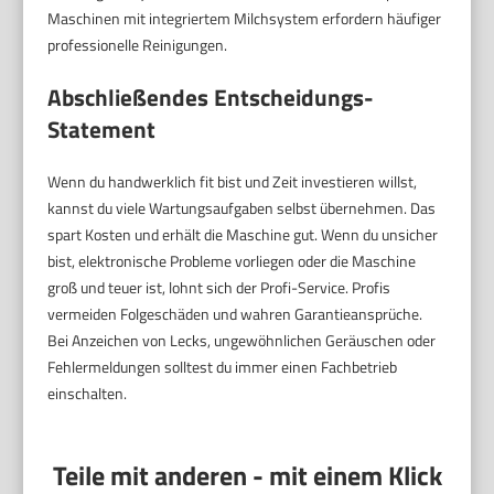
Maschinen mit integriertem Milchsystem erfordern häufiger
professionelle Reinigungen.
Abschließendes Entscheidungs-
Statement
Wenn du handwerklich fit bist und Zeit investieren willst,
kannst du viele Wartungsaufgaben selbst übernehmen. Das
spart Kosten und erhält die Maschine gut. Wenn du unsicher
bist, elektronische Probleme vorliegen oder die Maschine
groß und teuer ist, lohnt sich der Profi-Service. Profis
vermeiden Folgeschäden und wahren Garantieansprüche.
Bei Anzeichen von Lecks, ungewöhnlichen Geräuschen oder
Fehlermeldungen solltest du immer einen Fachbetrieb
einschalten.