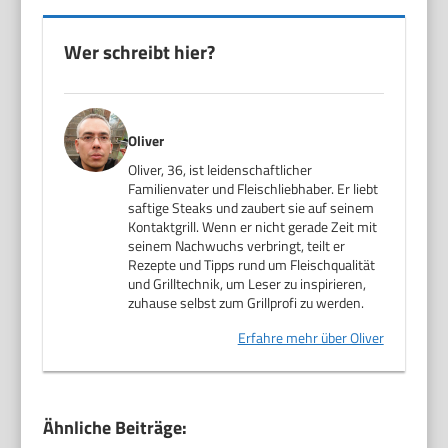
Wer schreibt hier?
Oliver
Oliver, 36, ist leidenschaftlicher
Familienvater und Fleischliebhaber. Er liebt
saftige Steaks und zaubert sie auf seinem
Kontaktgrill. Wenn er nicht gerade Zeit mit
seinem Nachwuchs verbringt, teilt er
Rezepte und Tipps rund um Fleischqualität
und Grilltechnik, um Leser zu inspirieren,
zuhause selbst zum Grillprofi zu werden.
Erfahre mehr über Oliver
Ähnliche Beiträge: