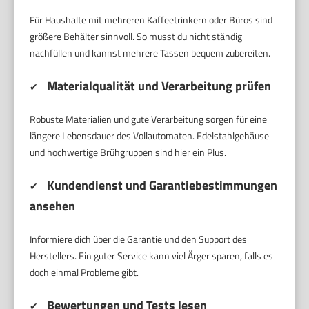
Für Haushalte mit mehreren Kaffeetrinkern oder Büros sind
größere Behälter sinnvoll. So musst du nicht ständig
nachfüllen und kannst mehrere Tassen bequem zubereiten.
Materialqualität und Verarbeitung prüfen
✔
Robuste Materialien und gute Verarbeitung sorgen für eine
längere Lebensdauer des Vollautomaten. Edelstahlgehäuse
und hochwertige Brühgruppen sind hier ein Plus.
Kundendienst und Garantiebestimmungen
✔
ansehen
Informiere dich über die Garantie und den Support des
Herstellers. Ein guter Service kann viel Ärger sparen, falls es
doch einmal Probleme gibt.
Bewertungen und Tests lesen
✔