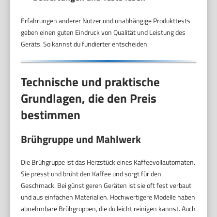
Erfahrungen anderer Nutzer und unabhängige Produkttests
geben einen guten Eindruck von Qualität und Leistung des
Geräts. So kannst du fundierter entscheiden.
Technische und praktische
Grundlagen, die den Preis
bestimmen
Brühgruppe und Mahlwerk
Die Brühgruppe ist das Herzstück eines Kaffeevollautomaten.
Sie presst und brüht den Kaffee und sorgt für den
Geschmack. Bei günstigeren Geräten ist sie oft fest verbaut
und aus einfachen Materialien. Hochwertigere Modelle haben
abnehmbare Brühgruppen, die du leicht reinigen kannst. Auch