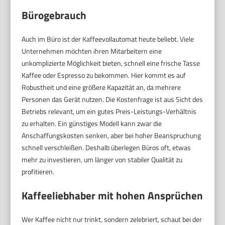
Bürogebrauch
Auch im Büro ist der Kaffeevollautomat heute beliebt. Viele
Unternehmen möchten ihren Mitarbeitern eine
unkomplizierte Möglichkeit bieten, schnell eine frische Tasse
Kaffee oder Espresso zu bekommen. Hier kommt es auf
Robustheit und eine größere Kapazität an, da mehrere
Personen das Gerät nutzen. Die Kostenfrage ist aus Sicht des
Betriebs relevant, um ein gutes Preis-Leistungs-Verhältnis
zu erhalten. Ein günstiges Modell kann zwar die
Anschaffungskosten senken, aber bei hoher Beanspruchung
schnell verschleißen. Deshalb überlegen Büros oft, etwas
mehr zu investieren, um länger von stabiler Qualität zu
profitieren.
Kaffeeliebhaber mit hohen Ansprüchen
Wer Kaffee nicht nur trinkt, sondern zelebriert, schaut bei der