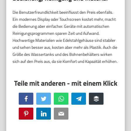
Die Benutzerfreundlichkeit beeinflusst den Preis ebenfalls.
Ein modernes Display oder Touchscreen kostet mehr, macht
die Bedienung aber einfacher. Geräte mit automatischen
Reinigungsprogrammen sparen Zeit und Aufwand.
Hochwertige Materialien wie Edelstahlgehäuse sind stabiler
und sehen besser aus, kosten aber mehr als Plastik. Auch die
Größe des Wassertanks und des Bohnenbehälters wirken
sich auf den Preis aus, da sie Komfort und Kapazität erhöhen.
Facebook
Twitter
WhatsApp
Telegram
Buffer
Pinterest
LinkedIn
Email