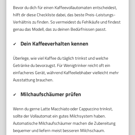
Bevor du dich für einen Kaffeevollautomaten entscheidest,
hilft dir diese Checkliste dabei, das beste Preis-Leistungs-
Verhältnis zu finden. So vermeidest du Fehlkäufe und findest
genau das Modell, das zu deinen Bedürfnissen passt.
Dein Kaffeeverhalten kennen
✔
Überlege, wie viel Kaffee du täglich trinkst und welche
Getränke du bevorzugst. Für Wenigtrinker reicht oft ein
einfacheres Gerät, während Kaffeeliebhaber vielleicht mehr
Ausstattung brauchen.
Milchaufschäumer prüfen
✔
Wenn du gerne Latte Macchiato oder Cappuccino trinkst,
sollte der Vollautomat ein gutes Milchsystem haben.
Automatische Milchaufschäumer machen die Zubereitung
bequemer und liefern meist besseren Milchschaum.