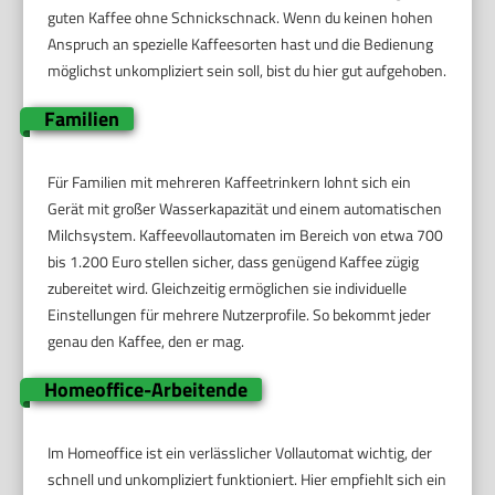
guten Kaffee ohne Schnickschnack. Wenn du keinen hohen
Anspruch an spezielle Kaffeesorten hast und die Bedienung
möglichst unkompliziert sein soll, bist du hier gut aufgehoben.
Familien
Für Familien mit mehreren Kaffeetrinkern lohnt sich ein
Gerät mit großer Wasserkapazität und einem automatischen
Milchsystem. Kaffeevollautomaten im Bereich von etwa 700
bis 1.200 Euro stellen sicher, dass genügend Kaffee zügig
zubereitet wird. Gleichzeitig ermöglichen sie individuelle
Einstellungen für mehrere Nutzerprofile. So bekommt jeder
genau den Kaffee, den er mag.
Homeoffice-Arbeitende
Im Homeoffice ist ein verlässlicher Vollautomat wichtig, der
schnell und unkompliziert funktioniert. Hier empfiehlt sich ein