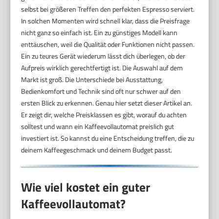
selbst bei größeren Treffen den perfekten Espresso serviert.
In solchen Momenten wird schnell klar, dass die Preisfrage
nicht ganz so einfach ist. Ein zu günstiges Modell kann
enttäuschen, weil die Qualität oder Funktionen nicht passen.
Ein zu teures Gerät wiederum lässt dich überlegen, ob der
Aufpreis wirklich gerechtfertigt ist. Die Auswahl auf dem
Markt ist groß. Die Unterschiede bei Ausstattung,
Bedienkomfort und Technik sind oft nur schwer auf den
ersten Blick zu erkennen. Genau hier setzt dieser Artikel an.
Er zeigt dir, welche Preisklassen es gibt, worauf du achten
solltest und wann ein Kaffeevollautomat preislich gut
investiert ist. So kannst du eine Entscheidung treffen, die zu
deinem Kaffeegeschmack und deinem Budget passt.
Wie viel kostet ein guter
Kaffeevollautomat?