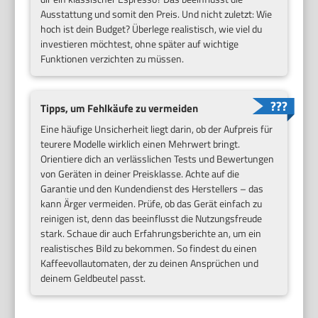
Ausstattung und somit den Preis. Und nicht zuletzt: Wie
hoch ist dein Budget? Überlege realistisch, wie viel du
investieren möchtest, ohne später auf wichtige
Funktionen verzichten zu müssen.
Tipps, um Fehlkäufe zu vermeiden
Eine häufige Unsicherheit liegt darin, ob der Aufpreis für
teurere Modelle wirklich einen Mehrwert bringt.
Orientiere dich an verlässlichen Tests und Bewertungen
von Geräten in deiner Preisklasse. Achte auf die
Garantie und den Kundendienst des Herstellers – das
kann Ärger vermeiden. Prüfe, ob das Gerät einfach zu
reinigen ist, denn das beeinflusst die Nutzungsfreude
stark. Schaue dir auch Erfahrungsberichte an, um ein
realistisches Bild zu bekommen. So findest du einen
Kaffeevollautomaten, der zu deinen Ansprüchen und
deinem Geldbeutel passt.