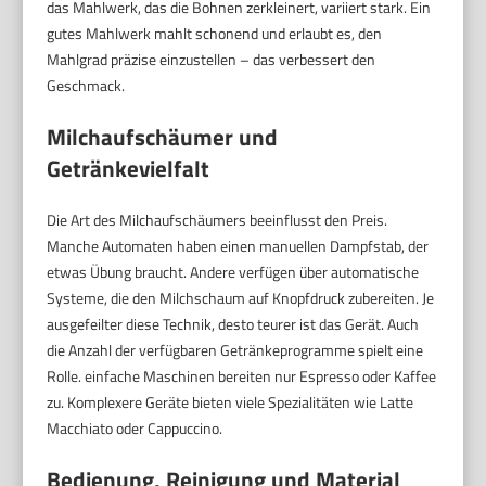
das Mahlwerk, das die Bohnen zerkleinert, variiert stark. Ein
gutes Mahlwerk mahlt schonend und erlaubt es, den
Mahlgrad präzise einzustellen – das verbessert den
Geschmack.
Milchaufschäumer und
Getränkevielfalt
Die Art des Milchaufschäumers beeinflusst den Preis.
Manche Automaten haben einen manuellen Dampfstab, der
etwas Übung braucht. Andere verfügen über automatische
Systeme, die den Milchschaum auf Knopfdruck zubereiten. Je
ausgefeilter diese Technik, desto teurer ist das Gerät. Auch
die Anzahl der verfügbaren Getränkeprogramme spielt eine
Rolle. einfache Maschinen bereiten nur Espresso oder Kaffee
zu. Komplexere Geräte bieten viele Spezialitäten wie Latte
Macchiato oder Cappuccino.
Bedienung, Reinigung und Material