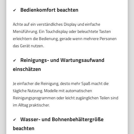
Bedienkomfort beachten
✔
Achte auf ein verständliches Display und einfache
Menüführung. Ein Touchdisplay oder beleuchtete Tasten
erleichtern die Bedienung, gerade wenn mehrere Personen
das Gerät nutzen.
Reinigungs- und Wartungsaufwand
✔
einschätzen
Je einfacher die Reinigung, desto mehr Spaß macht die
tägliche Nutzung. Modelle mit automatischen
Reinigungsprogrammen oder leicht zugänglichen Teilen sind
im Alltag praktischer.
Wasser- und Bohnenbehältergröße
✔
beachten