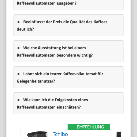
Kaffeevollautomaten ausgeben?
Beeinflusst der Preis die Qualität des Kaffees
deutlich?
Welche Ausstattung ist bei einem
Kaffeevollautomaten besonders wichtig?
Lohnt sich ein teurer Kaffeevollautomat für
Gelegenheitsnutzer?
Wie kann ich die Folgekosten eines
Kaffeevollautomaten einschätzen?
EMPFEHLUNG
Tchibo