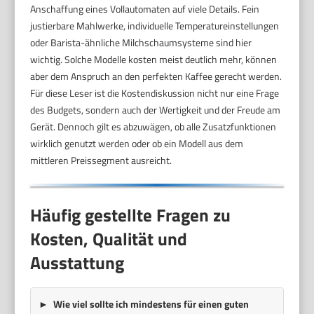
Anschaffung eines Vollautomaten auf viele Details. Fein
justierbare Mahlwerke, individuelle Temperatureinstellungen
oder Barista-ähnliche Milchschaumsysteme sind hier
wichtig. Solche Modelle kosten meist deutlich mehr, können
aber dem Anspruch an den perfekten Kaffee gerecht werden.
Für diese Leser ist die Kostendiskussion nicht nur eine Frage
des Budgets, sondern auch der Wertigkeit und der Freude am
Gerät. Dennoch gilt es abzuwägen, ob alle Zusatzfunktionen
wirklich genutzt werden oder ob ein Modell aus dem
mittleren Preissegment ausreicht.
Häufig gestellte Fragen zu
Kosten, Qualität und
Ausstattung
Wie viel sollte ich mindestens für einen guten