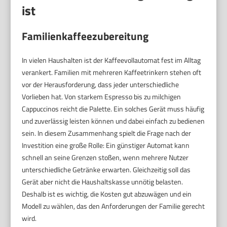
ist
Familienkaffeezubereitung
In vielen Haushalten ist der Kaffeevollautomat fest im Alltag
verankert. Familien mit mehreren Kaffeetrinkern stehen oft
vor der Herausforderung, dass jeder unterschiedliche
Vorlieben hat. Von starkem Espresso bis zu milchigen
Cappuccinos reicht die Palette. Ein solches Gerät muss häufig
und zuverlässig leisten können und dabei einfach zu bedienen
sein. In diesem Zusammenhang spielt die Frage nach der
Investition eine große Rolle: Ein günstiger Automat kann
schnell an seine Grenzen stoßen, wenn mehrere Nutzer
unterschiedliche Getränke erwarten. Gleichzeitig soll das
Gerät aber nicht die Haushaltskasse unnötig belasten.
Deshalb ist es wichtig, die Kosten gut abzuwägen und ein
Modell zu wählen, das den Anforderungen der Familie gerecht
wird.