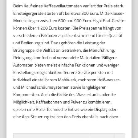
Beim Kauf eines Kaffeevollautomaten variiert der Preis stark.
Einsteigergeräte starten oft bei etwa 300 Euro. Mittelklasse-
Modelle liegen zwischen 600 und 900 Euro. High-End-Geräte
können über 1.200 Euro kosten. Die Preisspanne hängt von
verschiedenen Faktoren ab, die entscheidend für die Qualität
und Bedienung sind. Dazu gehören die Leistung der
Brühgruppe, die Vielfalt an Getränken, die Menüführung,
Reinigungskomfort und verwendete Materialien. Billigere
Automaten bieten meist einfache Funktionen und weniger
Einstellungsmöglichkeiten. Teurere Geräte punkten mit
individuell einstellbarem Mahlwerk, mehreren Heißwasser-
und Milchaufschäumsystemen sowie langlebigeren
Komponenten. Auch die Größe des Wassertanks oder die
Möglichkeit, Kaffeebohnen und Pulver zu kombinieren,
spielen eine Rolle. Technische Extras wie ein Display oder
eine App-Steuerung treiben den Preis ebenfalls nach oben.