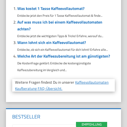
Was kostet 1 Tasse Kaffeevollautomat?
Entdecke jetzt den Preis für 1 Tasse Kaffeevollautomat & finde...
Auf was muss ich bei einem Kaffeevollautomaten
achten?
Entdecke jetzt die wichtigsten Tipps & Tricks! Erfahre, worauf du...
Wann lohnt sich ein Kaffeevollautomat?
Entdecke, ob sich ein Kaffeevollautomat für dich lohnt! Erfahre alle...
Welche Art der Kaffeezubereitung ist am günstigsten?
Die Kostenfrage geklärt: Entdecke die kostengünstigste
Kaffeezubereitung im Vergleich und...
Weitere Fragen findest Du in unserer
Kaffeevollautomaten
Kaufberatung FAQ-Übersicht.
BESTSELLER
EMPFEHLUNG