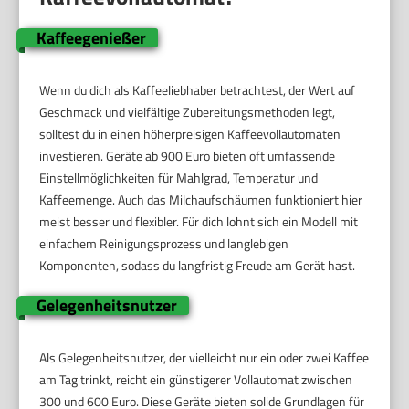
Kaffeegenießer
Wenn du dich als Kaffeeliebhaber betrachtest, der Wert auf
Geschmack und vielfältige Zubereitungsmethoden legt,
solltest du in einen höherpreisigen Kaffeevollautomaten
investieren. Geräte ab 900 Euro bieten oft umfassende
Einstellmöglichkeiten für Mahlgrad, Temperatur und
Kaffeemenge. Auch das Milchaufschäumen funktioniert hier
meist besser und flexibler. Für dich lohnt sich ein Modell mit
einfachem Reinigungsprozess und langlebigen
Komponenten, sodass du langfristig Freude am Gerät hast.
Gelegenheitsnutzer
Als Gelegenheitsnutzer, der vielleicht nur ein oder zwei Kaffee
am Tag trinkt, reicht ein günstigerer Vollautomat zwischen
300 und 600 Euro. Diese Geräte bieten solide Grundlagen für