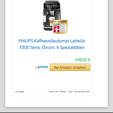
PHILIPS Kaffeevollautomat LatteGo
3300 Serie, Chrom, 6 Spezialitäten
399,00 €
Bei Amazon ansehen
*
Anzeige
Preis inkl. MwSt., zzgl. Versandkosten