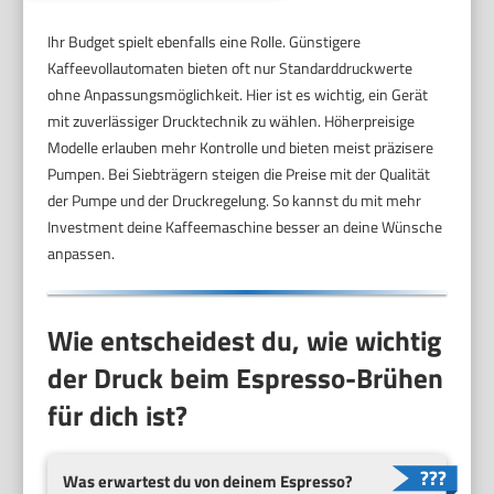
Ihr Budget spielt ebenfalls eine Rolle. Günstigere
Kaffeevollautomaten bieten oft nur Standarddruckwerte
ohne Anpassungsmöglichkeit. Hier ist es wichtig, ein Gerät
mit zuverlässiger Drucktechnik zu wählen. Höherpreisige
Modelle erlauben mehr Kontrolle und bieten meist präzisere
Pumpen. Bei Siebträgern steigen die Preise mit der Qualität
der Pumpe und der Druckregelung. So kannst du mit mehr
Investment deine Kaffeemaschine besser an deine Wünsche
anpassen.
Wie entscheidest du, wie wichtig
der Druck beim Espresso-Brühen
für dich ist?
Was erwartest du von deinem Espresso?