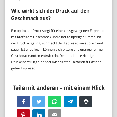
Wie wirkt sich der Druck auf den
Geschmack aus?
Ein optimaler Druck sorgt für einen ausgewogenen Espresso
mit kräftigem Geschmack und einer feinporigen Crema. Ist
der Druck zu gering, schmeckt der Espresso meist dünn und
sauer. Ist er zu hoch, können sich bittere und unangenehme
Geschmacksnoten entwickeln. Deshalb ist die richtige
Druckeinstellung einer der wichtigsten Faktoren für deinen
guten Espresso.
Facebook
Twitter
WhatsApp
Telegram
Buffer
Pinterest
LinkedIn
Email