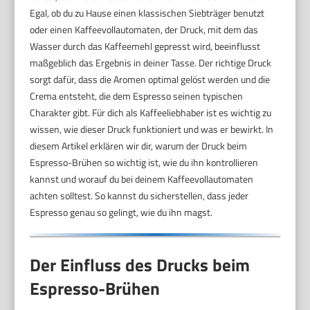
Egal, ob du zu Hause einen klassischen Siebträger benutzt
oder einen Kaffeevollautomaten, der Druck, mit dem das
Wasser durch das Kaffeemehl gepresst wird, beeinflusst
maßgeblich das Ergebnis in deiner Tasse. Der richtige Druck
sorgt dafür, dass die Aromen optimal gelöst werden und die
Crema entsteht, die dem Espresso seinen typischen
Charakter gibt. Für dich als Kaffeeliebhaber ist es wichtig zu
wissen, wie dieser Druck funktioniert und was er bewirkt. In
diesem Artikel erklären wir dir, warum der Druck beim
Espresso-Brühen so wichtig ist, wie du ihn kontrollieren
kannst und worauf du bei deinem Kaffeevollautomaten
achten solltest. So kannst du sicherstellen, dass jeder
Espresso genau so gelingt, wie du ihn magst.
Der Einfluss des Drucks beim
Espresso-Brühen