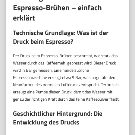
Espresso-Brühen – einfach
erklärt
Technische Grundlage: Was ist der
Druck beim Espresso?
Der Druck beim Espresso-Brühen beschreibt, wie stark das
Wasser durch das Kaffeemehl gepresst wird. Dieser Druck
wird in Bar gemessen. Eine handelsübliche
Espressomaschine erzeugt etwa 9 Bar, was ungefähr dem
Neunfachen des normalen Luftdrucks entspricht. Technisch
erzeugt eine Pumpe diesen Druck, damit das Wasser mit
genau der richtigen Kraft durch das feine Kaffeepulver fließt.
Geschichtlicher Hintergrund: Die
Entwicklung des Drucks