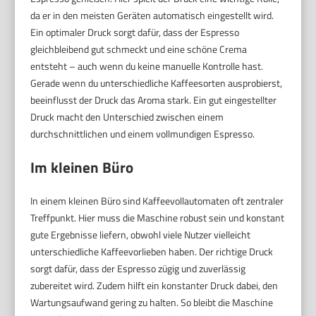
da er in den meisten Geräten automatisch eingestellt wird.
Ein optimaler Druck sorgt dafür, dass der Espresso
gleichbleibend gut schmeckt und eine schöne Crema
entsteht – auch wenn du keine manuelle Kontrolle hast.
Gerade wenn du unterschiedliche Kaffeesorten ausprobierst,
beeinflusst der Druck das Aroma stark. Ein gut eingestellter
Druck macht den Unterschied zwischen einem
durchschnittlichen und einem vollmundigen Espresso.
Im kleinen Büro
In einem kleinen Büro sind Kaffeevollautomaten oft zentraler
Treffpunkt. Hier muss die Maschine robust sein und konstant
gute Ergebnisse liefern, obwohl viele Nutzer vielleicht
unterschiedliche Kaffeevorlieben haben. Der richtige Druck
sorgt dafür, dass der Espresso zügig und zuverlässig
zubereitet wird. Zudem hilft ein konstanter Druck dabei, den
Wartungsaufwand gering zu halten. So bleibt die Maschine