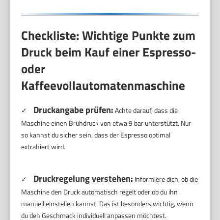
Checkliste: Wichtige Punkte zum
Druck beim Kauf einer Espresso-
oder
Kaffeevollautomatenmaschine
Druckangabe prüfen:
✓
Achte darauf, dass die
Maschine einen Brühdruck von etwa 9 bar unterstützt. Nur
so kannst du sicher sein, dass der Espresso optimal
extrahiert wird.
Druckregelung verstehen:
✓
Informiere dich, ob die
Maschine den Druck automatisch regelt oder ob du ihn
manuell einstellen kannst. Das ist besonders wichtig, wenn
du den Geschmack individuell anpassen möchtest.