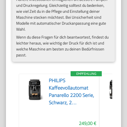
und Druckregelung. Gleichzeitig solltest du bedenken,
wie viel Zeit du in die Pflege und Einstellung deiner
Maschine stecken möchtest. Bei Unsicherheit sind
Modelle mit automatischer Druckanpassung eine gute
Wahl.
Wenn du diese Fragen für dich beantwortest, findest du
leichter heraus, wie wichtig der Druck für dich ist und
welche Maschine am besten zu deinen Bedürfnissen
passt.
EMPFEHLUNG
PHILIPS
Kaffeevollautomat
Panarello 2200 Serie,
Schwarz, 2
Spezialitäten
249,00 €