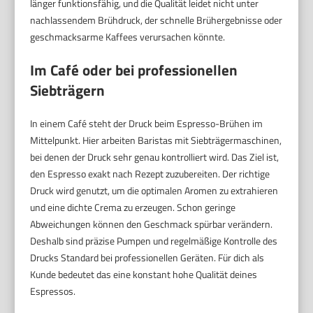
länger funktionsfähig, und die Qualität leidet nicht unter
nachlassendem Brühdruck, der schnelle Brühergebnisse oder
geschmacksarme Kaffees verursachen könnte.
Im Café oder bei professionellen
Siebträgern
In einem Café steht der Druck beim Espresso-Brühen im
Mittelpunkt. Hier arbeiten Baristas mit Siebträgermaschinen,
bei denen der Druck sehr genau kontrolliert wird. Das Ziel ist,
den Espresso exakt nach Rezept zuzubereiten. Der richtige
Druck wird genutzt, um die optimalen Aromen zu extrahieren
und eine dichte Crema zu erzeugen. Schon geringe
Abweichungen können den Geschmack spürbar verändern.
Deshalb sind präzise Pumpen und regelmäßige Kontrolle des
Drucks Standard bei professionellen Geräten. Für dich als
Kunde bedeutet das eine konstant hohe Qualität deines
Espressos.