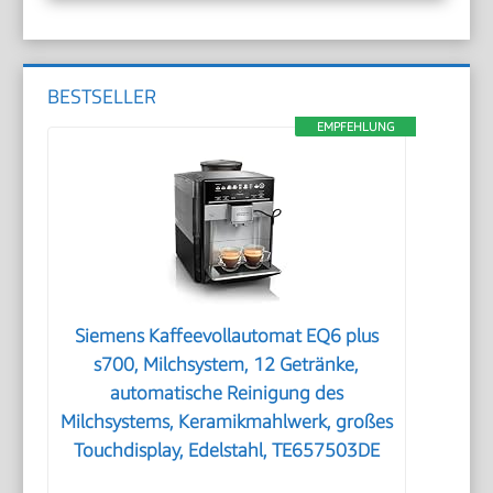
BESTSELLER
EMPFEHLUNG
Siemens Kaffeevollautomat EQ6 plus
s700, Milchsystem, 12 Getränke,
automatische Reinigung des
Milchsystems, Keramikmahlwerk, großes
Touchdisplay, Edelstahl, TE657503DE