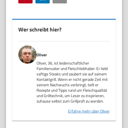
Wer schreibt hier?
Oliver
Oliver, 36, ist leidenschaftlicher
Familienvater und Fleischliebhaber. Er liebt
saftige Steaks und zaubert sie auf seinem
Kontaktgrill. Wenn er nicht gerade Zeit mit
seinem Nachwuchs verbringt, teilt er
Rezepte und Tipps rund um Fleischqualität
und Grilltechnik, um Leser zu inspirieren,
zuhause selbst zum Grillprofi zu werden.
Erfahre mehr über Oliver