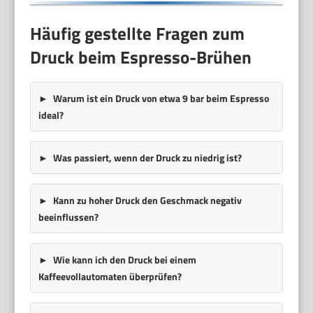
Häufig gestellte Fragen zum
Druck beim Espresso-Brühen
Warum ist ein Druck von etwa 9 bar beim Espresso
ideal?
Was passiert, wenn der Druck zu niedrig ist?
Kann zu hoher Druck den Geschmack negativ
beeinflussen?
Wie kann ich den Druck bei einem
Kaffeevollautomaten überprüfen?