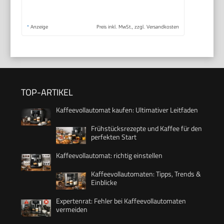
*
Anzeige
Preis inkl. MwSt., zzgl. Versandkosten
TOP-ARTIKEL
Kaffeevollautomat kaufen: Ultimativer Leitfaden
Frühstücksrezepte und Kaffee für den
perfekten Start
Kaffeevollautomat: richtig einstellen
Kaffeevollautomaten: Tipps, Trends &
Einblicke
Expertenrat: Fehler bei Kaffeevollautomaten
vermeiden