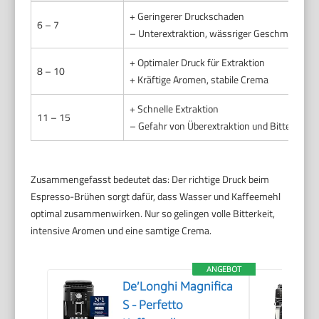
+ Geringerer Druckschaden
6 – 7
– Unterextraktion, wässriger Geschmack
+ Optimaler Druck für Extraktion
8 – 10
+ Kräftige Aromen, stabile Crema
+ Schnelle Extraktion
11 – 15
– Gefahr von Überextraktion und Bitterstoff
Zusammengefasst bedeutet das: Der richtige Druck beim
Espresso-Brühen sorgt dafür, dass Wasser und Kaffeemehl
optimal zusammenwirken. Nur so gelingen volle Bitterkeit,
intensive Aromen und eine samtige Crema.
ANGEBOT
De’Longhi Magnifica
S - Perfetto