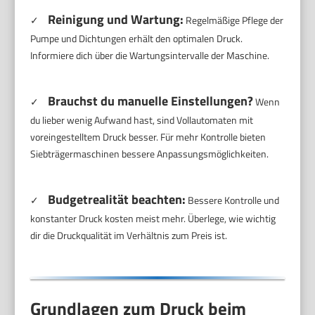
Reinigung und Wartung:
✓
Regelmäßige Pflege der
Pumpe und Dichtungen erhält den optimalen Druck.
Informiere dich über die Wartungsintervalle der Maschine.
Brauchst du manuelle Einstellungen?
✓
Wenn
du lieber wenig Aufwand hast, sind Vollautomaten mit
voreingestelltem Druck besser. Für mehr Kontrolle bieten
Siebträgermaschinen bessere Anpassungsmöglichkeiten.
Budgetrealität beachten:
✓
Bessere Kontrolle und
konstanter Druck kosten meist mehr. Überlege, wie wichtig
dir die Druckqualität im Verhältnis zum Preis ist.
Grundlagen zum Druck beim