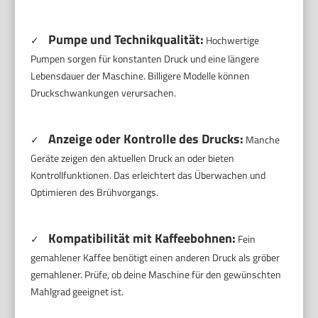
Pumpe und Technikqualität:
✓
Hochwertige
Pumpen sorgen für konstanten Druck und eine längere
Lebensdauer der Maschine. Billigere Modelle können
Druckschwankungen verursachen.
Anzeige oder Kontrolle des Drucks:
✓
Manche
Geräte zeigen den aktuellen Druck an oder bieten
Kontrollfunktionen. Das erleichtert das Überwachen und
Optimieren des Brühvorgangs.
Kompatibilität mit Kaffeebohnen:
✓
Fein
gemahlener Kaffee benötigt einen anderen Druck als gröber
gemahlener. Prüfe, ob deine Maschine für den gewünschten
Mahlgrad geeignet ist.