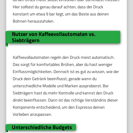
Hier solltest du genau darauf achten, dass der Druck
konstant um etwa 9 bar liegt, um das Beste aus deinen
Bohnen herauszuholen.
Nutzer von Kaffeevollautomaten vs.
Siebträgern
Kaffeevollautomaten regeln den Druck meist automatisch.
Das sorgt für komfortables Brühen, aber du hast weniger
Einflussmöglichkeiten. Dennoch ist es gut zu wissen, wie der
Druck dein Getränk beeinflusst, gerade wenn du
unterschiedliche Modelle und Marken ausprobierst. Bei
Siebträgern hast du mehr Kontrolle und kannst den Druck
direkt beeinflussen. Dann ist das richtige Verständnis dieser
Komponente entscheidend, um den Espresso deinen
Vorlieben anzupassen.
Unterschiedliche Budgets