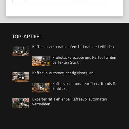
TOP-ARTIKEL
Kaffeevollautomat kaufen: Ultimativer Leitfaden
Frühstücksrezepte und Kaffee für den
perfekten Start
Kaffeevollautomat: richtig einstellen
Kaffeevollautomaten: Tipps, Trends &
Einblicke
Expertenrat: Fehler bei Kaffeevollautomaten
vermeiden