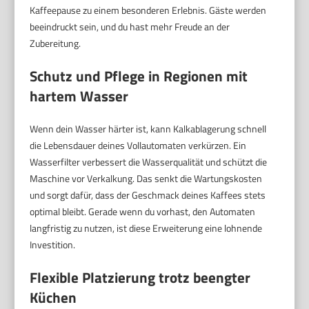
Kaffeepause zu einem besonderen Erlebnis. Gäste werden
beeindruckt sein, und du hast mehr Freude an der
Zubereitung.
Schutz und Pflege in Regionen mit
hartem Wasser
Wenn dein Wasser härter ist, kann Kalkablagerung schnell
die Lebensdauer deines Vollautomaten verkürzen. Ein
Wasserfilter verbessert die Wasserqualität und schützt die
Maschine vor Verkalkung. Das senkt die Wartungskosten
und sorgt dafür, dass der Geschmack deines Kaffees stets
optimal bleibt. Gerade wenn du vorhast, den Automaten
langfristig zu nutzen, ist diese Erweiterung eine lohnende
Investition.
Flexible Platzierung trotz beengter
Küchen