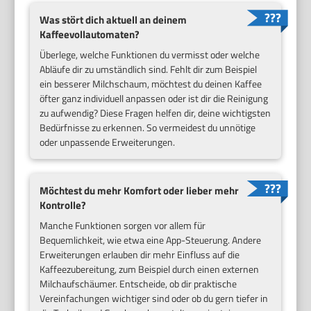
Was stört dich aktuell an deinem
Kaffeevollautomaten?
Überlege, welche Funktionen du vermisst oder welche
Abläufe dir zu umständlich sind. Fehlt dir zum Beispiel
ein besserer Milchschaum, möchtest du deinen Kaffee
öfter ganz individuell anpassen oder ist dir die Reinigung
zu aufwendig? Diese Fragen helfen dir, deine wichtigsten
Bedürfnisse zu erkennen. So vermeidest du unnötige
oder unpassende Erweiterungen.
Möchtest du mehr Komfort oder lieber mehr
Kontrolle?
Manche Funktionen sorgen vor allem für
Bequemlichkeit, wie etwa eine App-Steuerung. Andere
Erweiterungen erlauben dir mehr Einfluss auf die
Kaffeezubereitung, zum Beispiel durch einen externen
Milchaufschäumer. Entscheide, ob dir praktische
Vereinfachungen wichtiger sind oder ob du gern tiefer in