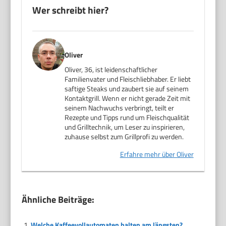
Wer schreibt hier?
Oliver
Oliver, 36, ist leidenschaftlicher
Familienvater und Fleischliebhaber. Er liebt
saftige Steaks und zaubert sie auf seinem
Kontaktgrill. Wenn er nicht gerade Zeit mit
seinem Nachwuchs verbringt, teilt er
Rezepte und Tipps rund um Fleischqualität
und Grilltechnik, um Leser zu inspirieren,
zuhause selbst zum Grillprofi zu werden.
Erfahre mehr über Oliver
Ähnliche Beiträge:
Welche Kaffeevollautomaten halten am längsten?