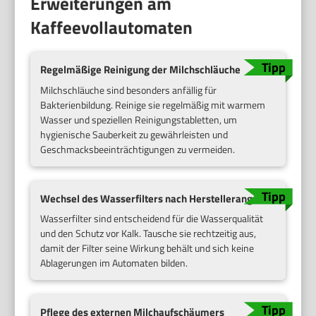
Erweiterungen am
Kaffeevollautomaten
Regelmäßige Reinigung der Milchschläuche
Milchschläuche sind besonders anfällig für
Bakterienbildung. Reinige sie regelmäßig mit warmem
Wasser und speziellen Reinigungstabletten, um
hygienische Sauberkeit zu gewährleisten und
Geschmacksbeeinträchtigungen zu vermeiden.
Wechsel des Wasserfilters nach Herstellerangaben
Wasserfilter sind entscheidend für die Wasserqualität
und den Schutz vor Kalk. Tausche sie rechtzeitig aus,
damit der Filter seine Wirkung behält und sich keine
Ablagerungen im Automaten bilden.
Pflege des externen Milchaufschäumers