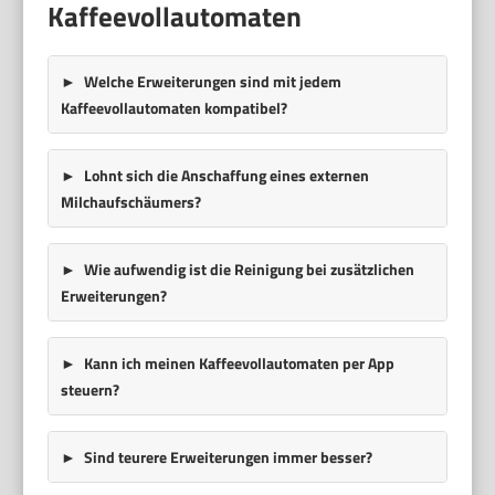
Kaffeevollautomaten
Welche Erweiterungen sind mit jedem
Kaffeevollautomaten kompatibel?
Lohnt sich die Anschaffung eines externen
Milchaufschäumers?
Wie aufwendig ist die Reinigung bei zusätzlichen
Erweiterungen?
Kann ich meinen Kaffeevollautomaten per App
steuern?
Sind teurere Erweiterungen immer besser?