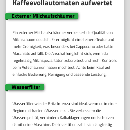
Kaffeevollautomaten aufwertet
Externer Milchaufschäumer
Ein externer Milchaufschäumer verbessert die Qualität von
Milchschaum deutlich. Er ermöglicht eine feinere Textur und
mehr Cremigkeit, was besonders bei Cappuccino oder Latte
Macchiato auffällt. Die Anschaffung lohnt sich, wenn du
regelmäßig Milchspezialitäten zubereitest und mehr Kontrolle
beim Aufschäumen haben möchtest. Achte beim Kauf auf
einfache Bedienung, Reinigung und passende Leistung.
Wasserfilter
Wasserfilter wie der Brita Intenza sind ideal, wenn du in einer
Region mit hartem Wasser lebst. Sie verbessern die
Wasserqualität, verhindern Kalkablagerungen und schützen
damit deine Maschine. Die Investition zahlt sich langfristig