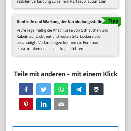
stabilen Verbindung zu deinem Kaffeevollautomaten.
Kontrolle und Wartung der Verbindungsstellen
Prüfe regelmäßig die Anschlüsse von Schläuchen und
Kabeln auf Dichtheit und festen Sitz. Lockere oder
beschädigte Verbindungen können die Funktion
einschränken oder zu Leckagen führen.
Facebook
Twitter
WhatsApp
Telegram
Buffer
Pinterest
LinkedIn
Email