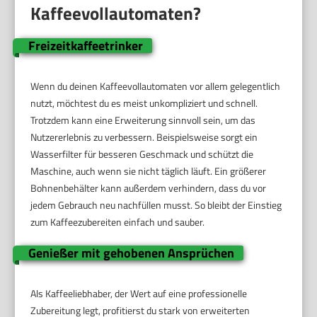
Kaffeevollautomaten?
Freizeitkaffeetrinker
Wenn du deinen Kaffeevollautomaten vor allem gelegentlich
nutzt, möchtest du es meist unkompliziert und schnell.
Trotzdem kann eine Erweiterung sinnvoll sein, um das
Nutzererlebnis zu verbessern. Beispielsweise sorgt ein
Wasserfilter für besseren Geschmack und schützt die
Maschine, auch wenn sie nicht täglich läuft. Ein größerer
Bohnenbehälter kann außerdem verhindern, dass du vor
jedem Gebrauch neu nachfüllen musst. So bleibt der Einstieg
zum Kaffeezubereiten einfach und sauber.
Genießer mit gehobenen Ansprüchen
Als Kaffeeliebhaber, der Wert auf eine professionelle
Zubereitung legt, profitierst du stark von erweiterten