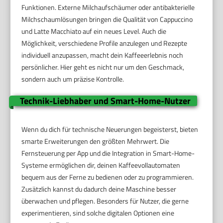
Funktionen. Externe Milchaufschäumer oder antibakterielle
Milchschaumlösungen bringen die Qualität von Cappuccino
und Latte Macchiato auf ein neues Level. Auch die
Möglichkeit, verschiedene Profile anzulegen und Rezepte
individuell anzupassen, macht dein Kaffeeerlebnis noch
persönlicher. Hier geht es nicht nur um den Geschmack,
sondern auch um präzise Kontrolle.
Technik-Liebhaber und Smart-Home-Nutzer
Wenn du dich für technische Neuerungen begeisterst, bieten
smarte Erweiterungen den größten Mehrwert. Die
Fernsteuerung per App und die Integration in Smart-Home-
Systeme ermöglichen dir, deinen Kaffeevollautomaten
bequem aus der Ferne zu bedienen oder zu programmieren.
Zusätzlich kannst du dadurch deine Maschine besser
überwachen und pflegen. Besonders für Nutzer, die gerne
experimentieren, sind solche digitalen Optionen eine