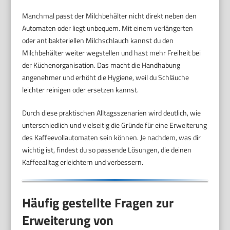
Manchmal passt der Milchbehälter nicht direkt neben den
Automaten oder liegt unbequem. Mit einem verlängerten
oder antibakteriellen Milchschlauch kannst du den
Milchbehälter weiter wegstellen und hast mehr Freiheit bei
der Küchenorganisation. Das macht die Handhabung
angenehmer und erhöht die Hygiene, weil du Schläuche
leichter reinigen oder ersetzen kannst.
Durch diese praktischen Alltagsszenarien wird deutlich, wie
unterschiedlich und vielseitig die Gründe für eine Erweiterung
des Kaffeevollautomaten sein können. Je nachdem, was dir
wichtig ist, findest du so passende Lösungen, die deinen
Kaffeealltag erleichtern und verbessern.
Häufig gestellte Fragen zur
Erweiterung von