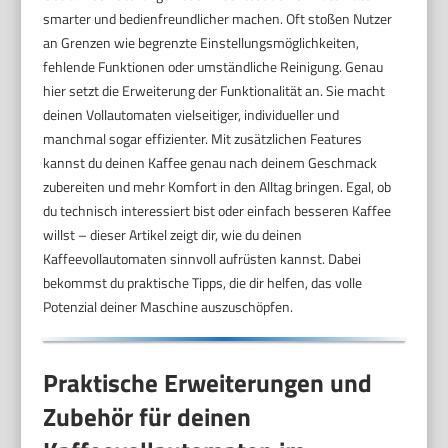
smarter und bedienfreundlicher machen. Oft stoßen Nutzer
an Grenzen wie begrenzte Einstellungsmöglichkeiten,
fehlende Funktionen oder umständliche Reinigung. Genau
hier setzt die Erweiterung der Funktionalität an. Sie macht
deinen Vollautomaten vielseitiger, individueller und
manchmal sogar effizienter. Mit zusätzlichen Features
kannst du deinen Kaffee genau nach deinem Geschmack
zubereiten und mehr Komfort in den Alltag bringen. Egal, ob
du technisch interessiert bist oder einfach besseren Kaffee
willst – dieser Artikel zeigt dir, wie du deinen
Kaffeevollautomaten sinnvoll aufrüsten kannst. Dabei
bekommst du praktische Tipps, die dir helfen, das volle
Potenzial deiner Maschine auszuschöpfen.
Praktische Erweiterungen und
Zubehör für deinen