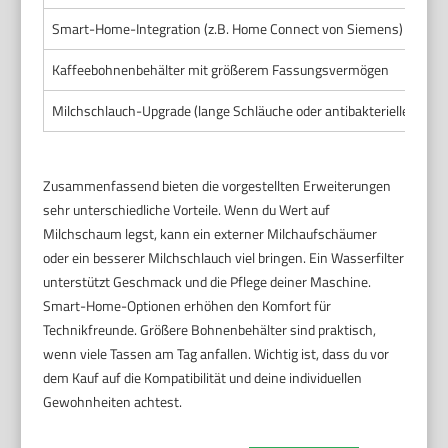
Smart-Home-Integration (z.B. Home Connect von Siemens)
Kaffeebohnenbehälter mit größerem Fassungsvermögen
Milchschlauch-Upgrade (lange Schläuche oder antibakterielle Schlä
Zusammenfassend bieten die vorgestellten Erweiterungen
sehr unterschiedliche Vorteile. Wenn du Wert auf
Milchschaum legst, kann ein externer Milchaufschäumer
oder ein besserer Milchschlauch viel bringen. Ein Wasserfilter
unterstützt Geschmack und die Pflege deiner Maschine.
Smart-Home-Optionen erhöhen den Komfort für
Technikfreunde. Größere Bohnenbehälter sind praktisch,
wenn viele Tassen am Tag anfallen. Wichtig ist, dass du vor
dem Kauf auf die Kompatibilität und deine individuellen
Gewohnheiten achtest.