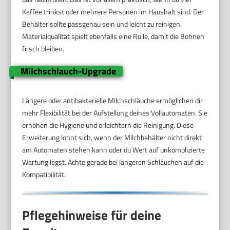
Kaffee trinkst oder mehrere Personen im Haushalt sind. Der
Behälter sollte passgenau sein und leicht zu reinigen.
Materialqualität spielt ebenfalls eine Rolle, damit die Bohnen
frisch bleiben.
Milchschlauch-Upgrade
Längere oder antibakterielle Milchschläuche ermöglichen dir
mehr Flexibilität bei der Aufstellung deines Vollautomaten. Sie
erhöhen die Hygiene und erleichtern die Reinigung. Diese
Erweiterung lohnt sich, wenn der Milchbehälter nicht direkt
am Automaten stehen kann oder du Wert auf unkomplizierte
Wartung legst. Achte gerade bei längeren Schläuchen auf die
Kompatibilität.
Pflegehinweise für deine