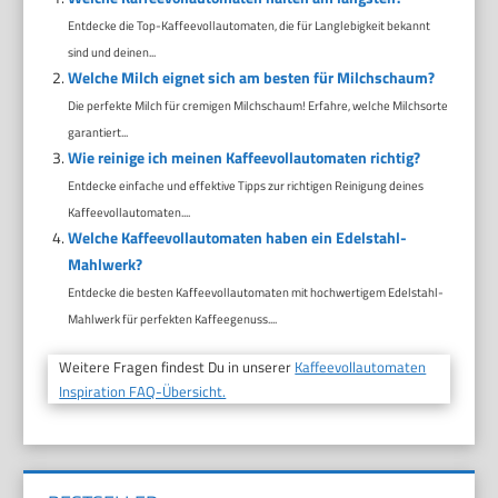
Entdecke die Top-Kaffeevollautomaten, die für Langlebigkeit bekannt
sind und deinen...
Welche Milch eignet sich am besten für Milchschaum?
Die perfekte Milch für cremigen Milchschaum! Erfahre, welche Milchsorte
garantiert...
Wie reinige ich meinen Kaffeevollautomaten richtig?
Entdecke einfache und effektive Tipps zur richtigen Reinigung deines
Kaffeevollautomaten....
Welche Kaffeevollautomaten haben ein Edelstahl-
Mahlwerk?
Entdecke die besten Kaffeevollautomaten mit hochwertigem Edelstahl-
Mahlwerk für perfekten Kaffeegenuss....
Weitere Fragen findest Du in unserer
Kaffeevollautomaten
Inspiration FAQ-Übersicht.