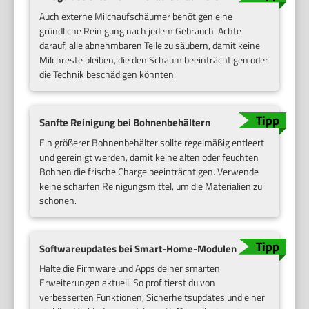
Auch externe Milchaufschäumer benötigen eine
gründliche Reinigung nach jedem Gebrauch. Achte
darauf, alle abnehmbaren Teile zu säubern, damit keine
Milchreste bleiben, die den Schaum beeinträchtigen oder
die Technik beschädigen könnten.
Sanfte Reinigung bei Bohnenbehältern
Ein größerer Bohnenbehälter sollte regelmäßig entleert
und gereinigt werden, damit keine alten oder feuchten
Bohnen die frische Charge beeinträchtigen. Verwende
keine scharfen Reinigungsmittel, um die Materialien zu
schonen.
Softwareupdates bei Smart-Home-Modulen
Halte die Firmware und Apps deiner smarten
Erweiterungen aktuell. So profitierst du von
verbesserten Funktionen, Sicherheitsupdates und einer