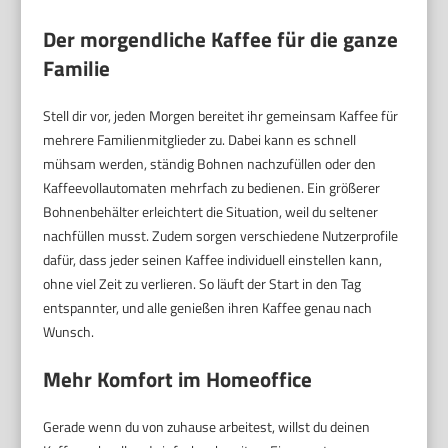
Der morgendliche Kaffee für die ganze
Familie
Stell dir vor, jeden Morgen bereitet ihr gemeinsam Kaffee für
mehrere Familienmitglieder zu. Dabei kann es schnell
mühsam werden, ständig Bohnen nachzufüllen oder den
Kaffeevollautomaten mehrfach zu bedienen. Ein größerer
Bohnenbehälter erleichtert die Situation, weil du seltener
nachfüllen musst. Zudem sorgen verschiedene Nutzerprofile
dafür, dass jeder seinen Kaffee individuell einstellen kann,
ohne viel Zeit zu verlieren. So läuft der Start in den Tag
entspannter, und alle genießen ihren Kaffee genau nach
Wunsch.
Mehr Komfort im Homeoffice
Gerade wenn du von zuhause arbeitest, willst du deinen