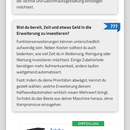
die Technik und Geschmacksgestaltung einsteigen
möchtest.
Bist du bereit, Zeit und etwas Geld in die
Erweiterung zu investieren?
Funktionserweiterungen können unterschiedlich
aufwendig sein. Neben Kosten solltest du auch
bedenken, wie viel Zeit du in Bedienung, Reinigung oder
Wartung investieren möchtest. Einige Zubehörteile
benötigen mehr Aufmerksamkeit, andere laufen
weitgehend automatisiert.
Fazit: Indem du deine Prioritäten abwägst, kannst du
gezielt wählen, welche Erweiterung deinem
Kaffeevollautomaten wirklich neuen Mehrwert bringt.
So holst du das Beste aus deiner Maschine heraus, ohne
Kompromisse einzugehen.
EMPFEHLUNG