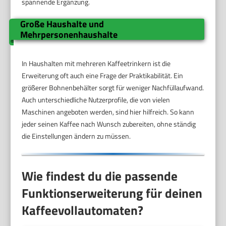
spannende Ergänzung.
Große Haushalte und
Mehrpersonenhaushalte
In Haushalten mit mehreren Kaffeetrinkern ist die
Erweiterung oft auch eine Frage der Praktikabilität. Ein
größerer Bohnenbehälter sorgt für weniger Nachfüllaufwand.
Auch unterschiedliche Nutzerprofile, die von vielen
Maschinen angeboten werden, sind hier hilfreich. So kann
jeder seinen Kaffee nach Wunsch zubereiten, ohne ständig
die Einstellungen ändern zu müssen.
Wie findest du die passende
Funktionserweiterung für deinen
Kaffeevollautomaten?