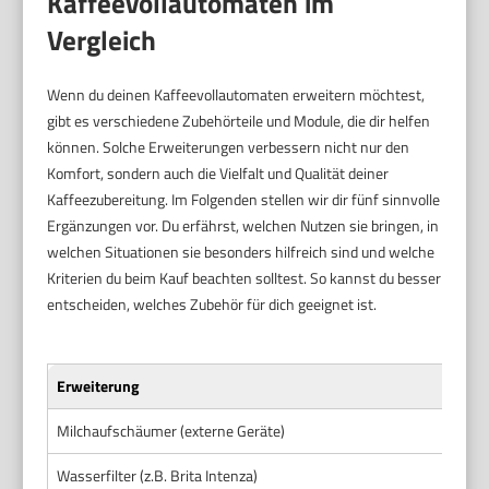
Kaffeevollautomaten im
Vergleich
Wenn du deinen Kaffeevollautomaten erweitern möchtest,
gibt es verschiedene Zubehörteile und Module, die dir helfen
können. Solche Erweiterungen verbessern nicht nur den
Komfort, sondern auch die Vielfalt und Qualität deiner
Kaffeezubereitung. Im Folgenden stellen wir dir fünf sinnvolle
Ergänzungen vor. Du erfährst, welchen Nutzen sie bringen, in
welchen Situationen sie besonders hilfreich sind und welche
Kriterien du beim Kauf beachten solltest. So kannst du besser
entscheiden, welches Zubehör für dich geeignet ist.
Erweiterung
Milchaufschäumer (externe Geräte)
Wasserfilter (z.B. Brita Intenza)