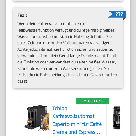
Fazit
Wenn dein Kaffeevollautomat über die
Heißwasserfunktion verfügt und du regelmäßig heißes
Wasser brauchst, lohnt sich die Nutzung definitiv. Sie
spart Zeit und macht den Vollautomaten vielseitiger.
Achte jedoch darauf, die Funktion sicher und sauber zu
verwenden, damit dein Gerät lange Freude macht. Fehlt
die Funktion oder verwendest du selten heißes Wasser,
kannst du weiterhin zum Wasserkocher greifen. So
triffst du die Entscheidung, die zu deinen Gewohnheiten
passt.
EMPFEHLUNG
Tchibo
Kaffeevollautomat
Esperto mini für Caffè
Crema und Espresso,