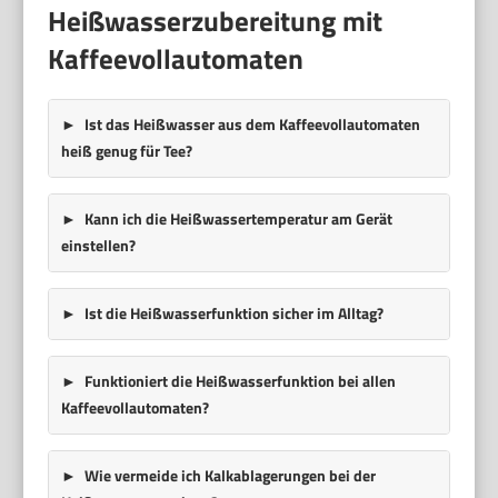
Heißwasserzubereitung mit
Kaffeevollautomaten
Ist das Heißwasser aus dem Kaffeevollautomaten
heiß genug für Tee?
Kann ich die Heißwassertemperatur am Gerät
einstellen?
Ist die Heißwasserfunktion sicher im Alltag?
Funktioniert die Heißwasserfunktion bei allen
Kaffeevollautomaten?
Wie vermeide ich Kalkablagerungen bei der