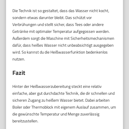
Die Technik ist so gestaltet, dass das Wasser nicht kocht,
sondern etwas darunter bleibt. Das schützt vor
Verbrühungen und stellt sicher, dass Tees oder andere
Getränke mit optimaler Temperatur aufgegossen werden.
Außerdem sorgt die Maschine mit Sicherheitsmechanismen
dafür, dass heißes Wasser nicht unbeabsichtigt ausgegeben
wird. So kannst du die Heißwasserfunktion bedenkenlos
nutzen.
Fazit
Hinter der Heißwasserzubereitung steckt eine relativ
einfache, aber gut durchdachte Technik, die dir schnellen und
sicheren Zugang zu heißem Wasser bietet. Dabei arbeiten
Boiler oder Thermoblock mit eigenem Auslauf zusammen, um
die gewünschte Temperatur und Menge zuverlässig
bereitzustellen.