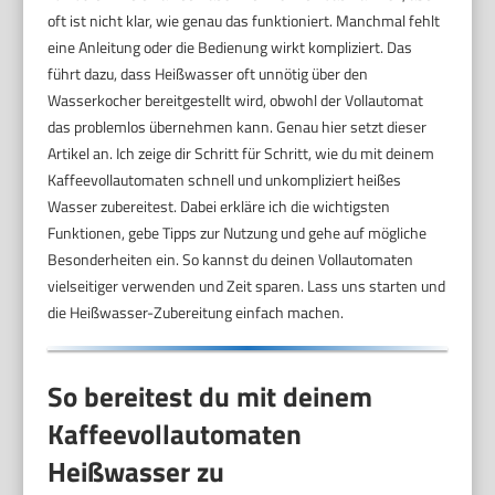
oft ist nicht klar, wie genau das funktioniert. Manchmal fehlt
eine Anleitung oder die Bedienung wirkt kompliziert. Das
führt dazu, dass Heißwasser oft unnötig über den
Wasserkocher bereitgestellt wird, obwohl der Vollautomat
das problemlos übernehmen kann. Genau hier setzt dieser
Artikel an. Ich zeige dir Schritt für Schritt, wie du mit deinem
Kaffeevollautomaten schnell und unkompliziert heißes
Wasser zubereitest. Dabei erkläre ich die wichtigsten
Funktionen, gebe Tipps zur Nutzung und gehe auf mögliche
Besonderheiten ein. So kannst du deinen Vollautomaten
vielseitiger verwenden und Zeit sparen. Lass uns starten und
die Heißwasser-Zubereitung einfach machen.
So bereitest du mit deinem
Kaffeevollautomaten
Heißwasser zu