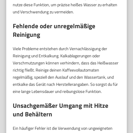
nutze diese Funktion, um präzise heißes Wasser zu erhalten
und Verschwendung zu vermeiden.
Fehlende oder unregelmäßige
Reinigung
Viele Probleme entstehen durch Vernachlässigung der
Reinigung und Entkalkung. Kalkablagerungen oder
Verschmutzungen können verhindern, dass das Heißwasser
richtig fließt. Reinige deinen Kaffeevollautomaten
regelmäßig, speziell den Auslauf und den Wassertank, und
entkalke das Gerät nach Herstellerangaben. So sorgst du für
eine lange Lebensdauer und reibungslose Funktion.
Unsachgemäßer Umgang mit Hitze
und Behältern
Ein häufiger Fehler ist die Verwendung von ungeeigneten