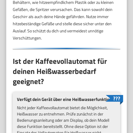
Behältern, wie hitzeempfindlichem Plastik oder zu kleinen
Gefäßen, die Spritzer verursachen. Das kann sowohl dein
Geschirr als auch deine Hände gefährden. Nutze immer
hitzebeständige Gefäße und stelle diese sicher unter den
Auslauf. So schützt du dich und vermeidest unnötige
Verschüttungen.
Ist der Kaffeevollautomat für
deinen Heißwasserbedarf
geeignet?
Verfügt dein Gerät über eine Heißwasserfunktion?
Nicht jeder Kaffeevollautomat bietet die Möglichkeit,
Heißwasser zu entnehmen. Prüfe zunächst in der
Bedienungsanleitung oder am Display, ob dein Modell
diese Funktion bereitstellt. Ohne diese Option ist der
Einsatz des Vollautomaten für Heißwasser nicht