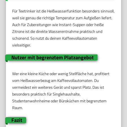
Für Teetrinker ist die Heißwasserfunktion besonders sinnvoll,
weil sie genau die richtige Temperatur zum Aufgießen liefert.
Auch für Zubereitungen wie Instant-Suppen oder heiße
Zitrone ist die direkte Wasserentnahme praktisch und
schonend. So nutzt du deinen Kaffeevollautomaten
vielseitiger.
Nutzer mit begrenztem Platzangebot
Wer eine kleine Küche oder wenig Stellfläche hat, profitiert
vom Heißwasserbezug am Kaffeevollautomaten. Du
vermeidest ein weiteres Gerät und sparst Platz. Das ist
besonders praktisch für Singlehaushalte,
Studentenwohnheime oder Büroküchen mit begrenztem
Raum.
Fazit