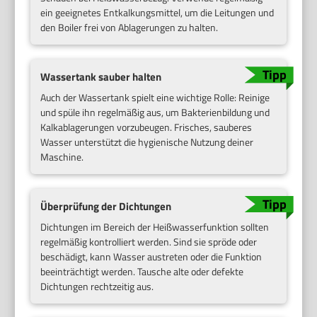
ein geeignetes Entkalkungsmittel, um die Leitungen und
den Boiler frei von Ablagerungen zu halten.
Wassertank sauber halten
Auch der Wassertank spielt eine wichtige Rolle: Reinige
und spüle ihn regelmäßig aus, um Bakterienbildung und
Kalkablagerungen vorzubeugen. Frisches, sauberes
Wasser unterstützt die hygienische Nutzung deiner
Maschine.
Überprüfung der Dichtungen
Dichtungen im Bereich der Heißwasserfunktion sollten
regelmäßig kontrolliert werden. Sind sie spröde oder
beschädigt, kann Wasser austreten oder die Funktion
beeinträchtigt werden. Tausche alte oder defekte
Dichtungen rechtzeitig aus.