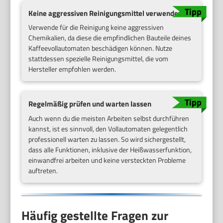
Keine aggressiven Reinigungsmittel verwenden
Verwende für die Reinigung keine aggressiven
Chemikalien, da diese die empfindlichen Bauteile deines
Kaffeevollautomaten beschädigen können. Nutze
stattdessen spezielle Reinigungsmittel, die vom
Hersteller empfohlen werden.
Regelmäßig prüfen und warten lassen
Auch wenn du die meisten Arbeiten selbst durchführen
kannst, ist es sinnvoll, den Vollautomaten gelegentlich
professionell warten zu lassen. So wird sichergestellt,
dass alle Funktionen, inklusive der Heißwasserfunktion,
einwandfrei arbeiten und keine versteckten Probleme
auftreten.
Häufig gestellte Fragen zur