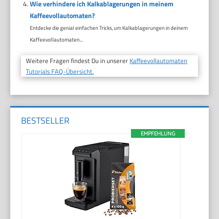
Wie verhindere ich Kalkablagerungen in meinem
Kaffeevollautomaten?
Entdecke die genial einfachen Tricks, um Kalkablagerungen in deinem
Kaffeevollautomaten...
Weitere Fragen findest Du in unserer
Kaffeevollautomaten
Tutorials FAQ-Übersicht.
BESTSELLER
EMPFEHLUNG