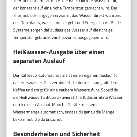
Thermoblock erhitzt. Ein Boiler ist ein kleiner Wassertank,
der konstant auf eine hohe Temperatur gebracht wird. Der
Thermoblock hingegen erwärmt das Wasser direkt während
des Durchlaufs, was schneller geht und Energie spart. Beide
Systeme sorgen dafür, dass das Wasser auf die richtige
Temperatur gebracht wird, bevor es ausgegeben wird.
Heißwasser-Ausgabe über einen
separaten Auslauf
Der Kaffeevollautomat hat meist einen eigenen Auslauf für
das Heißwasser. Das verhindert die Vermischung mit dem
Kaffee und sorgt für eine saubere Wasserzufuhr. Sobald du
die Heißwasserfunktion aktivierst, fließt das erhitzte Wasser
durch diesen Auslauf. Manche Geräte messen die
Wassermenge automatisch, sodass du genau die Menge
bekommst, die du brauchst.
Besonderheiten und Sicherheit