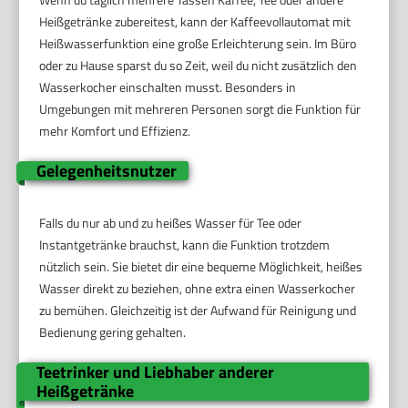
Heißgetränke zubereitest, kann der Kaffeevollautomat mit
Heißwasserfunktion eine große Erleichterung sein. Im Büro
oder zu Hause sparst du so Zeit, weil du nicht zusätzlich den
Wasserkocher einschalten musst. Besonders in
Umgebungen mit mehreren Personen sorgt die Funktion für
mehr Komfort und Effizienz.
Gelegenheitsnutzer
Falls du nur ab und zu heißes Wasser für Tee oder
Instantgetränke brauchst, kann die Funktion trotzdem
nützlich sein. Sie bietet dir eine bequeme Möglichkeit, heißes
Wasser direkt zu beziehen, ohne extra einen Wasserkocher
zu bemühen. Gleichzeitig ist der Aufwand für Reinigung und
Bedienung gering gehalten.
Teetrinker und Liebhaber anderer
Heißgetränke