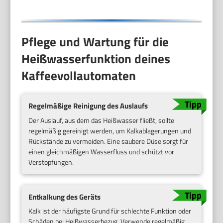
Pflege und Wartung für die
Heißwasserfunktion deines
Kaffeevollautomaten
Regelmäßige Reinigung des Auslaufs
Der Auslauf, aus dem das Heißwasser fließt, sollte
regelmäßig gereinigt werden, um Kalkablagerungen und
Rückstände zu vermeiden. Eine saubere Düse sorgt für
einen gleichmäßigen Wasserfluss und schützt vor
Verstopfungen.
Entkalkung des Geräts
Kalk ist der häufigste Grund für schlechte Funktion oder
Schäden bei Heißwasserbezug. Verwende regelmäßig