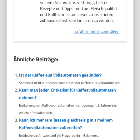
seinem Nachwuchs verbringt, teilt er
Rezepte und Tipps rund um Fleischqualität
und Grilltechnik, um Leser zu inspirieren,
zuhause selbst zum Grillprofi zu werden.
Erfahre mehr über Oliver
Ähnliche Beiträge:
Ist der Kaffee aus Vollautomaten gesünder?
Schmeckt nicht nur besser, sondern ist der Kaffee aus Vollautomaten...
Kann man jeden Entkalker für Kaffeevollautomaten
nehmen?
Entkalkung von Kaffeevollautomaten leicht gemacht: Erfahren Sie,
welcher Entkalker sich...
Kann ich mehrere Tassen gleichzeitig mit meinem
Kaffeevollautomaten zubereiten?
Entdecke die Antwort auf die Frage, ob du mit deinem...