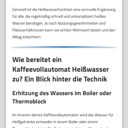
Generell ist die Heißwasserfunktion eine sinnvolle Ergänzung
für alle, die regelmäßig schnell und unkompliziert heißes
Wasser benötigen. Je nach Nutzungsgewohnheiten und
Platzverhältnissen kann sie echten Mehrwert bieten und den
Alltag erleichtern.
Wie bereitet ein
Kaffeevollautomat Heißwasser
zu? Ein Blick hinter die Technik
Erhitzung des Wassers im Boiler oder
Thermoblock
Im Inneren deines Kaffeevollautomaten wird das Wasser für
Heißgetränke entweder in einem Boiler oder einem