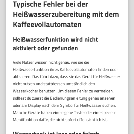
Typische Fehler bei der
Heißwasserzubereitung mit dem
Kaffeevollautomaten
Heißwasserfunktion wird nicht
aktiviert oder gefunden
Viele Nutzer wissen nicht genau, wie sie die
Heißwasserfunktion ihres Kaffeevollautomaten finden oder
aktivieren. Das führt dazu, dass sie das Gerät für Heißwasser
nicht nutzen und stattdessen umständlich den
Wasserkocher benutzen. Um diesen Fehler zu vermeiden,
solltest du zuerst die Bedienungsanleitung genau ansehen
oder am Display nach dem Symbol für Heißwasser suchen.
Manche Geräte haben eine eigene Taste oder eine spezielle
Menüfunktion dafür, die nicht sofort offensichtlich ist.
Wassertank ist leer oder falsch