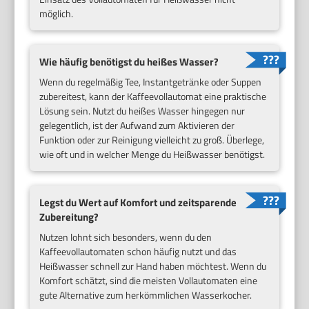
möglich.
Wie häufig benötigst du heißes Wasser?
Wenn du regelmäßig Tee, Instantgetränke oder Suppen
zubereitest, kann der Kaffeevollautomat eine praktische
Lösung sein. Nutzt du heißes Wasser hingegen nur
gelegentlich, ist der Aufwand zum Aktivieren der
Funktion oder zur Reinigung vielleicht zu groß. Überlege,
wie oft und in welcher Menge du Heißwasser benötigst.
Legst du Wert auf Komfort und zeitsparende
Zubereitung?
Nutzen lohnt sich besonders, wenn du den
Kaffeevollautomaten schon häufig nutzt und das
Heißwasser schnell zur Hand haben möchtest. Wenn du
Komfort schätzt, sind die meisten Vollautomaten eine
gute Alternative zum herkömmlichen Wasserkocher.