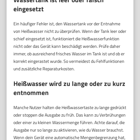
eingesetzt
Ein häufiger Fehler ist, den Wassertank vor der Entnahme
von Heißwasser nicht zu überprüfen. Wenn der Tank leer oder
schief eingesetzt ist, funktioniert die Heißwasserfunktion
nicht oder das Gerät kann beschädigt werden. Prüfe daher
immer, ob ausreichend frisches Wasser im Tank ist und ob er
korrekt eingerastet wurde. So vermeidest du Fehlfunktionen
und zusätzliche Reparaturkosten.
Heißwasser wird zu lange oder zu kurz
entnommen
Manche Nutzer halten die Heißwassertaste zu lange gedrückt
oder stoppen die Ausgabe zu früh. Das kann zu Verbrühungen
oder einer zu kleinen Wassermenge führen. Achte darauf, die
Ausgabe nur so lange zu aktivieren, wie du Wasser brauchst.
Wenn dein Gerät eine automatische Mengenbegrenzung hat,