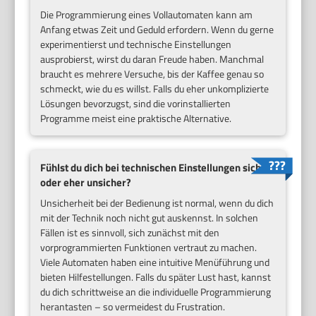
Die Programmierung eines Vollautomaten kann am
Anfang etwas Zeit und Geduld erfordern. Wenn du gerne
experimentierst und technische Einstellungen
ausprobierst, wirst du daran Freude haben. Manchmal
braucht es mehrere Versuche, bis der Kaffee genau so
schmeckt, wie du es willst. Falls du eher unkomplizierte
Lösungen bevorzugst, sind die vorinstallierten
Programme meist eine praktische Alternative.
Fühlst du dich bei technischen Einstellungen sicher
oder eher unsicher?
Unsicherheit bei der Bedienung ist normal, wenn du dich
mit der Technik noch nicht gut auskennst. In solchen
Fällen ist es sinnvoll, sich zunächst mit den
vorprogrammierten Funktionen vertraut zu machen.
Viele Automaten haben eine intuitive Menüführung und
bieten Hilfestellungen. Falls du später Lust hast, kannst
du dich schrittweise an die individuelle Programmierung
herantasten – so vermeidest du Frustration.