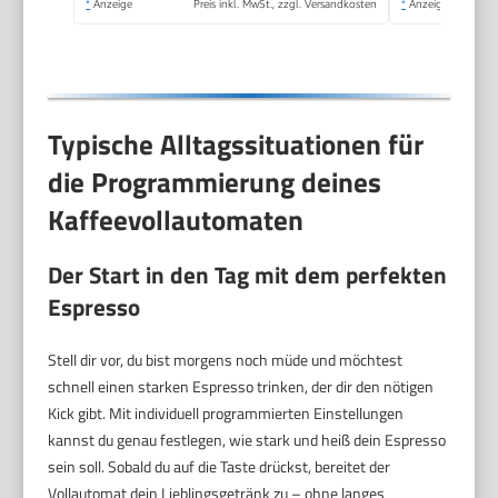
*
Anzeige
Preis inkl. MwSt., zzgl. Versandkosten
*
Anzeige
Typische Alltagssituationen für
die Programmierung deines
Kaffeevollautomaten
Der Start in den Tag mit dem perfekten
Espresso
Stell dir vor, du bist morgens noch müde und möchtest
schnell einen starken Espresso trinken, der dir den nötigen
Kick gibt. Mit individuell programmierten Einstellungen
kannst du genau festlegen, wie stark und heiß dein Espresso
sein soll. Sobald du auf die Taste drückst, bereitet der
Vollautomat dein Lieblingsgetränk zu – ohne langes