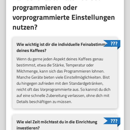
programmieren oder
vorprogrammierte Einstellungen
nutzen?
Wie wichtig ist dir die individuelle Feinabstimmung
deines Kaffees?
Wenn du gerne jeden Aspekt deines Kaffees genau
bestimmst, etwa die Stärke, Temperatur oder
Milchmenge, kann sich das Programmieren lohnen.
Manche Geräte bieten viele Einstellmöglichkeiten. Bist
du hingegen zufrieden mit den Standardgetränken,
reicht oft das Vorprogrammierte aus. So kannst du dich
auf eine schnelle Zubereitung verlassen, ohne dich mit
Details beschäftigen zu müssen.
Wie viel Zeit möchtest du in die Einrichtung
investieren?