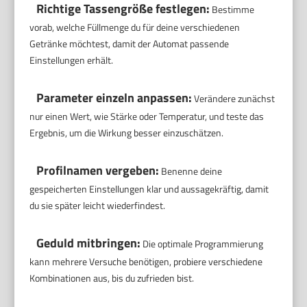
Richtige Tassengröße festlegen:
Bestimme
vorab, welche Füllmenge du für deine verschiedenen
Getränke möchtest, damit der Automat passende
Einstellungen erhält.
Parameter einzeln anpassen:
Verändere zunächst
nur einen Wert, wie Stärke oder Temperatur, und teste das
Ergebnis, um die Wirkung besser einzuschätzen.
Profilnamen vergeben:
Benenne deine
gespeicherten Einstellungen klar und aussagekräftig, damit
du sie später leicht wiederfindest.
Geduld mitbringen:
Die optimale Programmierung
kann mehrere Versuche benötigen, probiere verschiedene
Kombinationen aus, bis du zufrieden bist.