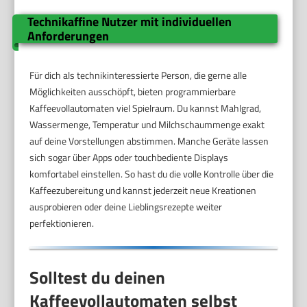
Technikaffine Nutzer mit individuellen
Anforderungen
Für dich als technikinteressierte Person, die gerne alle
Möglichkeiten ausschöpft, bieten programmierbare
Kaffeevollautomaten viel Spielraum. Du kannst Mahlgrad,
Wassermenge, Temperatur und Milchschaummenge exakt
auf deine Vorstellungen abstimmen. Manche Geräte lassen
sich sogar über Apps oder touchbediente Displays
komfortabel einstellen. So hast du die volle Kontrolle über die
Kaffeezubereitung und kannst jederzeit neue Kreationen
ausprobieren oder deine Lieblingsrezepte weiter
perfektionieren.
Solltest du deinen
Kaffeevollautomaten selbst