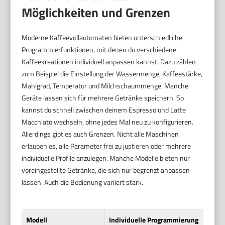
Möglichkeiten und Grenzen
Moderne Kaffeevollautomaten bieten unterschiedliche
Programmierfunktionen, mit denen du verschiedene
Kaffeekreationen individuell anpassen kannst. Dazu zählen
zum Beispiel die Einstellung der Wassermenge, Kaffeestärke,
Mahlgrad, Temperatur und Milchschaummenge. Manche
Geräte lassen sich für mehrere Getränke speichern. So
kannst du schnell zwischen deinem Espresso und Latte
Macchiato wechseln, ohne jedes Mal neu zu konfigurieren.
Allerdings gibt es auch Grenzen. Nicht alle Maschinen
erlauben es, alle Parameter frei zu justieren oder mehrere
individuelle Profile anzulegen. Manche Modelle bieten nur
voreingestellte Getränke, die sich nur begrenzt anpassen
lassen. Auch die Bedienung variiert stark.
Modell
Individuelle Programmierung