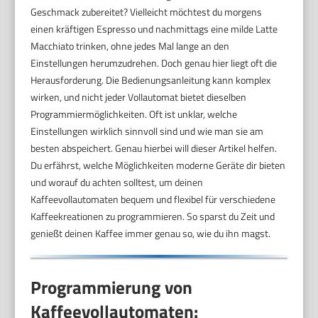
Geschmack zubereitet? Vielleicht möchtest du morgens
einen kräftigen Espresso und nachmittags eine milde Latte
Macchiato trinken, ohne jedes Mal lange an den
Einstellungen herumzudrehen. Doch genau hier liegt oft die
Herausforderung. Die Bedienungsanleitung kann komplex
wirken, und nicht jeder Vollautomat bietet dieselben
Programmiermöglichkeiten. Oft ist unklar, welche
Einstellungen wirklich sinnvoll sind und wie man sie am
besten abspeichert. Genau hierbei will dieser Artikel helfen.
Du erfährst, welche Möglichkeiten moderne Geräte dir bieten
und worauf du achten solltest, um deinen
Kaffeevollautomaten bequem und flexibel für verschiedene
Kaffeekreationen zu programmieren. So sparst du Zeit und
genießt deinen Kaffee immer genau so, wie du ihn magst.
Programmierung von
Kaffeevollautomaten: