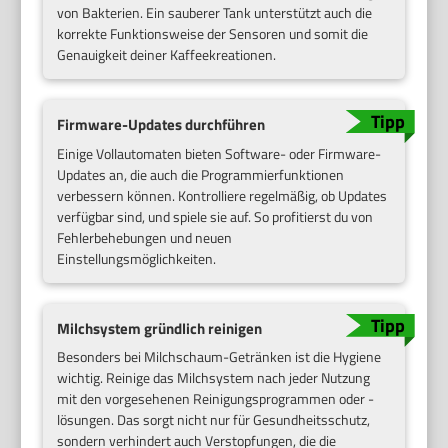
von Bakterien. Ein sauberer Tank unterstützt auch die
korrekte Funktionsweise der Sensoren und somit die
Genauigkeit deiner Kaffeekreationen.
Firmware-Updates durchführen
Einige Vollautomaten bieten Software- oder Firmware-
Updates an, die auch die Programmierfunktionen
verbessern können. Kontrolliere regelmäßig, ob Updates
verfügbar sind, und spiele sie auf. So profitierst du von
Fehlerbehebungen und neuen
Einstellungsmöglichkeiten.
Milchsystem gründlich reinigen
Besonders bei Milchschaum-Getränken ist die Hygiene
wichtig. Reinige das Milchsystem nach jeder Nutzung
mit den vorgesehenen Reinigungsprogrammen oder -
lösungen. Das sorgt nicht nur für Gesundheitsschutz,
sondern verhindert auch Verstopfungen, die die