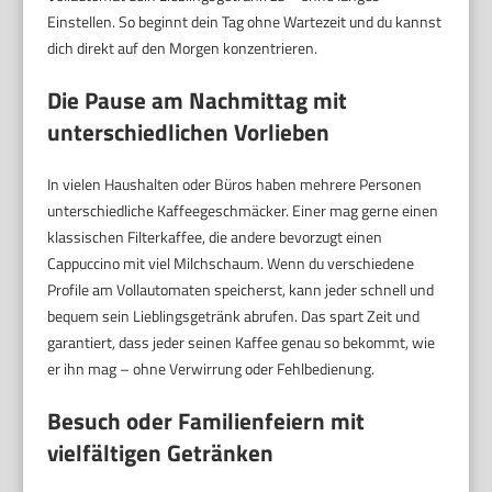
Einstellen. So beginnt dein Tag ohne Wartezeit und du kannst
dich direkt auf den Morgen konzentrieren.
Die Pause am Nachmittag mit
unterschiedlichen Vorlieben
In vielen Haushalten oder Büros haben mehrere Personen
unterschiedliche Kaffeegeschmäcker. Einer mag gerne einen
klassischen Filterkaffee, die andere bevorzugt einen
Cappuccino mit viel Milchschaum. Wenn du verschiedene
Profile am Vollautomaten speicherst, kann jeder schnell und
bequem sein Lieblingsgetränk abrufen. Das spart Zeit und
garantiert, dass jeder seinen Kaffee genau so bekommt, wie
er ihn mag – ohne Verwirrung oder Fehlbedienung.
Besuch oder Familienfeiern mit
vielfältigen Getränken