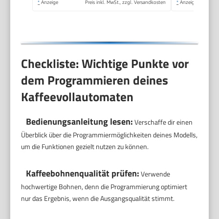
*
Anzeige
Preis inkl. MwSt., zzgl. Versandkosten
*
Anzeige
Checkliste: Wichtige Punkte vor
dem Programmieren deines
Kaffeevollautomaten
Bedienungsanleitung lesen:
Verschaffe dir einen
Überblick über die Programmiermöglichkeiten deines Modells,
um die Funktionen gezielt nutzen zu können.
Kaffeebohnenqualität prüfen:
Verwende
hochwertige Bohnen, denn die Programmierung optimiert
nur das Ergebnis, wenn die Ausgangsqualität stimmt.