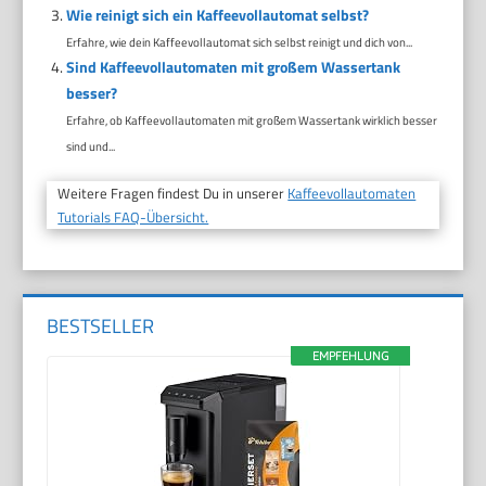
Wie reinigt sich ein Kaffeevollautomat selbst?
Erfahre, wie dein Kaffeevollautomat sich selbst reinigt und dich von...
Sind Kaffeevollautomaten mit großem Wassertank
besser?
Erfahre, ob Kaffeevollautomaten mit großem Wassertank wirklich besser
sind und...
Weitere Fragen findest Du in unserer
Kaffeevollautomaten
Tutorials FAQ-Übersicht.
BESTSELLER
EMPFEHLUNG