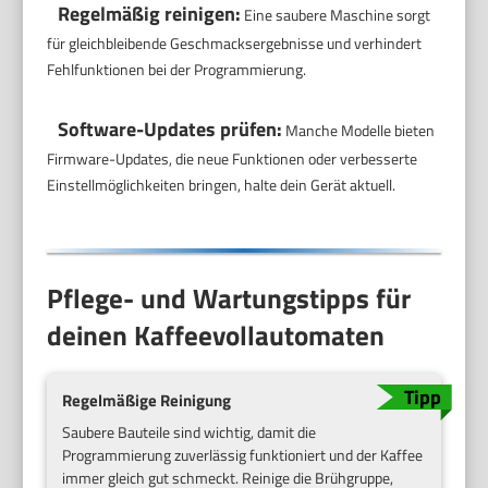
Regelmäßig reinigen:
Eine saubere Maschine sorgt
für gleichbleibende Geschmacksergebnisse und verhindert
Fehlfunktionen bei der Programmierung.
Software-Updates prüfen:
Manche Modelle bieten
Firmware-Updates, die neue Funktionen oder verbesserte
Einstellmöglichkeiten bringen, halte dein Gerät aktuell.
Pflege- und Wartungstipps für
deinen Kaffeevollautomaten
Regelmäßige Reinigung
Saubere Bauteile sind wichtig, damit die
Programmierung zuverlässig funktioniert und der Kaffee
immer gleich gut schmeckt. Reinige die Brühgruppe,