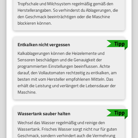
Tropfschale und Milchsystem regelmäßig gemäß den
Herstellerangaben. So verhinderst du Ablagerungen, die
den Geschmack beeinträchtigen oder die Maschine
blockieren können.
Entkalken nicht vergessen
Kalkablagerungen können die Heizelemente und
Sensoren beschädigen und die Genauigkeit der
programmierten Einstellungen beeinflussen. Achte
darauf, den Vollautomaten rechtzeitig zu entkalken, am
besten mit vom Hersteller empfohlenen Mitteln. Das
erhält die Leistung und verlängert die Lebensdauer der
Maschine.
Wassertank sauber halten
Wechsel das Wasser regelmäßig und reinige den
Wassertank. Frisches Wasser sorgt nicht nur für guten
Geschmack, sondern verhindert auch die Vermehrung