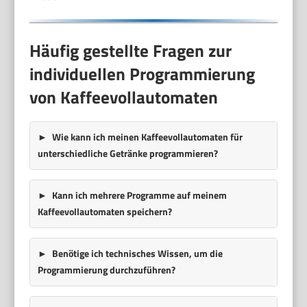
Häufig gestellte Fragen zur
individuellen Programmierung
von Kaffeevollautomaten
Wie kann ich meinen Kaffeevollautomaten für
unterschiedliche Getränke programmieren?
Kann ich mehrere Programme auf meinem
Kaffeevollautomaten speichern?
Benötige ich technisches Wissen, um die
Programmierung durchzuführen?