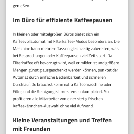
genießen.
Im Büro für effiziente Kaffeepausen
In kleinen oder mittelgroßen Büros bietet sich ein
Kaffeevollautomat mit Filterkaffee-Modus besonders an. Die
Maschine kann mehrere Tassen gleichzeitig zubereiten, was
bei Besprechungen oder Kaffeepausen viel Zeit spart. Da
Filterkaffee oft bevorzugt wird, weil er milder ist und größere
Mengen günstig ausgeschenkt werden können, punktet der
Automat durch einfache Bedienbarkeit und schnellen
Durchlauf. Du brauchst keine extra Kaffeemaschine oder
Filter, und die Reinigung ist meistens unkompliziert. So
profitieren alle Mitarbeiter von einer stetig frischen
Kaffeekännchen-Auswahl ohne viel Aufwand.
Kleine Veranstaltungen und Treffen
mit Freunden