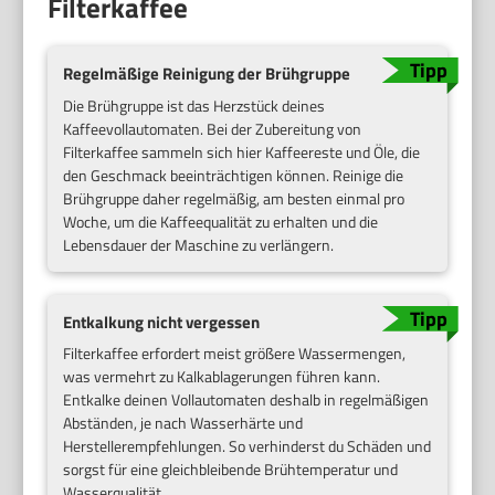
Filterkaffee
Regelmäßige Reinigung der Brühgruppe
Die Brühgruppe ist das Herzstück deines
Kaffeevollautomaten. Bei der Zubereitung von
Filterkaffee sammeln sich hier Kaffeereste und Öle, die
den Geschmack beeinträchtigen können. Reinige die
Brühgruppe daher regelmäßig, am besten einmal pro
Woche, um die Kaffeequalität zu erhalten und die
Lebensdauer der Maschine zu verlängern.
Entkalkung nicht vergessen
Filterkaffee erfordert meist größere Wassermengen,
was vermehrt zu Kalkablagerungen führen kann.
Entkalke deinen Vollautomaten deshalb in regelmäßigen
Abständen, je nach Wasserhärte und
Herstellerempfehlungen. So verhinderst du Schäden und
sorgst für eine gleichbleibende Brühtemperatur und
Wasserqualität.