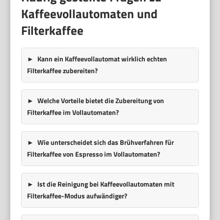
Kaffeevollautomaten und
Filterkaffee
Kann ein Kaffeevollautomat wirklich echten
Filterkaffee zubereiten?
Welche Vorteile bietet die Zubereitung von
Filterkaffee im Vollautomaten?
Wie unterscheidet sich das Brühverfahren für
Filterkaffee von Espresso im Vollautomaten?
Ist die Reinigung bei Kaffeevollautomaten mit
Filterkaffee-Modus aufwändiger?