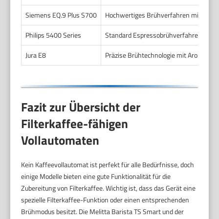
Siemens EQ.9 Plus S700
Hochwertiges Brühverfahren mit variable
Philips 5400 Series
Standard Espressobrühverfahren, länger
Jura E8
Präzise Brühtechnologie mit AromaG3-Ma
Fazit zur Übersicht der
Filterkaffee-fähigen
Vollautomaten
Kein Kaffeevollautomat ist perfekt für alle Bedürfnisse, doch
einige Modelle bieten eine gute Funktionalität für die
Zubereitung von Filterkaffee. Wichtig ist, dass das Gerät eine
spezielle Filterkaffee-Funktion oder einen entsprechenden
Brühmodus besitzt. Die Melitta Barista TS Smart und der