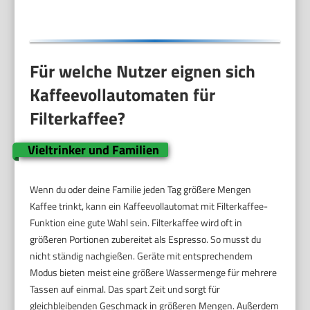
Für welche Nutzer eignen sich
Kaffeevollautomaten für
Filterkaffee?
Vieltrinker und Familien
Wenn du oder deine Familie jeden Tag größere Mengen
Kaffee trinkt, kann ein Kaffeevollautomat mit Filterkaffee-
Funktion eine gute Wahl sein. Filterkaffee wird oft in
größeren Portionen zubereitet als Espresso. So musst du
nicht ständig nachgießen. Geräte mit entsprechendem
Modus bieten meist eine größere Wassermenge für mehrere
Tassen auf einmal. Das spart Zeit und sorgt für
gleichbleibenden Geschmack in größeren Mengen. Außerdem