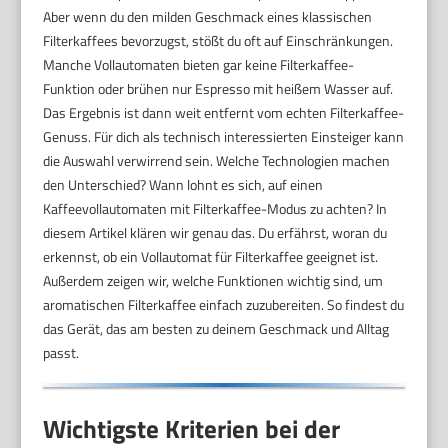
Aber wenn du den milden Geschmack eines klassischen
Filterkaffees bevorzugst, stößt du oft auf Einschränkungen.
Manche Vollautomaten bieten gar keine Filterkaffee-
Funktion oder brühen nur Espresso mit heißem Wasser auf.
Das Ergebnis ist dann weit entfernt vom echten Filterkaffee-
Genuss. Für dich als technisch interessierten Einsteiger kann
die Auswahl verwirrend sein. Welche Technologien machen
den Unterschied? Wann lohnt es sich, auf einen
Kaffeevollautomaten mit Filterkaffee-Modus zu achten? In
diesem Artikel klären wir genau das. Du erfährst, woran du
erkennst, ob ein Vollautomat für Filterkaffee geeignet ist.
Außerdem zeigen wir, welche Funktionen wichtig sind, um
aromatischen Filterkaffee einfach zuzubereiten. So findest du
das Gerät, das am besten zu deinem Geschmack und Alltag
passt.
Wichtigste Kriterien bei der