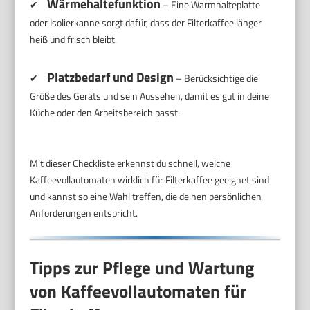
Wärmehaltefunktion
✔
– Eine Warmhalteplatte
oder Isolierkanne sorgt dafür, dass der Filterkaffee länger
heiß und frisch bleibt.
Platzbedarf und Design
✔
– Berücksichtige die
Größe des Geräts und sein Aussehen, damit es gut in deine
Küche oder den Arbeitsbereich passt.
Mit dieser Checkliste erkennst du schnell, welche
Kaffeevollautomaten wirklich für Filterkaffee geeignet sind
und kannst so eine Wahl treffen, die deinen persönlichen
Anforderungen entspricht.
Tipps zur Pflege und Wartung
von Kaffeevollautomaten für