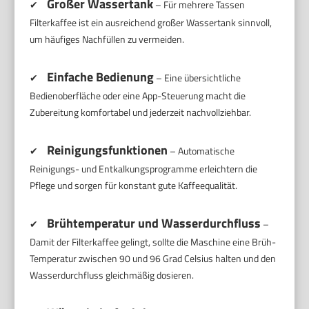
Großer Wassertank
✔
– Für mehrere Tassen
Filterkaffee ist ein ausreichend großer Wassertank sinnvoll,
um häufiges Nachfüllen zu vermeiden.
Einfache Bedienung
✔
– Eine übersichtliche
Bedienoberfläche oder eine App-Steuerung macht die
Zubereitung komfortabel und jederzeit nachvollziehbar.
Reinigungsfunktionen
✔
– Automatische
Reinigungs- und Entkalkungsprogramme erleichtern die
Pflege und sorgen für konstant gute Kaffeequalität.
Brühtemperatur und Wasserdurchfluss
✔
–
Damit der Filterkaffee gelingt, sollte die Maschine eine Brüh-
Temperatur zwischen 90 und 96 Grad Celsius halten und den
Wasserdurchfluss gleichmäßig dosieren.