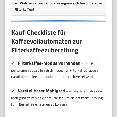
Welche Kaffeemahlwerke eignen sich besonders für
Filterkaffee?
Kauf-Checkliste für
Kaffeevollautomaten zur
Filterkaffeezubereitung
Filterkaffee-Modus vorhanden
✔
– Das Gerät
sollte einen speziellen Brühmodus für Filterkaffee bieten,
damit der Kaffee mild und aromatisch zubereitet wird.
Verstellbarer Mahlgrad
✔
– Achte darauf, dass der
Mahlgrad stufenlos einstellbar ist, um die optimale Körnung
für Filterkaffee einstellen zu können.