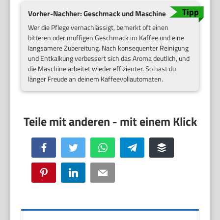
Vorher-Nachher: Geschmack und Maschine
Wer die Pflege vernachlässigt, bemerkt oft einen
bitteren oder muffigen Geschmack im Kaffee und eine
langsamere Zubereitung. Nach konsequenter Reinigung
und Entkalkung verbessert sich das Aroma deutlich, und
die Maschine arbeitet wieder effizienter. So hast du
länger Freude an deinem Kaffeevollautomaten.
Facebook
Twitter
WhatsApp
Telegram
Buffer
Pinterest
LinkedIn
Email