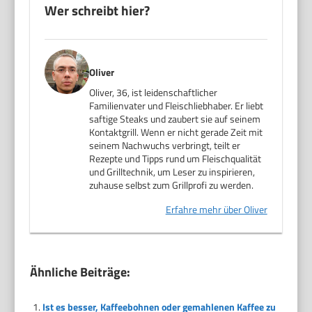
Wer schreibt hier?
Oliver
Oliver, 36, ist leidenschaftlicher
Familienvater und Fleischliebhaber. Er liebt
saftige Steaks und zaubert sie auf seinem
Kontaktgrill. Wenn er nicht gerade Zeit mit
seinem Nachwuchs verbringt, teilt er
Rezepte und Tipps rund um Fleischqualität
und Grilltechnik, um Leser zu inspirieren,
zuhause selbst zum Grillprofi zu werden.
Erfahre mehr über Oliver
Ähnliche Beiträge:
Ist es besser, Kaffeebohnen oder gemahlenen Kaffee zu