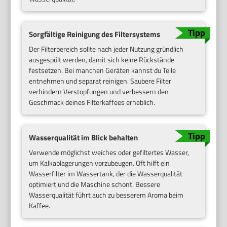
Sorgfältige Reinigung des Filtersystems
Der Filterbereich sollte nach jeder Nutzung gründlich
ausgespült werden, damit sich keine Rückstände
festsetzen. Bei manchen Geräten kannst du Teile
entnehmen und separat reinigen. Saubere Filter
verhindern Verstopfungen und verbessern den
Geschmack deines Filterkaffees erheblich.
Wasserqualität im Blick behalten
Verwende möglichst weiches oder gefiltertes Wasser,
um Kalkablagerungen vorzubeugen. Oft hilft ein
Wasserfilter im Wassertank, der die Wasserqualität
optimiert und die Maschine schont. Bessere
Wasserqualität führt auch zu besserem Aroma beim
Kaffee.