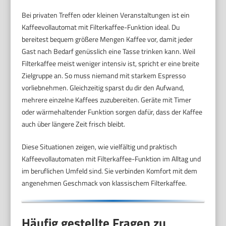
Bei privaten Treffen oder kleinen Veranstaltungen ist ein
Kaffeevollautomat mit Filterkaffee-Funktion ideal. Du
bereitest bequem größere Mengen Kaffee vor, damit jeder
Gast nach Bedarf genüsslich eine Tasse trinken kann. Weil
Filterkaffee meist weniger intensiv ist, spricht er eine breite
Zielgruppe an. So muss niemand mit starkem Espresso
vorliebnehmen. Gleichzeitig sparst du dir den Aufwand,
mehrere einzelne Kaffees zuzubereiten. Geräte mit Timer
oder wärmehaltender Funktion sorgen dafür, dass der Kaffee
auch über längere Zeit frisch bleibt.
Diese Situationen zeigen, wie vielfältig und praktisch
Kaffeevollautomaten mit Filterkaffee-Funktion im Alltag und
im beruflichen Umfeld sind. Sie verbinden Komfort mit dem
angenehmen Geschmack von klassischem Filterkaffee.
Häufig gestellte Fragen zu