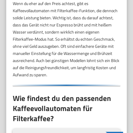
Wenn du eher auf den Preis achtest, gibt es
Kaffeevollautomaten mit Filterkaffee-Funktion, die dennoch
solide Leistung bieten. Wichtig ist, dass du darauf achtest,
dass das Gerät nicht nur Espresso brüht und mit heißem
Wasser verdünnt, sondern wirklich einen eigenen
Filterkaffee-Modus hat. So erhältst du echten Geschmack,
ohne viel Geld auszugeben. Oft sind einfachere Geräte mit
manueller Einstellung für die Wassermenge und Brühzeit
ausreichend. Auch bei günstigen Modellen lohnt sich ein Blick
auf die Reinigungsfreundlichkeit, um langfristig Kosten und
Aufwand zu sparen.
Wie findest du den passenden
Kaffeevollautomaten für
Filterkaffee?