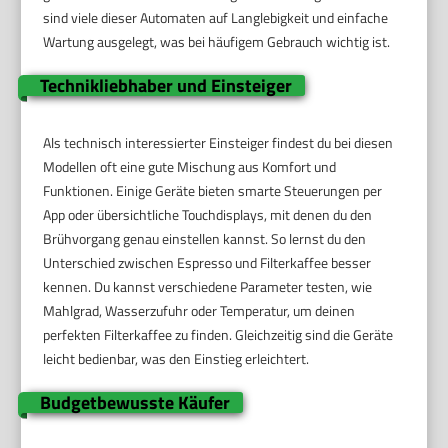
sind viele dieser Automaten auf Langlebigkeit und einfache
Wartung ausgelegt, was bei häufigem Gebrauch wichtig ist.
Technikliebhaber und Einsteiger
Als technisch interessierter Einsteiger findest du bei diesen
Modellen oft eine gute Mischung aus Komfort und
Funktionen. Einige Geräte bieten smarte Steuerungen per
App oder übersichtliche Touchdisplays, mit denen du den
Brühvorgang genau einstellen kannst. So lernst du den
Unterschied zwischen Espresso und Filterkaffee besser
kennen. Du kannst verschiedene Parameter testen, wie
Mahlgrad, Wasserzufuhr oder Temperatur, um deinen
perfekten Filterkaffee zu finden. Gleichzeitig sind die Geräte
leicht bedienbar, was den Einstieg erleichtert.
Budgetbewusste Käufer