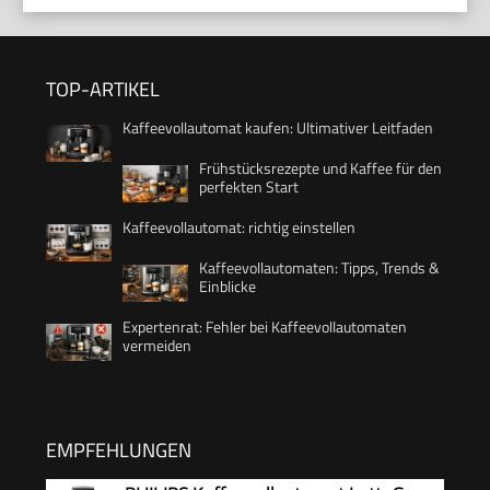
TOP-ARTIKEL
Kaffeevollautomat kaufen: Ultimativer Leitfaden
Frühstücksrezepte und Kaffee für den
perfekten Start
Kaffeevollautomat: richtig einstellen
Kaffeevollautomaten: Tipps, Trends &
Einblicke
Expertenrat: Fehler bei Kaffeevollautomaten
vermeiden
EMPFEHLUNGEN