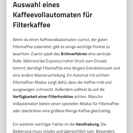
Auswahl eines
Kaffeevollautomaten für
Filterkaffee
Wenn du einen Kaffeevollautomaten suchst, der guten
Filterkaffee zubereitet, gibt es einige wichtige Punkte zu
beachten. Zuerst spielt das
Brühverfahren
eine zentrale
Rolle. Während bei Espresso hoher Druck zum Einsatz
kommt, benötigt Filterkaffee eine längere Extraktionszeit und
eine andere Wasserverteilung. Ein Automat mit echtem
Filterkaffee-Modus sorgt dafür, dass der Kaffee mild und
ausgewogen schmeckt. Außerdem solltest du auf die
Verfügbarkeit einer Filterfunktion
achten. Manche
Vollautomaten bieten einen speziellen Modus für Filterkaffee
oder überbrühen eine größere Menge Kaffee gleichzeitig.
Ein weiterer wichtiger Faktor ist die
Handhabung
. Die
Bedienung muss intuitiv und übersichtlich sein. Besonders