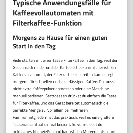
Typische Anwendungsfälle für
Kaffeevollautomaten mit
Filterkaffee-Funktion
Morgens zu Hause für einen guten
Start in den Tag
Viele starten mit einer Tasse Filterkaffee in den Tag, weil der
Geschmack milder und der Kaffee oft bekömmlicher ist. Ein
Kaffeevollautomat, der Filterkaffee zubereiten kann, sorgt
morgens für schnellen und zuverlässigen Kaffee. Du musst
nicht extra Kaffeepulver abmessen oder eine Maschine
manuell bedienen. Stattdessen drückst du einfach die Taste
für Filterkaffee, und das Gerät bereitet automatisch die
perfekte Menge zu. Vor allem bei mehreren
Familienmitgliedern ist das praktisch, weil es eine größere
Tassenanzahl auf einmal bedient. So vermeidest du
hektisches Nachgießen und kannst den Morgen entspannt