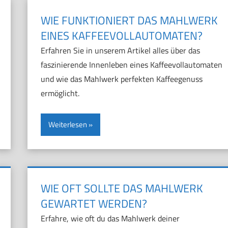
WIE FUNKTIONIERT DAS MAHLWERK
EINES KAFFEEVOLLAUTOMATEN?
Erfahren Sie in unserem Artikel alles über das
faszinierende Innenleben eines Kaffeevollautomaten
und wie das Mahlwerk perfekten Kaffeegenuss
ermöglicht.
Weiterlesen
WIE OFT SOLLTE DAS MAHLWERK
GEWARTET WERDEN?
Erfahre, wie oft du das Mahlwerk deiner