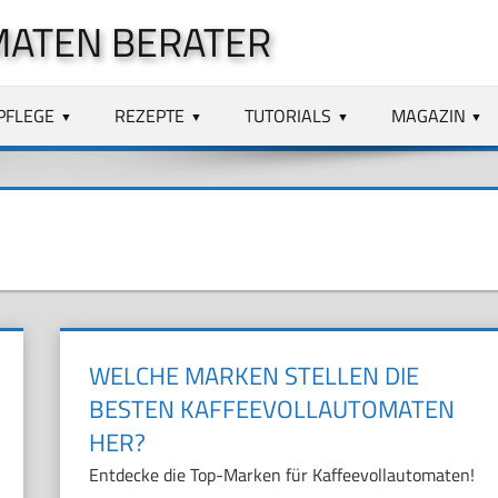
MATEN BERATER
PFLEGE
REZEPTE
TUTORIALS
MAGAZIN
WELCHE MARKEN STELLEN DIE
BESTEN KAFFEEVOLLAUTOMATEN
HER?
Entdecke die Top-Marken für Kaffeevollautomaten!