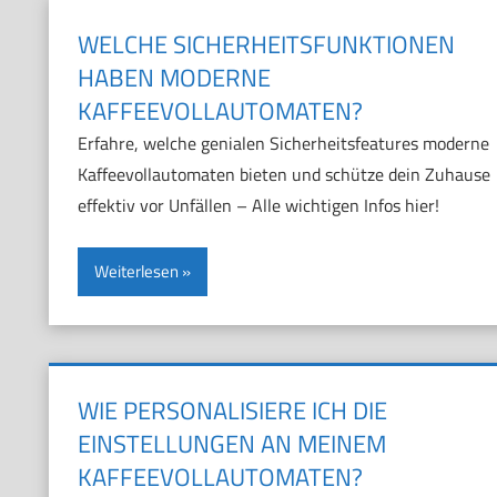
WELCHE SICHERHEITSFUNKTIONEN
HABEN MODERNE
KAFFEEVOLLAUTOMATEN?
Erfahre, welche genialen Sicherheitsfeatures moderne
Kaffeevollautomaten bieten und schütze dein Zuhause
effektiv vor Unfällen – Alle wichtigen Infos hier!
Weiterlesen
WIE PERSONALISIERE ICH DIE
EINSTELLUNGEN AN MEINEM
KAFFEEVOLLAUTOMATEN?