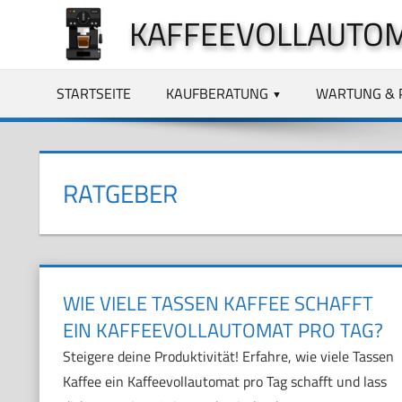
Zum
KAFFEEVOLLAUTO
Inhalt
springen
STARTSEITE
KAUFBERATUNG
WARTUNG & 
RATGEBER
WIE VIELE TASSEN KAFFEE SCHAFFT
EIN KAFFEEVOLLAUTOMAT PRO TAG?
Steigere deine Produktivität! Erfahre, wie viele Tassen
Kaffee ein Kaffeevollautomat pro Tag schafft und lass