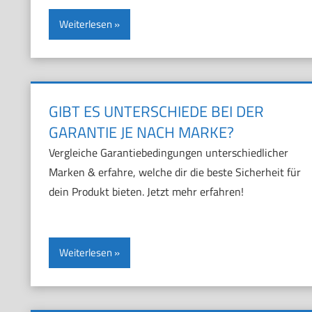
Weiterlesen
GIBT ES UNTERSCHIEDE BEI DER
GARANTIE JE NACH MARKE?
Vergleiche Garantiebedingungen unterschiedlicher
Marken & erfahre, welche dir die beste Sicherheit für
dein Produkt bieten. Jetzt mehr erfahren!
Weiterlesen