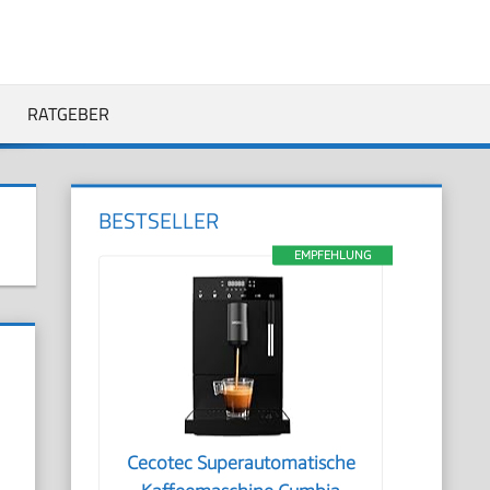
RATGEBER
BESTSELLER
EMPFEHLUNG
Cecotec Superautomatische