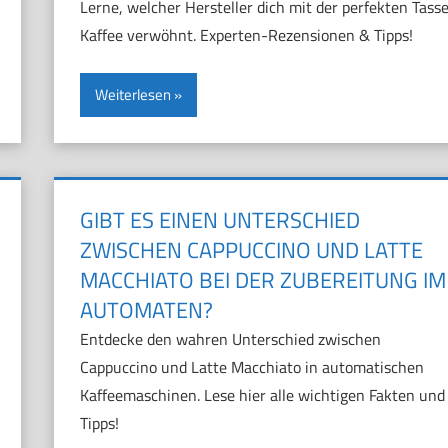
Lerne, welcher Hersteller dich mit der perfekten Tass
Kaffee verwöhnt. Experten-Rezensionen & Tipps!
Weiterlesen
GIBT ES EINEN UNTERSCHIED
ZWISCHEN CAPPUCCINO UND LATTE
MACCHIATO BEI DER ZUBEREITUNG IM
AUTOMATEN?
Entdecke den wahren Unterschied zwischen
Cappuccino und Latte Macchiato in automatischen
Kaffeemaschinen. Lese hier alle wichtigen Fakten und
Tipps!