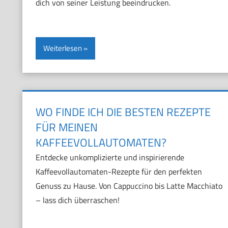
dich von seiner Leistung beeindrucken.
Weiterlesen
WO FINDE ICH DIE BESTEN REZEPTE
FÜR MEINEN
KAFFEEVOLLAUTOMATEN?
Entdecke unkomplizierte und inspirierende
Kaffeevollautomaten-Rezepte für den perfekten
Genuss zu Hause. Von Cappuccino bis Latte Macchiato
– lass dich überraschen!