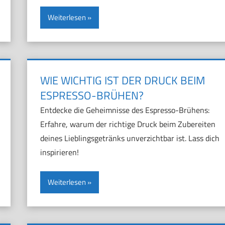
Weiterlesen
WIE WICHTIG IST DER DRUCK BEIM
ESPRESSO-BRÜHEN?
Entdecke die Geheimnisse des Espresso-Brühens:
Erfahre, warum der richtige Druck beim Zubereiten
deines Lieblingsgetränks unverzichtbar ist. Lass dich
inspirieren!
Weiterlesen