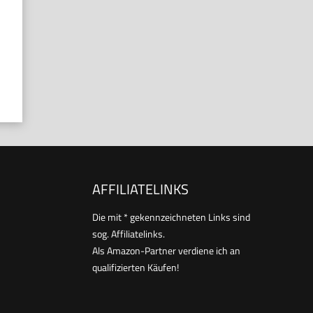
AFFILIATELINKS
Die mit * gekennzeichneten Links sind
sog. Affiliatelinks.
Als Amazon-Partner verdiene ich an
qualifizierten Käufen!