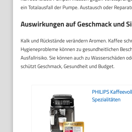
ein Totalausfall der Pumpe. Austausch oder Reparat
Auswirkungen auf Geschmack und Si
Kalk und Rückstände verändern Aromen. Kaffee schm
Hygieneprobleme können zu gesundheitlichen Besc
Ausfallrisiko. Sie können auch zu Wasserschäden od
schützt Geschmack, Gesundheit und Budget.
PHILIPS Kaffeevol
Spezialitäten