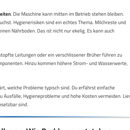
eiten
. Die Maschine kann mitten im Betrieb stehen bleiben.
uchst. Hygienerisiken sind ein echtes Thema. Milchreste und
inen Nährboden. Das ist nicht nur ekelig. Es kann auch
stopfte Leitungen oder ein verschlissener Brüher führen zu
mponenten. Hinzu kommen höhere Strom- und Wasserwerte,
klärt, welche Probleme typisch sind. Du erfährst einfache
u Ausfälle, Hygieneprobleme und hohe Kosten vermeiden. Lie
msetzbar sind.