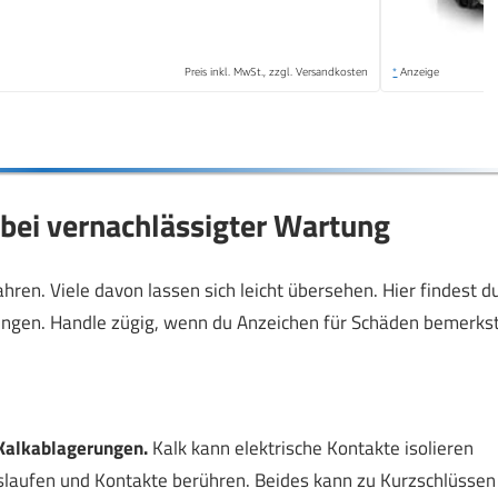
Preis inkl. MwSt., zzgl. Versandkosten
*
Anzeige
bei vernachlässigter Wartung
en. Viele davon lassen sich leicht übersehen. Hier findest d
ungen. Handle zügig, wenn du Anzeichen für Schäden bemerkst
 Kalkablagerungen.
Kalk kann elektrische Kontakte isolieren
laufen und Kontakte berühren. Beides kann zu Kurzschlüssen