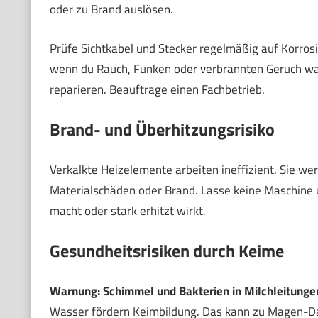
oder zu Brand auslösen.
Prüfe Sichtkabel und Stecker regelmäßig auf Korrosi
wenn du Rauch, Funken oder verbrannten Geruch wah
reparieren. Beauftrage einen Fachbetrieb.
Brand- und Überhitzungsrisiko
Verkalkte Heizelemente arbeiten ineffizient. Sie we
Materialschäden oder Brand. Lasse keine Maschine 
macht oder stark erhitzt wirkt.
Gesundheitsrisiken durch Keime
Warnung: Schimmel und Bakterien in Milchleitungen 
Wasser fördern Keimbildung. Das kann zu Magen-Da