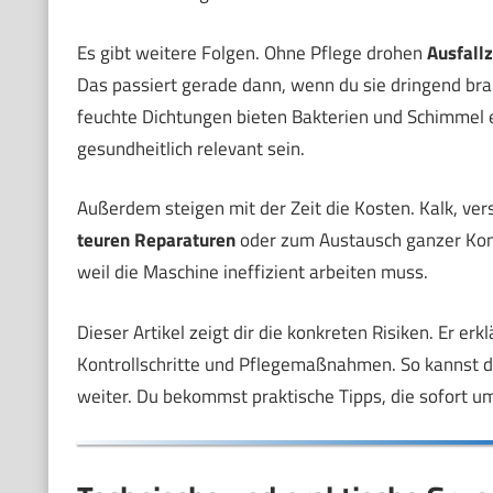
Es gibt weitere Folgen. Ohne Pflege drohen
Ausfallz
Das passiert gerade dann, wenn du sie dringend bra
feuchte Dichtungen bieten Bakterien und Schimmel e
gesundheitlich relevant sein.
Außerdem steigen mit der Zeit die Kosten. Kalk, ver
teuren Reparaturen
oder zum Austausch ganzer Ko
weil die Maschine ineffizient arbeiten muss.
Dieser Artikel zeigt dir die konkreten Risiken. Er er
Kontrollschritte und Pflegemaßnahmen. So kannst d
weiter. Du bekommst praktische Tipps, die sofort u