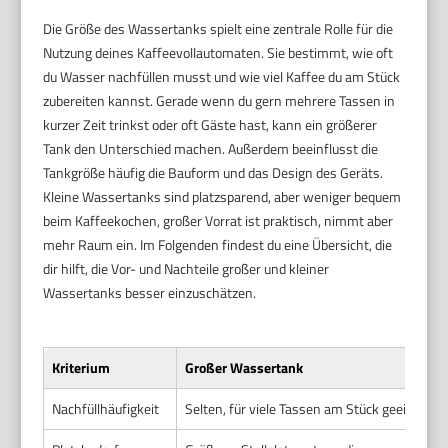
Die Größe des Wassertanks spielt eine zentrale Rolle für die
Nutzung deines Kaffeevollautomaten. Sie bestimmt, wie oft
du Wasser nachfüllen musst und wie viel Kaffee du am Stück
zubereiten kannst. Gerade wenn du gern mehrere Tassen in
kurzer Zeit trinkst oder oft Gäste hast, kann ein größerer
Tank den Unterschied machen. Außerdem beeinflusst die
Tankgröße häufig die Bauform und das Design des Geräts.
Kleine Wassertanks sind platzsparend, aber weniger bequem
beim Kaffeekochen, großer Vorrat ist praktisch, nimmt aber
mehr Raum ein. Im Folgenden findest du eine Übersicht, die
dir hilft, die Vor- und Nachteile großer und kleiner
Wassertanks besser einzuschätzen.
Kriterium
Großer Wassertank
Nachfüllhäufigkeit
Selten, für viele Tassen am Stück geeignet