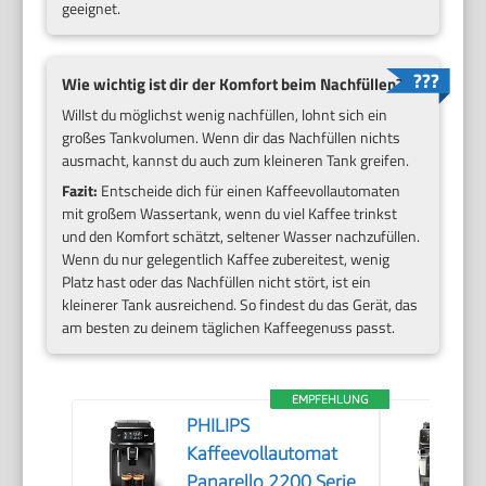
geeignet.
Wie wichtig ist dir der Komfort beim Nachfüllen?
Willst du möglichst wenig nachfüllen, lohnt sich ein
großes Tankvolumen. Wenn dir das Nachfüllen nichts
ausmacht, kannst du auch zum kleineren Tank greifen.
Fazit:
Entscheide dich für einen Kaffeevollautomaten
mit großem Wassertank, wenn du viel Kaffee trinkst
und den Komfort schätzt, seltener Wasser nachzufüllen.
Wenn du nur gelegentlich Kaffee zubereitest, wenig
Platz hast oder das Nachfüllen nicht stört, ist ein
kleinerer Tank ausreichend. So findest du das Gerät, das
am besten zu deinem täglichen Kaffeegenuss passt.
EMPFEHLUNG
PHILIPS
Kaffeevollautomat
Panarello 2200 Serie,