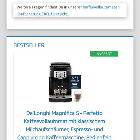
Weitere Fragen findest Du in unserer
Kaffeevollautomaten
Kaufberatung FAQ-Übersicht.
BESTSELLER
ANGEBOT
De’Longhi Magnifica S - Perfetto
Kaffeevollautomat mit klassischem
Milchaufschäumer, Espresso- und
Cappuccino Kaffeemaschine, Bedienfeld