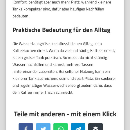
Komfort, benötigt aber auch mehr Platz, während kleinere
Tanks kompakter sind, dafür aber häufiges Nachfüllen
bedeuten.
Praktische Bedeutung für den Alltag
Die Wassertankgröße beeinflusst deinen Alltag beim
Kaffeekochen direkt. Wenn du viel und häufig Kaffee trinkst,
ist ein großer Tank praktisch. So musst du nicht ständig
Wasser nachfüllen und kannst mehrere Tassen
hintereinander zubereiten. Bei seltener Nutzung kann ein
kleinerer Tank ausreichend sein und spart Platz. Ein sauberer
und regelmäßiger Wasserwechsel sorgt zudem dafür, dass
dein Kaffee immer frisch schmeckt.
Facebook
Twitter
WhatsApp
Telegram
Buffer