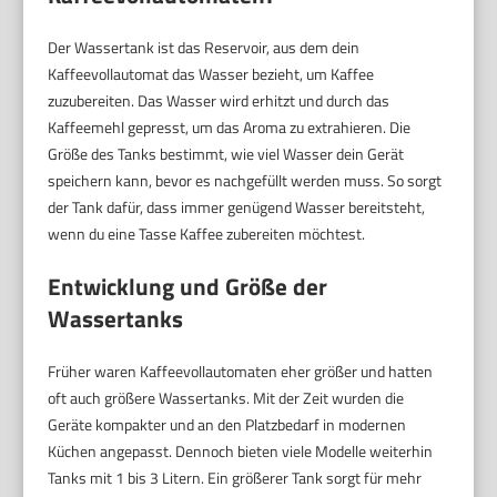
Der Wassertank ist das Reservoir, aus dem dein
Kaffeevollautomat das Wasser bezieht, um Kaffee
zuzubereiten. Das Wasser wird erhitzt und durch das
Kaffeemehl gepresst, um das Aroma zu extrahieren. Die
Größe des Tanks bestimmt, wie viel Wasser dein Gerät
speichern kann, bevor es nachgefüllt werden muss. So sorgt
der Tank dafür, dass immer genügend Wasser bereitsteht,
wenn du eine Tasse Kaffee zubereiten möchtest.
Entwicklung und Größe der
Wassertanks
Früher waren Kaffeevollautomaten eher größer und hatten
oft auch größere Wassertanks. Mit der Zeit wurden die
Geräte kompakter und an den Platzbedarf in modernen
Küchen angepasst. Dennoch bieten viele Modelle weiterhin
Tanks mit 1 bis 3 Litern. Ein größerer Tank sorgt für mehr