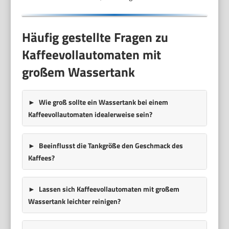
Häufig gestellte Fragen zu
Kaffeevollautomaten mit
großem Wassertank
Wie groß sollte ein Wassertank bei einem
Kaffeevollautomaten idealerweise sein?
Beeinflusst die Tankgröße den Geschmack des
Kaffees?
Lassen sich Kaffeevollautomaten mit großem
Wassertank leichter reinigen?