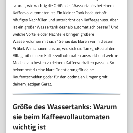
schnell, wie wichtig die Größe des Wassertanks bei einem
Kaffeevollautomaten ist. Ein kleiner Tank bedeutet oft
häufiges Nachfüllen und unterbricht den Kaffeegenuss. Aber
ist ein großer Wassertank deshalb automatisch besser? Und
welche Vorteile oder Nachteile bringen größere
Wasservolumen mit sich? Genau das klären wir in diesem
Artikel. Wir schauen uns an, wie sich die Tankgröße auf den
Alltag mit deinem Kaffeevollautomaten auswirkt und welche
Modelle am besten zu deinem Kaffeeverhalten passen. So
bekommst du eine klare Orientierung für deine
Kaufentscheidung oder für den optimalen Umgang mit
deinem jetzigen Gerät.
Größe des Wassertanks: Warum
sie beim Kaffeevollautomaten
wichtig ist