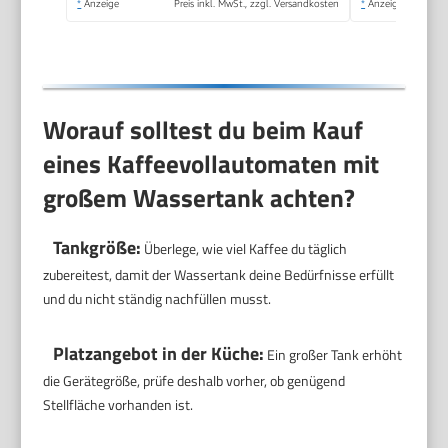
*
Anzeige
Preis inkl. MwSt., zzgl. Versandkosten
*
Anzeige
Worauf solltest du beim Kauf
eines Kaffeevollautomaten mit
großem Wassertank achten?
Tankgröße:
Überlege, wie viel Kaffee du täglich
zubereitest, damit der Wassertank deine Bedürfnisse erfüllt
und du nicht ständig nachfüllen musst.
Platzangebot in der Küche:
Ein großer Tank erhöht
die Gerätegröße, prüfe deshalb vorher, ob genügend
Stellfläche vorhanden ist.