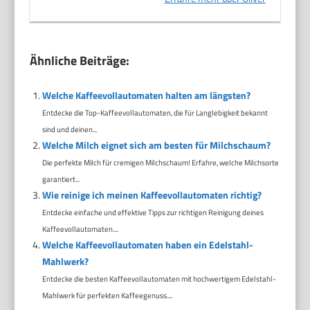
Ähnliche Beiträge:
Welche Kaffeevollautomaten halten am längsten?
Entdecke die Top-Kaffeevollautomaten, die für Langlebigkeit bekannt
sind und deinen...
Welche Milch eignet sich am besten für Milchschaum?
Die perfekte Milch für cremigen Milchschaum! Erfahre, welche Milchsorte
garantiert...
Wie reinige ich meinen Kaffeevollautomaten richtig?
Entdecke einfache und effektive Tipps zur richtigen Reinigung deines
Kaffeevollautomaten....
Welche Kaffeevollautomaten haben ein Edelstahl-
Mahlwerk?
Entdecke die besten Kaffeevollautomaten mit hochwertigem Edelstahl-
Mahlwerk für perfekten Kaffeegenuss....