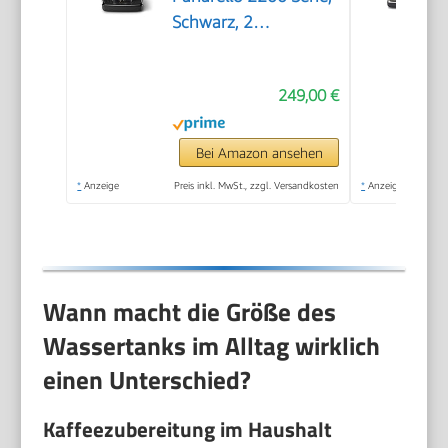
Schwarz, 2
Spezialitäten
249,00 €
Bei Amazon ansehen
*
Anzeige
Preis inkl. MwSt., zzgl. Versandkosten
*
Anzeige
Wann macht die Größe des
Wassertanks im Alltag wirklich
einen Unterschied?
Kaffeezubereitung im Haushalt