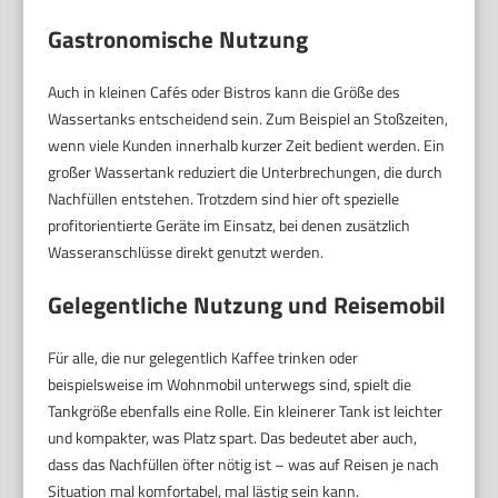
Gastronomische Nutzung
Auch in kleinen Cafés oder Bistros kann die Größe des
Wassertanks entscheidend sein. Zum Beispiel an Stoßzeiten,
wenn viele Kunden innerhalb kurzer Zeit bedient werden. Ein
großer Wassertank reduziert die Unterbrechungen, die durch
Nachfüllen entstehen. Trotzdem sind hier oft spezielle
profitorientierte Geräte im Einsatz, bei denen zusätzlich
Wasseranschlüsse direkt genutzt werden.
Gelegentliche Nutzung und Reisemobil
Für alle, die nur gelegentlich Kaffee trinken oder
beispielsweise im Wohnmobil unterwegs sind, spielt die
Tankgröße ebenfalls eine Rolle. Ein kleinerer Tank ist leichter
und kompakter, was Platz spart. Das bedeutet aber auch,
dass das Nachfüllen öfter nötig ist – was auf Reisen je nach
Situation mal komfortabel, mal lästig sein kann.