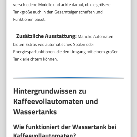
verschiedene Modelle und achte darauf, ob die größere
Tankgröße auch in den Gesamteigenschaften und
Funktionen passt.
Zusätzliche Ausstattung:
Manche Automaten
bieten Extras wie automatisches Spülen oder
Energiesparfunktionen, die den Umgang mit einem großen
Tank erleichtern können.
Hintergrundwissen zu
Kaffeevollautomaten und
Wassertanks
Wie funktioniert der Wassertank bei
Kaffeevollautomaten?