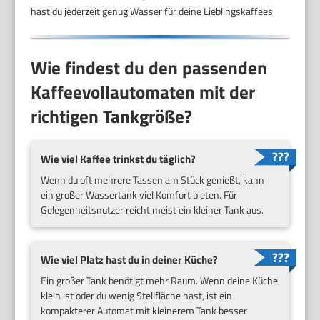
hast du jederzeit genug Wasser für deine Lieblingskaffees.
Wie findest du den passenden
Kaffeevollautomaten mit der
richtigen Tankgröße?
Wie viel Kaffee trinkst du täglich?
Wenn du oft mehrere Tassen am Stück genießt, kann
ein großer Wassertank viel Komfort bieten. Für
Gelegenheitsnutzer reicht meist ein kleiner Tank aus.
Wie viel Platz hast du in deiner Küche?
Ein großer Tank benötigt mehr Raum. Wenn deine Küche
klein ist oder du wenig Stellfläche hast, ist ein
kompakterer Automat mit kleinerem Tank besser