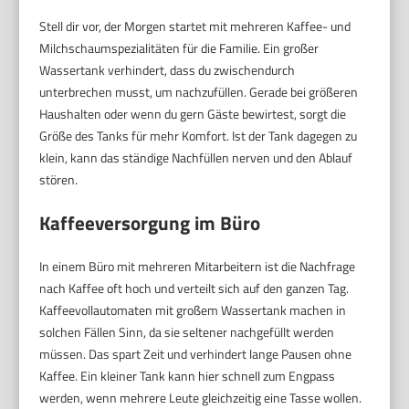
Stell dir vor, der Morgen startet mit mehreren Kaffee- und
Milchschaumspezialitäten für die Familie. Ein großer
Wassertank verhindert, dass du zwischendurch
unterbrechen musst, um nachzufüllen. Gerade bei größeren
Haushalten oder wenn du gern Gäste bewirtest, sorgt die
Größe des Tanks für mehr Komfort. Ist der Tank dagegen zu
klein, kann das ständige Nachfüllen nerven und den Ablauf
stören.
Kaffeeversorgung im Büro
In einem Büro mit mehreren Mitarbeitern ist die Nachfrage
nach Kaffee oft hoch und verteilt sich auf den ganzen Tag.
Kaffeevollautomaten mit großem Wassertank machen in
solchen Fällen Sinn, da sie seltener nachgefüllt werden
müssen. Das spart Zeit und verhindert lange Pausen ohne
Kaffee. Ein kleiner Tank kann hier schnell zum Engpass
werden, wenn mehrere Leute gleichzeitig eine Tasse wollen.