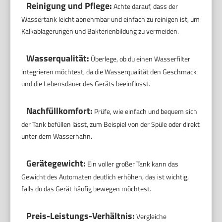
Reinigung und Pflege:
Achte darauf, dass der
Wassertank leicht abnehmbar und einfach zu reinigen ist, um
Kalkablagerungen und Bakterienbildung zu vermeiden.
Wasserqualität:
Überlege, ob du einen Wasserfilter
integrieren möchtest, da die Wasserqualität den Geschmack
und die Lebensdauer des Geräts beeinflusst.
Nachfüllkomfort:
Prüfe, wie einfach und bequem sich
der Tank befüllen lässt, zum Beispiel von der Spüle oder direkt
unter dem Wasserhahn.
Gerätegewicht:
Ein voller großer Tank kann das
Gewicht des Automaten deutlich erhöhen, das ist wichtig,
falls du das Gerät häufig bewegen möchtest.
Preis-Leistungs-Verhältnis:
Vergleiche