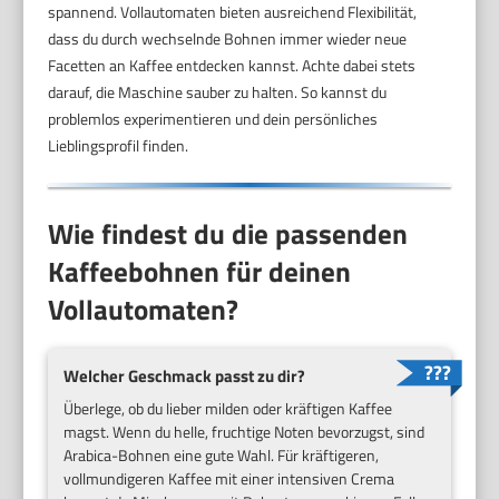
spannend. Vollautomaten bieten ausreichend Flexibilität,
dass du durch wechselnde Bohnen immer wieder neue
Facetten an Kaffee entdecken kannst. Achte dabei stets
darauf, die Maschine sauber zu halten. So kannst du
problemlos experimentieren und dein persönliches
Lieblingsprofil finden.
Wie findest du die passenden
Kaffeebohnen für deinen
Vollautomaten?
Welcher Geschmack passt zu dir?
Überlege, ob du lieber milden oder kräftigen Kaffee
magst. Wenn du helle, fruchtige Noten bevorzugst, sind
Arabica-Bohnen eine gute Wahl. Für kräftigeren,
vollmundigeren Kaffee mit einer intensiven Crema