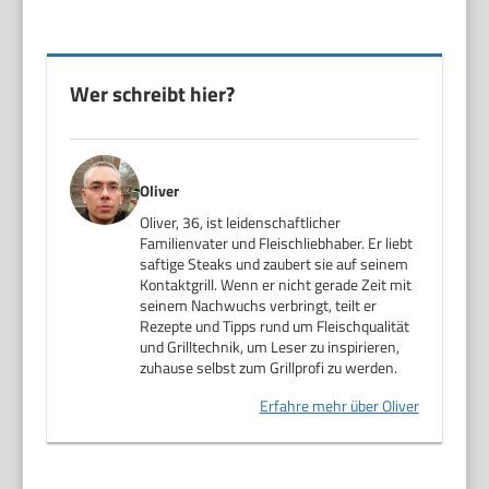
Wer schreibt hier?
Oliver
Oliver, 36, ist leidenschaftlicher
Familienvater und Fleischliebhaber. Er liebt
saftige Steaks und zaubert sie auf seinem
Kontaktgrill. Wenn er nicht gerade Zeit mit
seinem Nachwuchs verbringt, teilt er
Rezepte und Tipps rund um Fleischqualität
und Grilltechnik, um Leser zu inspirieren,
zuhause selbst zum Grillprofi zu werden.
Erfahre mehr über Oliver