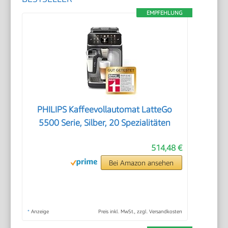
EMPFEHLUNG
PHILIPS Kaffeevollautomat LatteGo
5500 Serie, Silber, 20 Spezialitäten
514,48 €
Bei Amazon ansehen
*
Anzeige
Preis inkl. MwSt., zzgl. Versandkosten