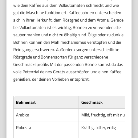
wie dein Kaffee aus dem Vollautomaten schmeckt und wie
gut die Maschine funktioniert. Kaffeebohnen unterscheiden
sich in ihrer Herkunft, dem Röstgrad und dem Aroma. Gerade
bei Vollautomaten ist es wichtig, Bohnen zu verwenden, die
sauber mahlen und nicht zu ölhaltig sind. Ölige oder zu dunkle
Bohnen können den Mahlmechanismus verstopfen und die
Reinigung erschweren. Außerdem sorgen unterschiedliche
Röstgrade und Bohnensorten für ganz verschiedene
Geschmacksprofile. Mit der passenden Bohne kannst du das
volle Potenzial deines Geräts ausschöpfen und einen Kaffee
genießen, der deinen Vorlieben entspricht.
Bohnenart
Geschmack
Arabica
Mild, fruchtig, oft mit nussige
Robusta
Kräftig, bitter, erdig