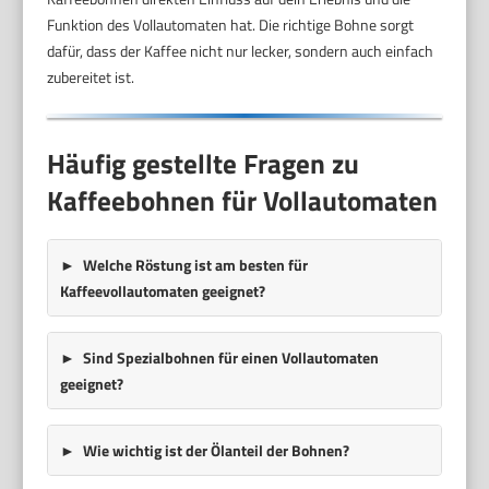
Funktion des Vollautomaten hat. Die richtige Bohne sorgt
dafür, dass der Kaffee nicht nur lecker, sondern auch einfach
zubereitet ist.
Häufig gestellte Fragen zu
Kaffeebohnen für Vollautomaten
Welche Röstung ist am besten für
Kaffeevollautomaten geeignet?
Sind Spezialbohnen für einen Vollautomaten
geeignet?
Wie wichtig ist der Ölanteil der Bohnen?