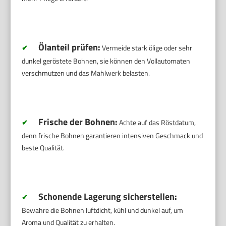
Ölanteil prüfen:
✔
Vermeide stark ölige oder sehr
dunkel geröstete Bohnen, sie können den Vollautomaten
verschmutzen und das Mahlwerk belasten.
Frische der Bohnen:
✔
Achte auf das Röstdatum,
denn frische Bohnen garantieren intensiven Geschmack und
beste Qualität.
Schonende Lagerung sicherstellen:
✔
Bewahre die Bohnen luftdicht, kühl und dunkel auf, um
Aroma und Qualität zu erhalten.