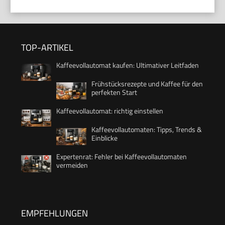
TOP-ARTIKEL
Kaffeevollautomat kaufen: Ultimativer Leitfaden
Frühstücksrezepte und Kaffee für den
perfekten Start
Kaffeevollautomat: richtig einstellen
Kaffeevollautomaten: Tipps, Trends &
Einblicke
Expertenrat: Fehler bei Kaffeevollautomaten
vermeiden
EMPFEHLUNGEN