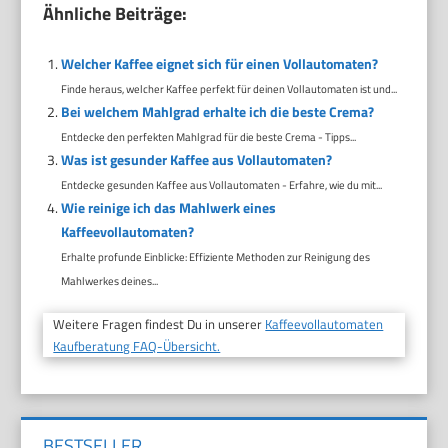
Ähnliche Beiträge:
Welcher Kaffee eignet sich für einen Vollautomaten?
Finde heraus, welcher Kaffee perfekt für deinen Vollautomaten ist und...
Bei welchem Mahlgrad erhalte ich die beste Crema?
Entdecke den perfekten Mahlgrad für die beste Crema - Tipps...
Was ist gesunder Kaffee aus Vollautomaten?
Entdecke gesunden Kaffee aus Vollautomaten - Erfahre, wie du mit...
Wie reinige ich das Mahlwerk eines
Kaffeevollautomaten?
Erhalte profunde Einblicke: Effiziente Methoden zur Reinigung des
Mahlwerkes deines...
Weitere Fragen findest Du in unserer
Kaffeevollautomaten
Kaufberatung FAQ-Übersicht.
BESTSELLER