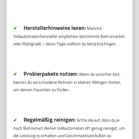
Herstellerhinweise lesen:
✔
Manche
Vollautomatenhersteller empfehlen bestimmte Bohnenarten
oder Röstgrade – diese Tipps solltest du berücksichtigen.
Probierpakete nutzen:
✔
Wenn du unsicher bist,
kannst du verschiedene Bohnen in kleinen Mengen testen,
um deinen Favoriten zu finden.
Regelmäßig reinigen:
✔
Achte darauf, dass du je
nach Bohnenart deinen Vollautomaten oft genug reinigst, um
die Leistung zu erhalten und Geschmackseinbußen zu