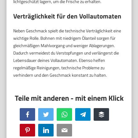
lichtgeschützt lagern, um die Frische zu erhalten.
Verträglichkeit für den Vollautomaten
Neben Geschmack spielt die technische Verträglichkeit eine
wichtige Rolle. Bohnen mit niedrigem Ölanteil sorgen für
gleichmäßigen Mahlvorgang und weniger Ablagerungen.
Dadurch vermeidest du Verstopfungen und verlängerst die
Lebensdauer deines Vollautomaten. Ebenso helfen
regelmäßige Reinigungen, technische Probleme zu
verhindern und den Geschmack konstant zu halten.
Facebook
Twitter
WhatsApp
Telegram
Buffer
Pinterest
LinkedIn
Email