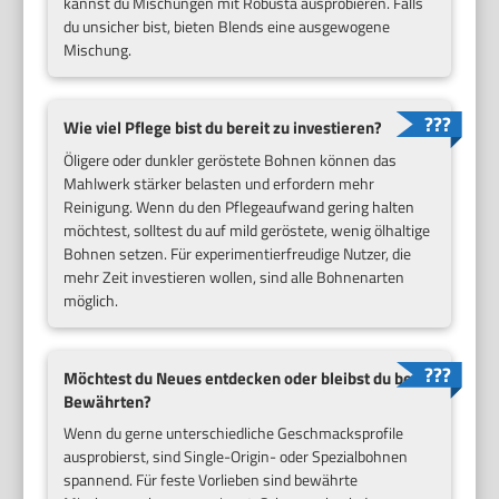
kannst du Mischungen mit Robusta ausprobieren. Falls
du unsicher bist, bieten Blends eine ausgewogene
Mischung.
Wie viel Pflege bist du bereit zu investieren?
Öligere oder dunkler geröstete Bohnen können das
Mahlwerk stärker belasten und erfordern mehr
Reinigung. Wenn du den Pflegeaufwand gering halten
möchtest, solltest du auf mild geröstete, wenig ölhaltige
Bohnen setzen. Für experimentierfreudige Nutzer, die
mehr Zeit investieren wollen, sind alle Bohnenarten
möglich.
Möchtest du Neues entdecken oder bleibst du beim
Bewährten?
Wenn du gerne unterschiedliche Geschmacksprofile
ausprobierst, sind Single-Origin- oder Spezialbohnen
spannend. Für feste Vorlieben sind bewährte