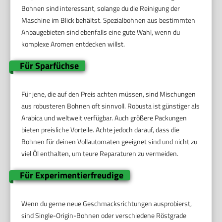
Bohnen sind interessant, solange du die Reinigung der
Maschine im Blick behältst. Spezialbohnen aus bestimmten
Anbaugebieten sind ebenfalls eine gute Wahl, wenn du
komplexe Aromen entdecken willst.
Für Sparfüchse
Für jene, die auf den Preis achten müssen, sind Mischungen
aus robusteren Bohnen oft sinnvoll. Robusta ist günstiger als
Arabica und weltweit verfügbar. Auch größere Packungen
bieten preisliche Vorteile. Achte jedoch darauf, dass die
Bohnen für deinen Vollautomaten geeignet sind und nicht zu
viel Öl enthalten, um teure Reparaturen zu vermeiden.
Für Experimentierfreudige
Wenn du gerne neue Geschmacksrichtungen ausprobierst,
sind Single-Origin-Bohnen oder verschiedene Röstgrade