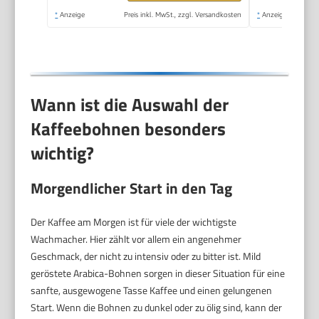
Tasten, Schwarz
*
Anzeige
Preis inkl. MwSt., zzgl. Versandkosten
*
Anzeige
(ECAM22.110.B)
Wann ist die Auswahl der
Kaffeebohnen besonders
wichtig?
Morgendlicher Start in den Tag
Der Kaffee am Morgen ist für viele der wichtigste
Wachmacher. Hier zählt vor allem ein angenehmer
Geschmack, der nicht zu intensiv oder zu bitter ist. Mild
geröstete Arabica-Bohnen sorgen in dieser Situation für eine
sanfte, ausgewogene Tasse Kaffee und einen gelungenen
Start. Wenn die Bohnen zu dunkel oder zu ölig sind, kann der