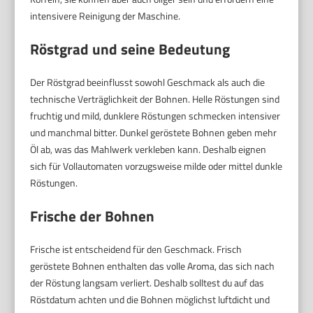
intensivere Reinigung der Maschine.
Röstgrad und seine Bedeutung
Der Röstgrad beeinflusst sowohl Geschmack als auch die
technische Verträglichkeit der Bohnen. Helle Röstungen sind
fruchtig und mild, dunklere Röstungen schmecken intensiver
und manchmal bitter. Dunkel geröstete Bohnen geben mehr
Öl ab, was das Mahlwerk verkleben kann. Deshalb eignen
sich für Vollautomaten vorzugsweise milde oder mittel dunkle
Röstungen.
Frische der Bohnen
Frische ist entscheidend für den Geschmack. Frisch
geröstete Bohnen enthalten das volle Aroma, das sich nach
der Röstung langsam verliert. Deshalb solltest du auf das
Röstdatum achten und die Bohnen möglichst luftdicht und