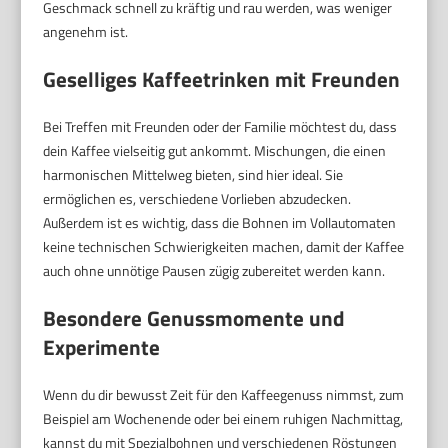
Geschmack schnell zu kräftig und rau werden, was weniger
angenehm ist.
Geselliges Kaffeetrinken mit Freunden
Bei Treffen mit Freunden oder der Familie möchtest du, dass
dein Kaffee vielseitig gut ankommt. Mischungen, die einen
harmonischen Mittelweg bieten, sind hier ideal. Sie
ermöglichen es, verschiedene Vorlieben abzudecken.
Außerdem ist es wichtig, dass die Bohnen im Vollautomaten
keine technischen Schwierigkeiten machen, damit der Kaffee
auch ohne unnötige Pausen zügig zubereitet werden kann.
Besondere Genussmomente und
Experimente
Wenn du dir bewusst Zeit für den Kaffeegenuss nimmst, zum
Beispiel am Wochenende oder bei einem ruhigen Nachmittag,
kannst du mit Spezialbohnen und verschiedenen Röstungen