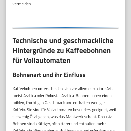
vermeiden.
Technische und geschmackliche
Hintergründe zu Kaffeebohnen
für Vollautomaten
Bohnenart und ihr Einfluss
Kaffeebohnen unterscheiden sich vor allem durch ihre Art,
meist Arabica oder Robusta. Arabica-Bohnen haben einen
milden, fruchtigen Geschmack und enthalten weniger
Koffein. Sie sind für Vollautomaten besonders geeignet, weil
sie wenig Öl abgeben, was das Mahlwerk schont. Robusta-
Bohnen sind kräftiger, oft bitterer und enthalten mehr
Koffein, sie können aber auch öliger sein und erfordern eine