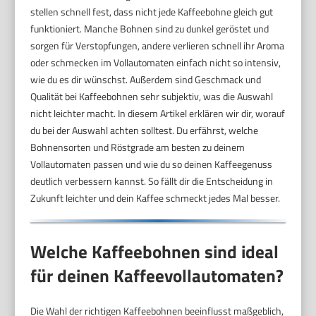
stellen schnell fest, dass nicht jede Kaffeebohne gleich gut
funktioniert. Manche Bohnen sind zu dunkel geröstet und
sorgen für Verstopfungen, andere verlieren schnell ihr Aroma
oder schmecken im Vollautomaten einfach nicht so intensiv,
wie du es dir wünschst. Außerdem sind Geschmack und
Qualität bei Kaffeebohnen sehr subjektiv, was die Auswahl
nicht leichter macht. In diesem Artikel erklären wir dir, worauf
du bei der Auswahl achten solltest. Du erfährst, welche
Bohnensorten und Röstgrade am besten zu deinem
Vollautomaten passen und wie du so deinen Kaffeegenuss
deutlich verbessern kannst. So fällt dir die Entscheidung in
Zukunft leichter und dein Kaffee schmeckt jedes Mal besser.
Welche Kaffeebohnen sind ideal
für deinen Kaffeevollautomaten?
Die Wahl der richtigen Kaffeebohnen beeinflusst maßgeblich,