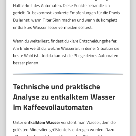
Haltbarkeit des Automaten. Diese Punkte behandle ich
gezielt. Du bekommst konkrete Empfehlungen für die Praxis.
Du lernst, wann Filter Sinn machen und wann du komplett
entkalktes Wasser lieber vermeiden solltest.
Wenn du weiterliest, findest du klare Entscheidungshelfer.
Am Ende weißt du, welche Wasserart in deiner Situation die
beste Wahl ist. Und du kannst die Pflege deines Automaten
besser planen.
Technische und praktische
Analyse zu entkalktem Wasser
im Kaffeevollautomaten
Unter
entkalktem Wasser
versteht man Wasser, dem die
gelösten Mineralien größtenteils entzogen wurden. Dazu