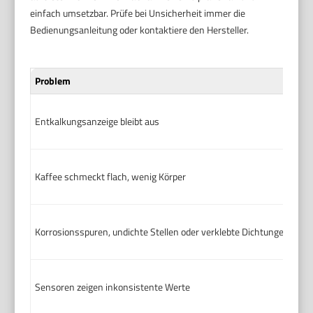
einfach umsetzbar. Prüfe bei Unsicherheit immer die
Bedienungsanleitung oder kontaktiere den Hersteller.
Problem
Entkalkungsanzeige bleibt aus
Kaffee schmeckt flach, wenig Körper
Korrosionsspuren, undichte Stellen oder verklebte Dichtungen
Sensoren zeigen inkonsistente Werte