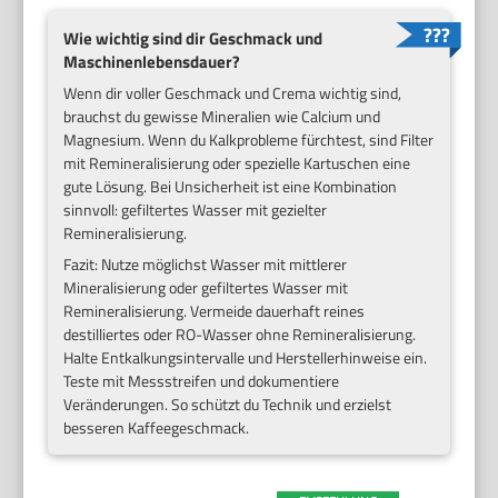
Wie wichtig sind dir Geschmack und
Maschinenlebensdauer?
Wenn dir voller Geschmack und Crema wichtig sind,
brauchst du gewisse Mineralien wie Calcium und
Magnesium. Wenn du Kalkprobleme fürchtest, sind Filter
mit Remineralisierung oder spezielle Kartuschen eine
gute Lösung. Bei Unsicherheit ist eine Kombination
sinnvoll: gefiltertes Wasser mit gezielter
Remineralisierung.
Fazit: Nutze möglichst Wasser mit mittlerer
Mineralisierung oder gefiltertes Wasser mit
Remineralisierung. Vermeide dauerhaft reines
destilliertes oder RO-Wasser ohne Remineralisierung.
Halte Entkalkungsintervalle und Herstellerhinweise ein.
Teste mit Messstreifen und dokumentiere
Veränderungen. So schützt du Technik und erzielst
besseren Kaffeegeschmack.