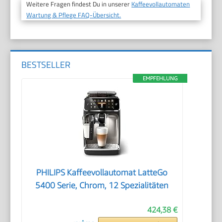
Weitere Fragen findest Du in unserer
Kaffeevollautomaten
Wartung & Pflege FAQ-Übersicht.
BESTSELLER
EMPFEHLUNG
PHILIPS Kaffeevollautomat LatteGo
5400 Serie, Chrom, 12 Spezialitäten
424,38 €