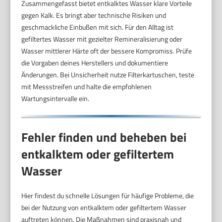
Zusammengefasst bietet entkalktes Wasser klare Vorteile
gegen Kalk. Es bringt aber technische Risiken und
geschmackliche Einbußen mit sich. Für den Alltag ist
gefiltertes Wasser mit gezielter Remineralisierung oder
Wasser mittlerer Härte oft der bessere Kompromiss. Prüfe
die Vorgaben deines Herstellers und dokumentiere
Änderungen. Bei Unsicherheit nutze Filterkartuschen, teste
mit Messstreifen und halte die empfohlenen
Wartungsintervalle ein.
Fehler finden und beheben bei
entkalktem oder gefiltertem
Wasser
Hier findest du schnelle Lösungen für häufige Probleme, die
bei der Nutzung von entkalktem oder gefiltertem Wasser
auftreten können. Die Maßnahmen sind praxisnah und