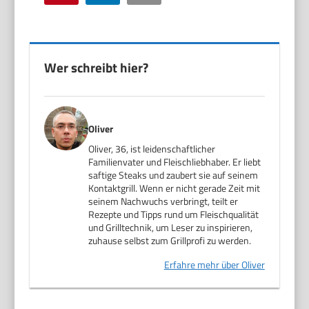
Wer schreibt hier?
Oliver
Oliver, 36, ist leidenschaftlicher
Familienvater und Fleischliebhaber. Er liebt
saftige Steaks und zaubert sie auf seinem
Kontaktgrill. Wenn er nicht gerade Zeit mit
seinem Nachwuchs verbringt, teilt er
Rezepte und Tipps rund um Fleischqualität
und Grilltechnik, um Leser zu inspirieren,
zuhause selbst zum Grillprofi zu werden.
Erfahre mehr über Oliver