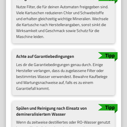
Nutze Filter, die für deinen Automaten freigegeben sind.
Viele Kartuschen reduzieren Chlor und Schwebstoffe
und erhalten gleichzeitig wichtige Mineralien. Wechsele
die Kartusche nach Herstellerangaben, sonst sinkt die
Wirksamkeit und Geschmack sowie Schutz für die
Maschine leiden.
Achte auf Garantiebedingungen
Les dir die Garantiebedingungen genau durch. Einige
Hersteller verlangen, dass du zugelassene Filter oder
bestimmtes Wasser verwendest. Bewahre Kaufbelege
und Wartungsnachweise auf, falls es zu einem
Garantiefall kommt.
Spülen und Reinigung nach Einsatz von
demineralisiertem Wasser
Wenn du zeitweise destilliertes oder RO-Wasser genutzt