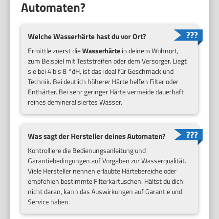
Automaten?
Welche Wasserhärte hast du vor Ort?
Ermittle zuerst die
Wasserhärte
in deinem Wohnort,
zum Beispiel mit Teststreifen oder dem Versorger. Liegt
sie bei 4 bis 8 °dH, ist das ideal für Geschmack und
Technik. Bei deutlich höherer Härte helfen Filter oder
Enthärter. Bei sehr geringer Härte vermeide dauerhaft
reines demineralisiertes Wasser.
Was sagt der Hersteller deines Automaten?
Kontrolliere die Bedienungsanleitung und
Garantiebedingungen auf Vorgaben zur Wasserqualität.
Viele Hersteller nennen erlaubte Härtebereiche oder
empfehlen bestimmte Filterkartuschen. Hältst du dich
nicht daran, kann das Auswirkungen auf Garantie und
Service haben.