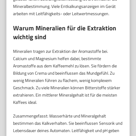
Mineralbestimmung. Viele Entkalkungsanzeigen im Gerät
arbeiten mit Leitfähigkeits- oder Leitwertmessungen.
Warum Mineralien für die Extraktion
wichtig sind
Mineralien tragen zur Extraktion der Aromastoffe bei.
Calcium und Magnesium helfen dabei, bestimmte
Aromastoffe aus dem Kaffeemehl zu lösen. Sie fördern die
Bildung von Crema und beeinflussen das Mundgefühl. Zu
wenig Mineralien führen zu flachem, wenig komplexem
Geschmack. Zu viele Mineralien können Bitterstoffe stärker
extrahieren. Ein mittlerer Mineralgehalt ist für die meisten
Kaffees ideal.
Zusammengefasst: Wasserhärte und Mineralgehalt
bestimmen das Kalkverhalten. Sie beeinflussen Sensorik und
Lebensdauer deines Automaten. Leitfähigkeit und pH geben