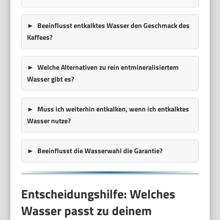
Beeinflusst entkalktes Wasser den Geschmack des
Kaffees?
Welche Alternativen zu rein entmineralisiertem
Wasser gibt es?
Muss ich weiterhin entkalken, wenn ich entkalktes
Wasser nutze?
Beeinflusst die Wasserwahl die Garantie?
Entscheidungshilfe: Welches
Wasser passt zu deinem