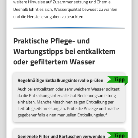
weitere Hinweise auf Zusammensetzung und Chemie.
Deshalb lohnt es sich, Wasserqualität bewusst zu wählen
und die Herstellerangaben zu beachten.
Praktische Pflege- und
Wartungstipps bei entkalktem
oder gefiltertem Wasser
Regelmäßige Entkalkungsintervalle prüfen
Auch bei entkalktem oder sehr weichem Wasser solltest
du die Entkalkungsintervalle laut Bedienungsanleitung
einhalten. Manche Maschinen zeigen Entkalkung per
Leitfähigkeitsmessung an. Prüfe die Anzeige und mache
gegebenenfalls einen manuellen Entkalkungslauf.
Geeignete Filter und Kartuschen verwenden