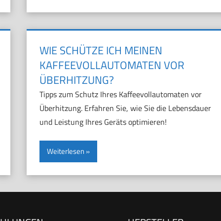
WIE SCHÜTZE ICH MEINEN
KAFFEEVOLLAUTOMATEN VOR
ÜBERHITZUNG?
Tipps zum Schutz Ihres Kaffeevollautomaten vor
Überhitzung. Erfahren Sie, wie Sie die Lebensdauer
und Leistung Ihres Geräts optimieren!
Weiterlesen