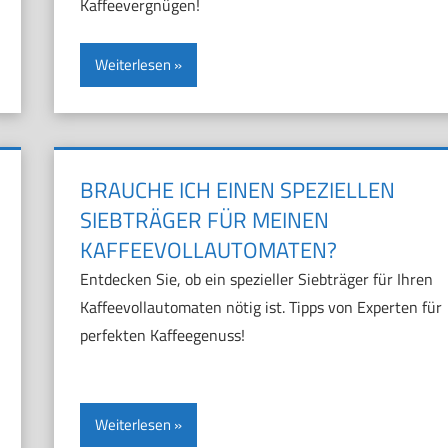
Kaffeevergnügen!
Weiterlesen
BRAUCHE ICH EINEN SPEZIELLEN
SIEBTRÄGER FÜR MEINEN
KAFFEEVOLLAUTOMATEN?
Entdecken Sie, ob ein spezieller Siebträger für Ihren
Kaffeevollautomaten nötig ist. Tipps von Experten für
perfekten Kaffeegenuss!
Weiterlesen