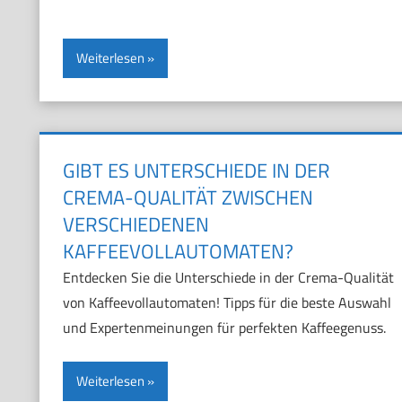
Weiterlesen
GIBT ES UNTERSCHIEDE IN DER
CREMA-QUALITÄT ZWISCHEN
VERSCHIEDENEN
KAFFEEVOLLAUTOMATEN?
Entdecken Sie die Unterschiede in der Crema-Qualität
von Kaffeevollautomaten! Tipps für die beste Auswahl
und Expertenmeinungen für perfekten Kaffeegenuss.
Weiterlesen