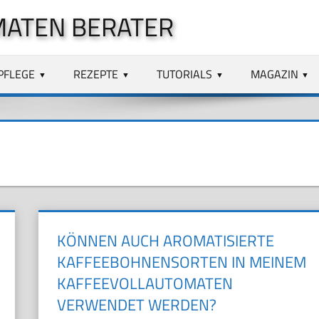
MATEN BERATER
PFLEGE
REZEPTE
TUTORIALS
MAGAZIN
KÖNNEN AUCH AROMATISIERTE
KAFFEEBOHNENSORTEN IN MEINEM
KAFFEEVOLLAUTOMATEN
VERWENDET WERDEN?