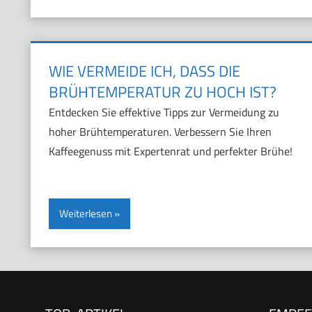
WIE VERMEIDE ICH, DASS DIE
BRÜHTEMPERATUR ZU HOCH IST?
Entdecken Sie effektive Tipps zur Vermeidung zu
hoher Brühtemperaturen. Verbessern Sie Ihren
Kaffeegenuss mit Expertenrat und perfekter Brühe!
Weiterlesen