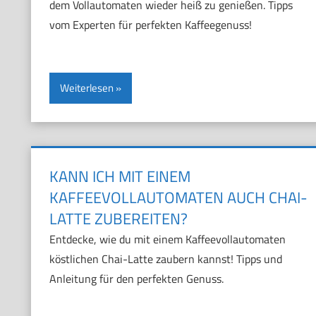
dem Vollautomaten wieder heiß zu genießen. Tipps
vom Experten für perfekten Kaffeegenuss!
Weiterlesen
KANN ICH MIT EINEM
KAFFEEVOLLAUTOMATEN AUCH CHAI-
LATTE ZUBEREITEN?
Entdecke, wie du mit einem Kaffeevollautomaten
köstlichen Chai-Latte zaubern kannst! Tipps und
Anleitung für den perfekten Genuss.