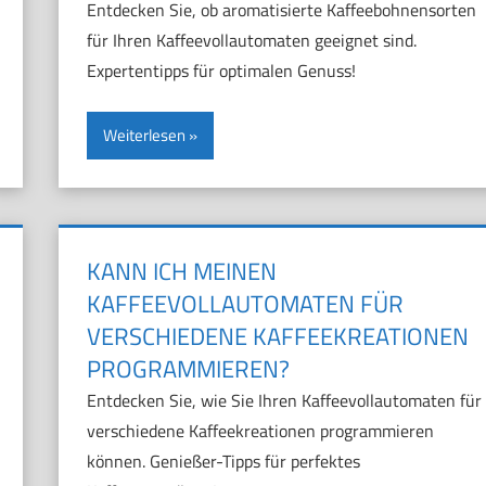
Entdecken Sie, ob aromatisierte Kaffeebohnensorten
für Ihren Kaffeevollautomaten geeignet sind.
Expertentipps für optimalen Genuss!
Weiterlesen
KANN ICH MEINEN
KAFFEEVOLLAUTOMATEN FÜR
VERSCHIEDENE KAFFEEKREATIONEN
PROGRAMMIEREN?
Entdecken Sie, wie Sie Ihren Kaffeevollautomaten für
verschiedene Kaffeekreationen programmieren
können. Genießer-Tipps für perfektes