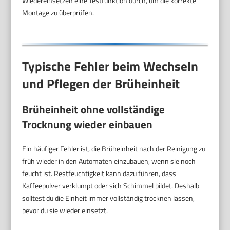
Wiedereinsetzen eine Testfunktion durch, um die korrekte
Montage zu überprüfen.
Typische Fehler beim Wechseln
und Pflegen der Brüheinheit
Brüheinheit ohne vollständige
Trocknung wieder einbauen
Ein häufiger Fehler ist, die Brüheinheit nach der Reinigung zu
früh wieder in den Automaten einzubauen, wenn sie noch
feucht ist. Restfeuchtigkeit kann dazu führen, dass
Kaffeepulver verklumpt oder sich Schimmel bildet. Deshalb
solltest du die Einheit immer vollständig trocknen lassen,
bevor du sie wieder einsetzt.