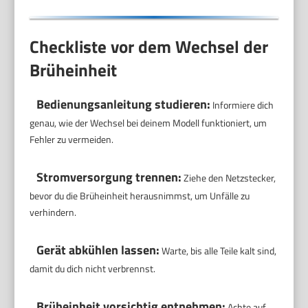
Checkliste vor dem Wechsel der
Brüheinheit
Bedienungsanleitung studieren:
Informiere dich
genau, wie der Wechsel bei deinem Modell funktioniert, um
Fehler zu vermeiden.
Stromversorgung trennen:
Ziehe den Netzstecker,
bevor du die Brüheinheit herausnimmst, um Unfälle zu
verhindern.
Gerät abkühlen lassen:
Warte, bis alle Teile kalt sind,
damit du dich nicht verbrennst.
Brüheinheit vorsichtig entnehmen:
Achte auf