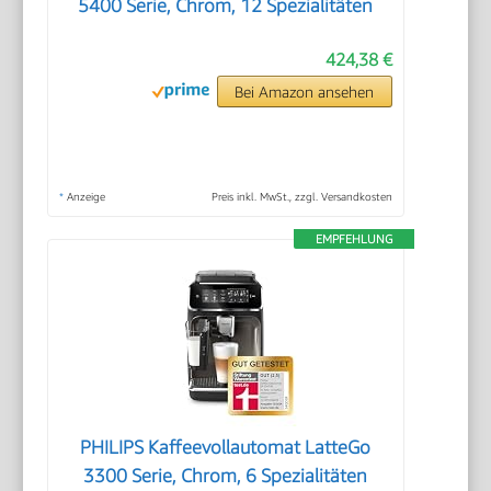
5400 Serie, Chrom, 12 Spezialitäten
424,38 €
Bei Amazon ansehen
*
Anzeige
Preis inkl. MwSt., zzgl. Versandkosten
EMPFEHLUNG
PHILIPS Kaffeevollautomat LatteGo
3300 Serie, Chrom, 6 Spezialitäten