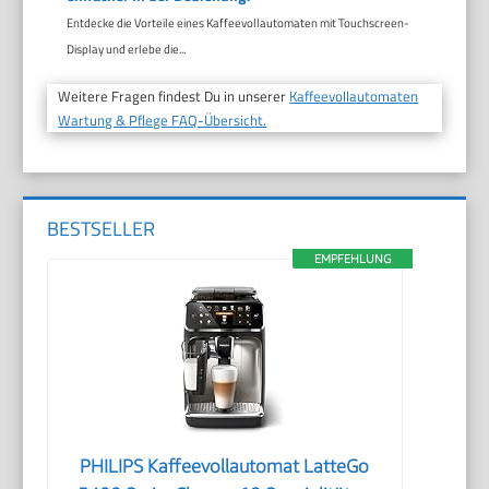
Entdecke die Vorteile eines Kaffeevollautomaten mit Touchscreen-
Display und erlebe die...
Weitere Fragen findest Du in unserer
Kaffeevollautomaten
Wartung & Pflege FAQ-Übersicht.
BESTSELLER
EMPFEHLUNG
PHILIPS Kaffeevollautomat LatteGo