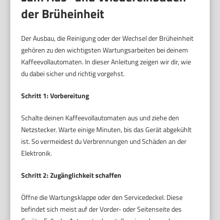
der Brüheinheit
Der Ausbau, die Reinigung oder der Wechsel der Brüheinheit
gehören zu den wichtigsten Wartungsarbeiten bei deinem
Kaffeevollautomaten. In dieser Anleitung zeigen wir dir, wie
du dabei sicher und richtig vorgehst.
Schritt 1: Vorbereitung
Schalte deinen Kaffeevollautomaten aus und ziehe den
Netzstecker. Warte einige Minuten, bis das Gerät abgekühlt
ist. So vermeidest du Verbrennungen und Schäden an der
Elektronik.
Schritt 2: Zugänglichkeit schaffen
Öffne die Wartungsklappe oder den Servicedeckel. Diese
befindet sich meist auf der Vorder- oder Seitenseite des