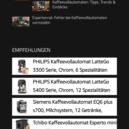
Kaffeevollautomaten: Tipps, Trends &
Einblicke
Expertenrat: Fehler bei Kaffeevollautomaten
vermeiden
EMPFEHLUNGEN
PHILIPS Kaffeevollautomat LatteGo
3300 Serie, Chrom, 6 Spezialitäten
PHILIPS Kaffeevollautomat LatteGo
5400 Serie, Chrom, 12 Spezialitäten
Siemens Kaffeevollautomat EQ6 plus
s700, Milchsystem, 12 Getränke,
automatische Reinigung des
Tchibo Kaffeevollautomat Esperto mini
Milchsystems, Keramikmahlwerk, großes