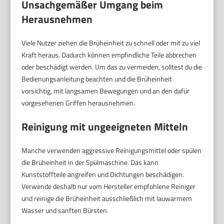
Unsachgemäßer Umgang beim
Herausnehmen
Viele Nutzer ziehen die Brüheinheit zu schnell oder mit zu viel
Kraft heraus. Dadurch können empfindliche Teile abbrechen
oder beschädigt werden. Um das zu vermeiden, solltest du die
Bedienungsanleitung beachten und die Brüheinheit
vorsichtig, mit langsamen Bewegungen und an den dafür
vorgesehenen Griffen herausnehmen.
Reinigung mit ungeeigneten Mitteln
Manche verwenden aggressive Reinigungsmittel oder spülen
die Brüheinheit in der Spülmaschine. Das kann
Kunststoffteile angreifen und Dichtungen beschädigen.
Verwende deshalb nur vom Hersteller empfohlene Reiniger
und reinige die Brüheinheit ausschließlich mit lauwarmem
Wasser und sanften Bürsten.