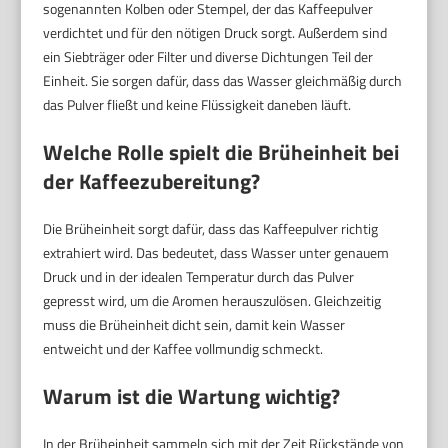
sogenannten Kolben oder Stempel, der das Kaffeepulver
verdichtet und für den nötigen Druck sorgt. Außerdem sind
ein Siebträger oder Filter und diverse Dichtungen Teil der
Einheit. Sie sorgen dafür, dass das Wasser gleichmäßig durch
das Pulver fließt und keine Flüssigkeit daneben läuft.
Welche Rolle spielt die Brüheinheit bei
der Kaffeezubereitung?
Die Brüheinheit sorgt dafür, dass das Kaffeepulver richtig
extrahiert wird. Das bedeutet, dass Wasser unter genauem
Druck und in der idealen Temperatur durch das Pulver
gepresst wird, um die Aromen herauszulösen. Gleichzeitig
muss die Brüheinheit dicht sein, damit kein Wasser
entweicht und der Kaffee vollmundig schmeckt.
Warum ist die Wartung wichtig?
In der Brüheinheit sammeln sich mit der Zeit Rückstände von