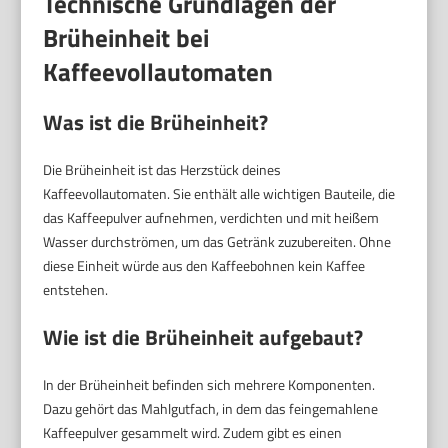
Technische Grundlagen der
Brüheinheit bei
Kaffeevollautomaten
Was ist die Brüheinheit?
Die Brüheinheit ist das Herzstück deines
Kaffeevollautomaten. Sie enthält alle wichtigen Bauteile, die
das Kaffeepulver aufnehmen, verdichten und mit heißem
Wasser durchströmen, um das Getränk zuzubereiten. Ohne
diese Einheit würde aus den Kaffeebohnen kein Kaffee
entstehen.
Wie ist die Brüheinheit aufgebaut?
In der Brüheinheit befinden sich mehrere Komponenten.
Dazu gehört das Mahlgutfach, in dem das feingemahlene
Kaffeepulver gesammelt wird. Zudem gibt es einen