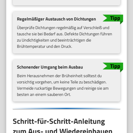
Regelmäßiger Austausch von Dichtungen
Überprüfe Dichtungen regelmäßig auf Verschleiß und
tausche sie bei Bedarf aus. Defekte Dichtungen führen
zu Undichtigkeiten und beeinträchtigen die
Brühtemperatur und den Druck.
Schonender Umgang beim Ausbau
Beim Herausnehmen der Brüheinheit solltest du
vorsichtig vorgehen, um keine Teile zu beschädigen.
Vermeide ruckartige Bewegungen und reinige sie am
besten an einem sauberen Ort.
Schritt-für-Schritt-Anleitung
zum Aus- und Wiedereinbauen