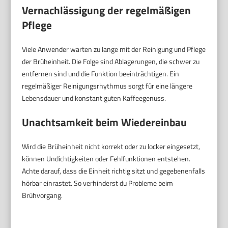
Vernachlässigung der regelmäßigen
Pflege
Viele Anwender warten zu lange mit der Reinigung und Pflege
der Brüheinheit. Die Folge sind Ablagerungen, die schwer zu
entfernen sind und die Funktion beeinträchtigen. Ein
regelmäßiger Reinigungsrhythmus sorgt für eine längere
Lebensdauer und konstant guten Kaffeegenuss.
Unachtsamkeit beim Wiedereinbau
Wird die Brüheinheit nicht korrekt oder zu locker eingesetzt,
können Undichtigkeiten oder Fehlfunktionen entstehen.
Achte darauf, dass die Einheit richtig sitzt und gegebenenfalls
hörbar einrastet. So verhinderst du Probleme beim
Brühvorgang.