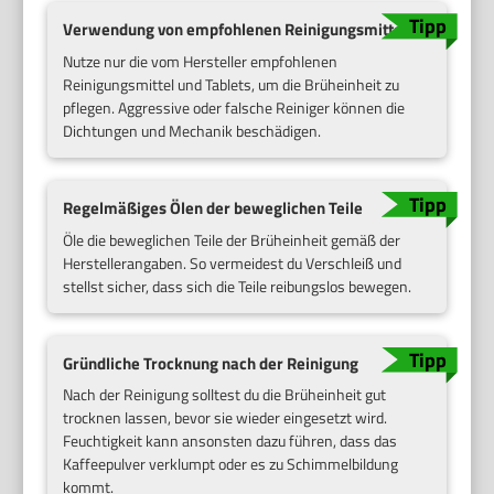
Verwendung von empfohlenen Reinigungsmitteln
Nutze nur die vom Hersteller empfohlenen
Reinigungsmittel und Tablets, um die Brüheinheit zu
pflegen. Aggressive oder falsche Reiniger können die
Dichtungen und Mechanik beschädigen.
Regelmäßiges Ölen der beweglichen Teile
Öle die beweglichen Teile der Brüheinheit gemäß der
Herstellerangaben. So vermeidest du Verschleiß und
stellst sicher, dass sich die Teile reibungslos bewegen.
Gründliche Trocknung nach der Reinigung
Nach der Reinigung solltest du die Brüheinheit gut
trocknen lassen, bevor sie wieder eingesetzt wird.
Feuchtigkeit kann ansonsten dazu führen, dass das
Kaffeepulver verklumpt oder es zu Schimmelbildung
kommt.