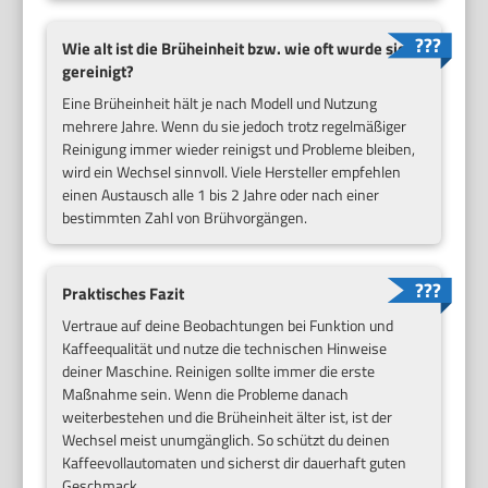
Wie alt ist die Brüheinheit bzw. wie oft wurde sie
gereinigt?
Eine Brüheinheit hält je nach Modell und Nutzung
mehrere Jahre. Wenn du sie jedoch trotz regelmäßiger
Reinigung immer wieder reinigst und Probleme bleiben,
wird ein Wechsel sinnvoll. Viele Hersteller empfehlen
einen Austausch alle 1 bis 2 Jahre oder nach einer
bestimmten Zahl von Brühvorgängen.
Praktisches Fazit
Vertraue auf deine Beobachtungen bei Funktion und
Kaffeequalität und nutze die technischen Hinweise
deiner Maschine. Reinigen sollte immer die erste
Maßnahme sein. Wenn die Probleme danach
weiterbestehen und die Brüheinheit älter ist, ist der
Wechsel meist unumgänglich. So schützt du deinen
Kaffeevollautomaten und sicherst dir dauerhaft guten
Geschmack.