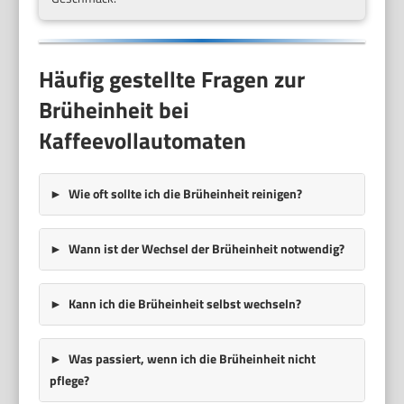
Häufig gestellte Fragen zur
Brüheinheit bei
Kaffeevollautomaten
Wie oft sollte ich die Brüheinheit reinigen?
Wann ist der Wechsel der Brüheinheit notwendig?
Kann ich die Brüheinheit selbst wechseln?
Was passiert, wenn ich die Brüheinheit nicht
pflege?