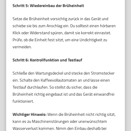
Schritt 5: Wiedereinbau der Brüheinheit
Setze die Brüheinheit vorsichtig zurück in das Gerät und
schiebe sie bis zum Anschlag ein. Du solltest einen hörbaren
Klick oder Widerstand spüren, damit sie korrekt einrastet.
Prüfe, ob die Einheit fest sitzt, um eine Undichtigkeit zu
vermeiden.
Schritt 6: Kontrollfunktion und Testlauf
Schließe den Wartungsdeckel und stecke den Stromstecker
ein. Schalte den Kaffeevollautomaten an und lasse einen
Testlauf durchlaufen. So stellst du sicher, dass die
Brüheinheit richtig eingebaut ist und das Gerät einwandfrei
funktioniert.
Wichtiger Hinweis:
Wenn die Brüheinheit nicht richtig sitzt,
kann es zu Maschinenstörungen oder unerwünschtem
Wasserverlust kommen. Nimm den Einbau deshalb bei