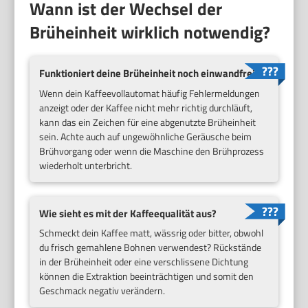
Wann ist der Wechsel der
Brüheinheit wirklich notwendig?
Funktioniert deine Brüheinheit noch einwandfrei?
Wenn dein Kaffeevollautomat häufig Fehlermeldungen
anzeigt oder der Kaffee nicht mehr richtig durchläuft,
kann das ein Zeichen für eine abgenutzte Brüheinheit
sein. Achte auch auf ungewöhnliche Geräusche beim
Brühvorgang oder wenn die Maschine den Brühprozess
wiederholt unterbricht.
Wie sieht es mit der Kaffeequalität aus?
Schmeckt dein Kaffee matt, wässrig oder bitter, obwohl
du frisch gemahlene Bohnen verwendest? Rückstände
in der Brüheinheit oder eine verschlissene Dichtung
können die Extraktion beeinträchtigen und somit den
Geschmack negativ verändern.