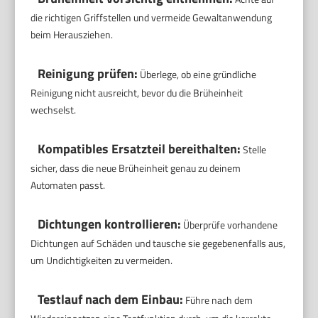
die richtigen Griffstellen und vermeide Gewaltanwendung
beim Herausziehen.
Reinigung prüfen:
Überlege, ob eine gründliche
Reinigung nicht ausreicht, bevor du die Brüheinheit
wechselst.
Kompatibles Ersatzteil bereithalten:
Stelle
sicher, dass die neue Brüheinheit genau zu deinem
Automaten passt.
Dichtungen kontrollieren:
Überprüfe vorhandene
Dichtungen auf Schäden und tausche sie gegebenenfalls aus,
um Undichtigkeiten zu vermeiden.
Testlauf nach dem Einbau:
Führe nach dem