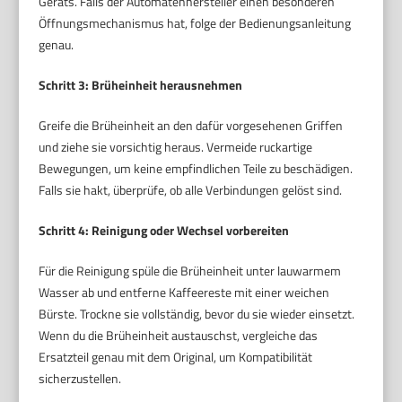
Geräts. Falls der Automatenhersteller einen besonderen
Öffnungsmechanismus hat, folge der Bedienungsanleitung
genau.
Schritt 3: Brüheinheit herausnehmen
Greife die Brüheinheit an den dafür vorgesehenen Griffen
und ziehe sie vorsichtig heraus. Vermeide ruckartige
Bewegungen, um keine empfindlichen Teile zu beschädigen.
Falls sie hakt, überprüfe, ob alle Verbindungen gelöst sind.
Schritt 4: Reinigung oder Wechsel vorbereiten
Für die Reinigung spüle die Brüheinheit unter lauwarmem
Wasser ab und entferne Kaffeereste mit einer weichen
Bürste. Trockne sie vollständig, bevor du sie wieder einsetzt.
Wenn du die Brüheinheit austauschst, vergleiche das
Ersatzteil genau mit dem Original, um Kompatibilität
sicherzustellen.