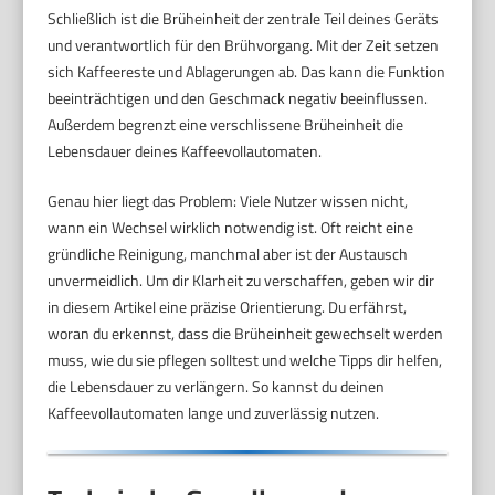
Schließlich ist die Brüheinheit der zentrale Teil deines Geräts
und verantwortlich für den Brühvorgang. Mit der Zeit setzen
sich Kaffeereste und Ablagerungen ab. Das kann die Funktion
beeinträchtigen und den Geschmack negativ beeinflussen.
Außerdem begrenzt eine verschlissene Brüheinheit die
Lebensdauer deines Kaffeevollautomaten.
Genau hier liegt das Problem: Viele Nutzer wissen nicht,
wann ein Wechsel wirklich notwendig ist. Oft reicht eine
gründliche Reinigung, manchmal aber ist der Austausch
unvermeidlich. Um dir Klarheit zu verschaffen, geben wir dir
in diesem Artikel eine präzise Orientierung. Du erfährst,
woran du erkennst, dass die Brüheinheit gewechselt werden
muss, wie du sie pflegen solltest und welche Tipps dir helfen,
die Lebensdauer zu verlängern. So kannst du deinen
Kaffeevollautomaten lange und zuverlässig nutzen.