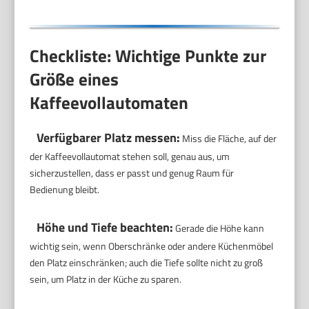
Checkliste: Wichtige Punkte zur
Größe eines
Kaffeevollautomaten
Verfügbarer Platz messen:
Miss die Fläche, auf der
der Kaffeevollautomat stehen soll, genau aus, um
sicherzustellen, dass er passt und genug Raum für
Bedienung bleibt.
Höhe und Tiefe beachten:
Gerade die Höhe kann
wichtig sein, wenn Oberschränke oder andere Küchenmöbel
den Platz einschränken; auch die Tiefe sollte nicht zu groß
sein, um Platz in der Küche zu sparen.