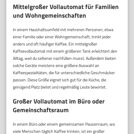
Mittelgroßer Vollautomat für Familien
und Wohngemeinschaften
In einem Haushaltsumfeld mit mehreren Personen, etwa
einer Familie oder einer Wohngemeinschaft, trinkt jeder
anders und oft häufiger Kaffee. Ein mittelgroßer
Kaffeevollautomat mit einem größeren Tank erleichtert den
Alltag, weil du seltener nachfüllen musst. Außerdem bieten
solche Geräte meistens eine größere Auswahl an
Kaffeespezialitäten, die für unterschiedliche Geschmäcker
passen. Diese Größe eignet sich gut für die Küche, die
genügend Platz bietet und regelmäßig Leute bewirtet.
Großer Vollautomat im Büro oder
Gemeinschaftsraum
In einem Büro oder einem gemeinsamen Pausenraum, wo
viele Menschen täglich Kaffee trinken, ist ein großer