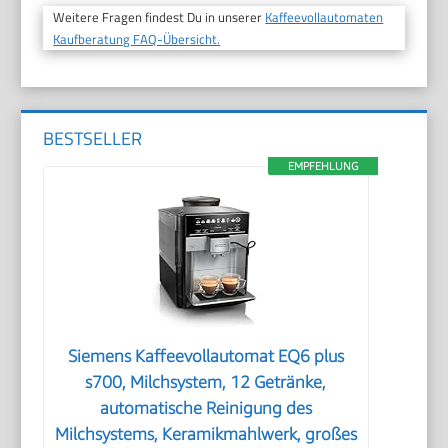
Weitere Fragen findest Du in unserer
Kaffeevollautomaten
Kaufberatung FAQ-Übersicht.
BESTSELLER
EMPFEHLUNG
Siemens Kaffeevollautomat EQ6 plus
s700, Milchsystem, 12 Getränke,
automatische Reinigung des
Milchsystems, Keramikmahlwerk, großes