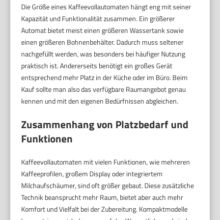
Die Größe eines Kaffeevollautomaten hängt eng mit seiner
Kapazität und Funktionalität zusammen. Ein größerer
Automat bietet meist einen größeren Wassertank sowie
einen größeren Bohnenbehälter. Dadurch muss seltener
nachgefüllt werden, was besonders bei häufiger Nutzung
praktisch ist. Andererseits benötigt ein großes Gerät
entsprechend mehr Platz in der Küche oder im Büro. Beim
Kauf sollte man also das verfügbare Raumangebot genau
kennen und mit den eigenen Bedürfnissen abgleichen.
Zusammenhang von Platzbedarf und
Funktionen
Kaffeevollautomaten mit vielen Funktionen, wie mehreren
Kaffeeprofilen, großem Display oder integriertem
Milchaufschäumer, sind oft größer gebaut. Diese zusätzliche
Technik beansprucht mehr Raum, bietet aber auch mehr
Komfort und Vielfalt bei der Zubereitung. Kompaktmodelle