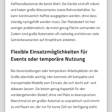
Kaffeevollautomat die beste Wahl. Die Geräte sind oft robust
und haben große Wassertanks sowie Bohnenbehälter. So
kann kontinuierlich Kaffee ausgegeben werden, ohne dass
ständig nachgefüllt werden muss. Der Platzbedarf ist hier
weniger problematisch, da meist genug Fläche vorhanden ist.
Zudem sind große Automaten oft vielseitig und können viele
Getränkevarianten auf Knopfdruck anbieten.
Flexible Einsatzmöglichkeiten für
Events oder temporäre Nutzung
Bei Veranstaltungen oder temporären Arbeitsplätzen ist die
Größe ebenfalls wichtig. Hier kommen oft kompakte und
transportable Modelle zum Einsatz, die sich leicht auf- und
abbauen lassen. Sie bieten genug Kapazität für den
vorübergehenden Bedarf, ohne viel Platz zu beanspruchen.
Manchmal ist ein großer Automat zu unpraktisch und nimmt
zu viel Raum ein, der nur für kurze Zeit zur Verfügung steht.