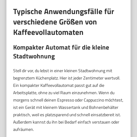
Typische Anwendungsfälle für
verschiedene Größen von
Kaffeevollautomaten
Kompakter Automat für die kleine
Stadtwohnung
Stell dir vor, du lebst in einer kleinen Stadtwohnung mit
begrenztem Küchenplatz. Hier ist jeder Zentimeter wertvoll.
Ein kompakter Kaffeevollautomat passt gut auf die
Arbeitsplatte, ohne zu viel Raum einzunehmen. Wenn du
morgens schnell deinen Espresso oder Cappuccino möchtest,
ist ein Gerät mit kleinem Wassertank und Bohnenbehälter
praktisch, weil es platzsparend und schnell einsatzbereit ist.
Außerdem kannst du ihn bei Bedarf einfach verstauen oder
aufräumen.