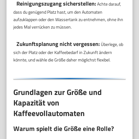
Reinigungszugang sicherstellen:
Achte darauf,
dass du genügend Platz hast, um den Automaten
aufzuklappen oder den Wassertank zu entnehmen, ohne ihn
jedes Mal verrücken zu müssen.
Zukunftsplanung nicht vergessen:
Überlege, ob
sich der Platz oder der Kaffeebedarf in Zukunft ändern
könnte, und wähle die Größe daher möglichst flexibel.
Grundlagen zur Größe und
Kapazität von
Kaffeevollautomaten
Warum spielt die Größe eine Rolle?