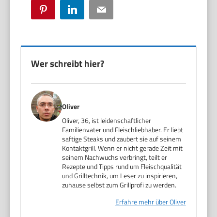
Pinterest
LinkedIn
Email
Wer schreibt hier?
Oliver
Oliver, 36, ist leidenschaftlicher
Familienvater und Fleischliebhaber. Er liebt
saftige Steaks und zaubert sie auf seinem
Kontaktgrill. Wenn er nicht gerade Zeit mit
seinem Nachwuchs verbringt, teilt er
Rezepte und Tipps rund um Fleischqualität
und Grilltechnik, um Leser zu inspirieren,
zuhause selbst zum Grillprofi zu werden.
Erfahre mehr über Oliver