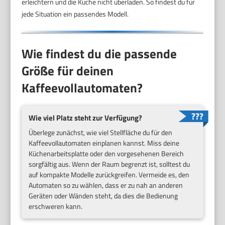
erleichtern und die Küche nicht überladen. So findest du für
jede Situation ein passendes Modell.
Wie findest du die passende
Größe für deinen
Kaffeevollautomaten?
Wie viel Platz steht zur Verfügung?
Überlege zunächst, wie viel Stellfläche du für den
Kaffeevollautomaten einplanen kannst. Miss deine
Küchenarbeitsplatte oder den vorgesehenen Bereich
sorgfältig aus. Wenn der Raum begrenzt ist, solltest du
auf kompakte Modelle zurückgreifen. Vermeide es, den
Automaten so zu wählen, dass er zu nah an anderen
Geräten oder Wänden steht, da dies die Bedienung
erschweren kann.