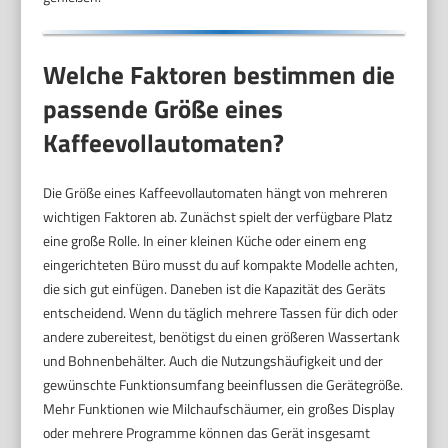
Welche Faktoren bestimmen die
passende Größe eines
Kaffeevollautomaten?
Die Größe eines Kaffeevollautomaten hängt von mehreren
wichtigen Faktoren ab. Zunächst spielt der verfügbare Platz
eine große Rolle. In einer kleinen Küche oder einem eng
eingerichteten Büro musst du auf kompakte Modelle achten,
die sich gut einfügen. Daneben ist die Kapazität des Geräts
entscheidend. Wenn du täglich mehrere Tassen für dich oder
andere zubereitest, benötigst du einen größeren Wassertank
und Bohnenbehälter. Auch die Nutzungshäufigkeit und der
gewünschte Funktionsumfang beeinflussen die Gerätegröße.
Mehr Funktionen wie Milchaufschäumer, ein großes Display
oder mehrere Programme können das Gerät insgesamt