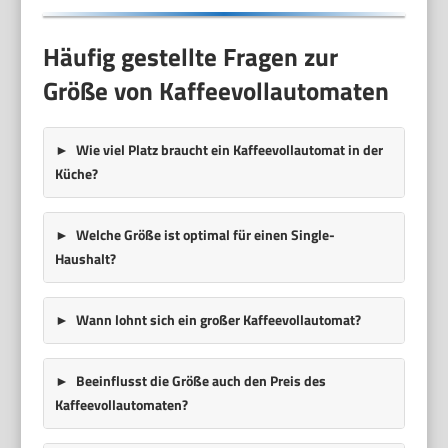
Häufig gestellte Fragen zur
Größe von Kaffeevollautomaten
Wie viel Platz braucht ein Kaffeevollautomat in der
Küche?
Welche Größe ist optimal für einen Single-
Haushalt?
Wann lohnt sich ein großer Kaffeevollautomat?
Beeinflusst die Größe auch den Preis des
Kaffeevollautomaten?