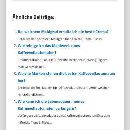
Ähnliche Beiträge:
Bei welchem Mahlgrad erhalte ich die beste Crema?
Entdecke den perfekten Mahlgrad für die beste Crema - Tipps...
Wie reinige ich das Mahlwerk eines
Kaffeevollautomaten?
Erhalte profunde Einblicke: Effiziente Methoden zur Reinigung des
Mahlwerkes deines...
Welche Marken stellen die besten Kaffeevollautomaten
her?
Entdecke die Top-Marken für Kaffeevollautomaten! Lerne, welcher
Hersteller dich mit...
Wie kann ich die Lebensdauer meines
Kaffeevollautomaten verlängern?
Verlängere die Lebensdauer deines Kaffeevollautomaten: Entdecke
hilfreiche Tipps & Tricks,...