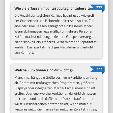
Wie viele Tassen möchtest du täglich zubereiten?
Die Anzahl der täglichen Kaffees beeinflusst, wie groß
der Wassertank und Bohnenbehälter sein sollten. Für
eine oder zwei Tassen genügt oft ein kleineres Modell.
Wenn du hingegen regelmäßig für mehrere Personen
Kaffee machst oder sogar kleinere Gruppen versorgst,
ist es sinnvoll, ein größeres Gerät mit mehr Kapazität zu
wählen. Das spart dir häufiges Nachfüllen und erhöht
den Komfort.
Welche Funktionen sind dir wichtig?
Manchmal hängt die Größe auch vom Funktionsumfang
ab. Geräte mit umfangreichen Programmen, größeren
Displays oder integrierten Milchaufschäumern sind oft
größer. Überlege, welche Funktionen du wirklich nutzen
möchtest, und ob du dafür mehr Platz in Kauf nehmen
willst. Unsicherheiten entstehen oft, wenn man auf
Features setzt, die man selten nutzt. Im Zweifel hilft es,