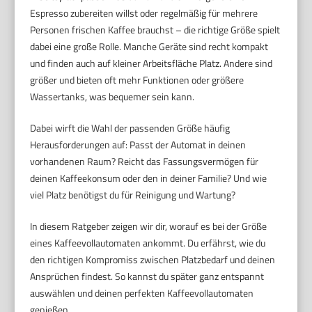
Espresso zubereiten willst oder regelmäßig für mehrere
Personen frischen Kaffee brauchst – die richtige Größe spielt
dabei eine große Rolle. Manche Geräte sind recht kompakt
und finden auch auf kleiner Arbeitsfläche Platz. Andere sind
größer und bieten oft mehr Funktionen oder größere
Wassertanks, was bequemer sein kann.
Dabei wirft die Wahl der passenden Größe häufig
Herausforderungen auf: Passt der Automat in deinen
vorhandenen Raum? Reicht das Fassungsvermögen für
deinen Kaffeekonsum oder den in deiner Familie? Und wie
viel Platz benötigst du für Reinigung und Wartung?
In diesem Ratgeber zeigen wir dir, worauf es bei der Größe
eines Kaffeevollautomaten ankommt. Du erfährst, wie du
den richtigen Kompromiss zwischen Platzbedarf und deinen
Ansprüchen findest. So kannst du später ganz entspannt
auswählen und deinen perfekten Kaffeevollautomaten
genießen.