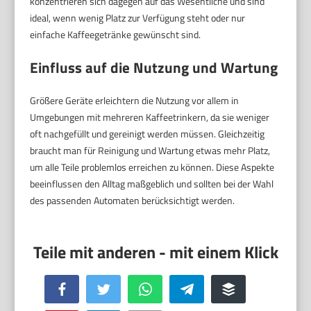
konzentrieren sich dagegen auf das Wesentliche und sind
ideal, wenn wenig Platz zur Verfügung steht oder nur
einfache Kaffeegetränke gewünscht sind.
Einfluss auf die Nutzung und Wartung
Größere Geräte erleichtern die Nutzung vor allem in
Umgebungen mit mehreren Kaffeetrinkern, da sie weniger
oft nachgefüllt und gereinigt werden müssen. Gleichzeitig
braucht man für Reinigung und Wartung etwas mehr Platz,
um alle Teile problemlos erreichen zu können. Diese Aspekte
beeinflussen den Alltag maßgeblich und sollten bei der Wahl
des passenden Automaten berücksichtigt werden.
Facebook
Twitter
WhatsApp
Telegram
Buffer