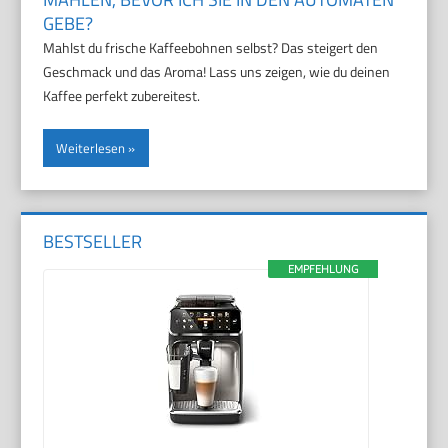
GEBE?
Mahlst du frische Kaffeebohnen selbst? Das steigert den
Geschmack und das Aroma! Lass uns zeigen, wie du deinen
Kaffee perfekt zubereitest.
Weiterlesen
BESTSELLER
EMPFEHLUNG