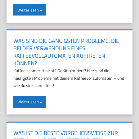
Weiterlesen
WAS SIND DIE GÄNGIGSTEN PROBLEME, DIE
BEI DER VERWENDUNG EINES
KAFFEEVOLLAUTOMATEN AUFTRETEN
KÖNNEN?
Kaffee schmeckt nicht? Gerät blockiert? Hier sind die
häufigsten Probleme mit deinem Kaffeevollautomaten – und
wie du sie schnell löst!
Weiterlesen
WAS IST DIE BESTE VORGEHENSWEISE ZUR