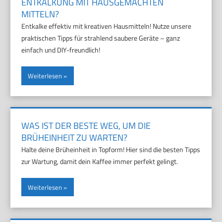
ENTKALKUNG MIT HAUSGEMACHTEN
MITTELN?
Entkalke effektiv mit kreativen Hausmitteln! Nutze unsere
praktischen Tipps für strahlend saubere Geräte – ganz
einfach und DIY-freundlich!
Weiterlesen
WAS IST DER BESTE WEG, UM DIE
BRÜHEINHEIT ZU WARTEN?
Halte deine Brüheinheit in Topform! Hier sind die besten Tipps
zur Wartung, damit dein Kaffee immer perfekt gelingt.
Weiterlesen