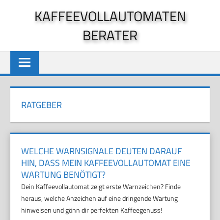
Zum
KAFFEEVOLLAUTOMATEN
Inhalt
BERATER
springen
RATGEBER
WELCHE WARNSIGNALE DEUTEN DARAUF
HIN, DASS MEIN KAFFEEVOLLAUTOMAT EINE
WARTUNG BENÖTIGT?
Dein Kaffeevollautomat zeigt erste Warnzeichen? Finde
heraus, welche Anzeichen auf eine dringende Wartung
hinweisen und gönn dir perfekten Kaffeegenuss!