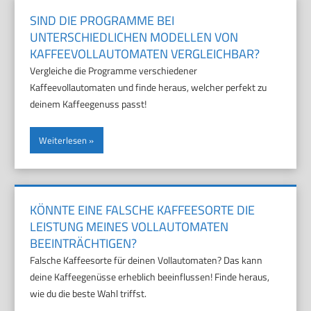
SIND DIE PROGRAMME BEI
UNTERSCHIEDLICHEN MODELLEN VON
KAFFEEVOLLAUTOMATEN VERGLEICHBAR?
Vergleiche die Programme verschiedener
Kaffeevollautomaten und finde heraus, welcher perfekt zu
deinem Kaffeegenuss passt!
Weiterlesen
KÖNNTE EINE FALSCHE KAFFEESORTE DIE
LEISTUNG MEINES VOLLAUTOMATEN
BEEINTRÄCHTIGEN?
Falsche Kaffeesorte für deinen Vollautomaten? Das kann
deine Kaffeegenüsse erheblich beeinflussen! Finde heraus,
wie du die beste Wahl triffst.