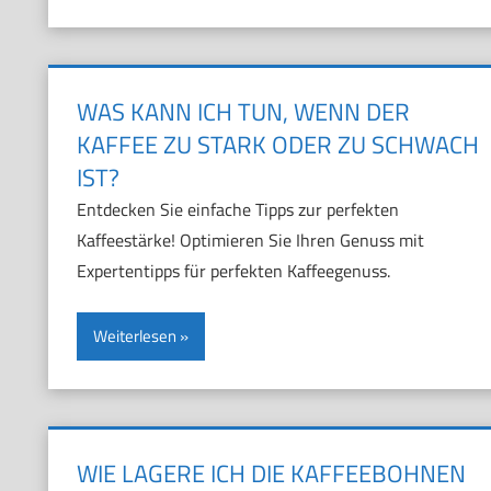
WAS KANN ICH TUN, WENN DER
KAFFEE ZU STARK ODER ZU SCHWACH
IST?
Entdecken Sie einfache Tipps zur perfekten
Kaffeestärke! Optimieren Sie Ihren Genuss mit
Expertentipps für perfekten Kaffeegenuss.
Weiterlesen
WIE LAGERE ICH DIE KAFFEEBOHNEN