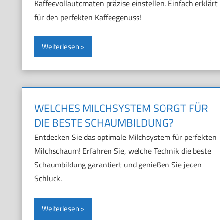
Kaffeevollautomaten präzise einstellen. Einfach erklärt
für den perfekten Kaffeegenuss!
Weiterlesen
WELCHES MILCHSYSTEM SORGT FÜR
DIE BESTE SCHAUMBILDUNG?
Entdecken Sie das optimale Milchsystem für perfekten
Milchschaum! Erfahren Sie, welche Technik die beste
Schaumbildung garantiert und genießen Sie jeden
Schluck.
Weiterlesen