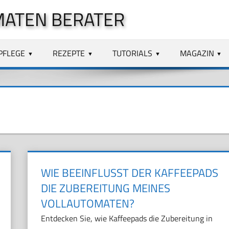
MATEN BERATER
PFLEGE
REZEPTE
TUTORIALS
MAGAZIN
WIE BEEINFLUSST DER KAFFEEPADS
DIE ZUBEREITUNG MEINES
VOLLAUTOMATEN?
Entdecken Sie, wie Kaffeepads die Zubereitung in