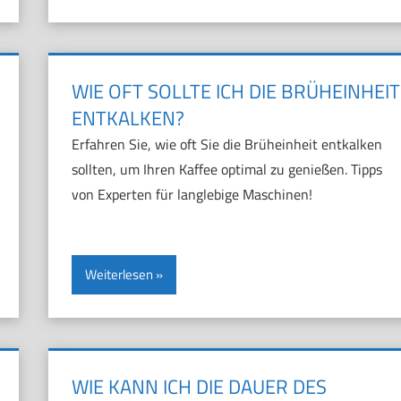
WIE OFT SOLLTE ICH DIE BRÜHEINHEIT
ENTKALKEN?
Erfahren Sie, wie oft Sie die Brüheinheit entkalken
sollten, um Ihren Kaffee optimal zu genießen. Tipps
von Experten für langlebige Maschinen!
Weiterlesen
WIE KANN ICH DIE DAUER DES