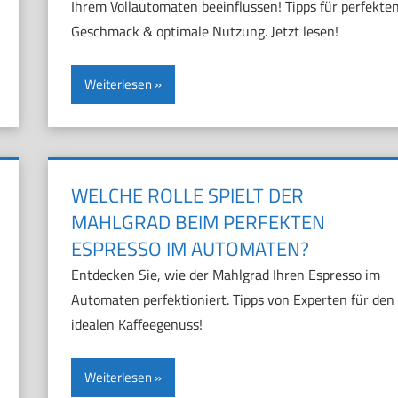
Ihrem Vollautomaten beeinflussen! Tipps für perfekte
Geschmack & optimale Nutzung. Jetzt lesen!
Weiterlesen
WELCHE ROLLE SPIELT DER
MAHLGRAD BEIM PERFEKTEN
ESPRESSO IM AUTOMATEN?
Entdecken Sie, wie der Mahlgrad Ihren Espresso im
Automaten perfektioniert. Tipps von Experten für den
idealen Kaffeegenuss!
Weiterlesen